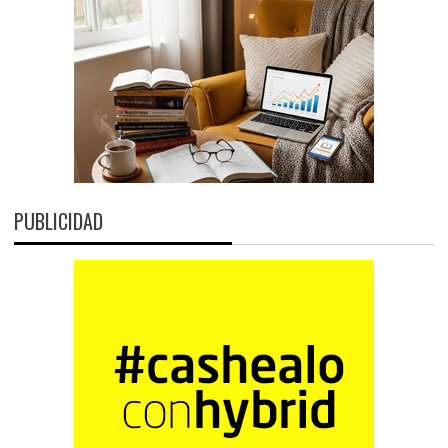
PUBLICIDAD