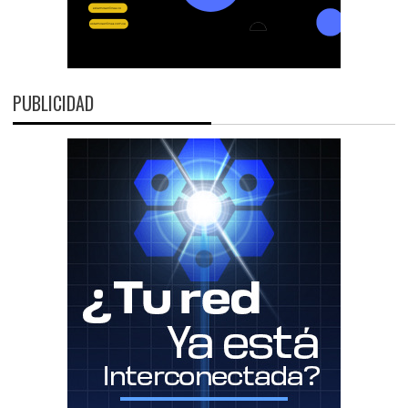
PUBLICIDAD