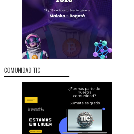
COMUNIDAD TIC