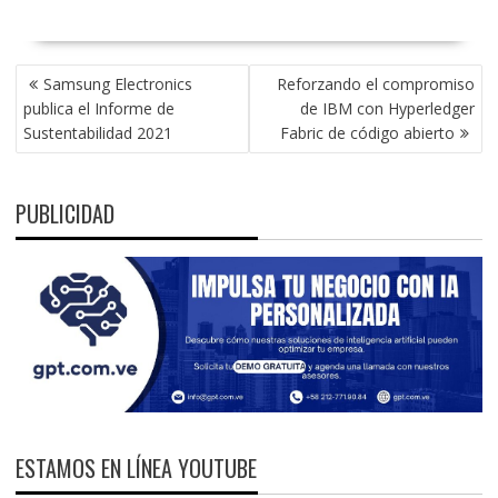
NAVEGACIÓN
Samsung Electronics
Reforzando el compromiso
DE
publica el Informe de
de IBM con Hyperledger
ENTRADAS
Sustentabilidad 2021
Fabric de código abierto
PUBLICIDAD
ESTAMOS EN LÍNEA YOUTUBE