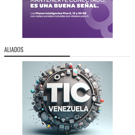
ALIADOS