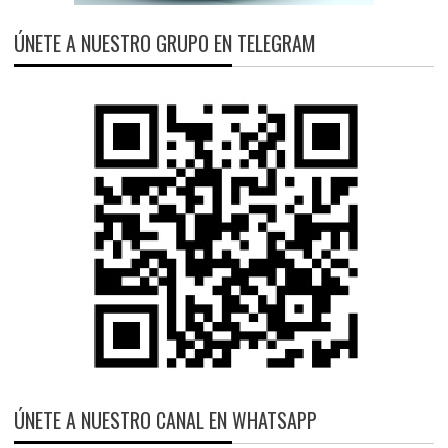
ÚNETE A NUESTRO GRUPO EN TELEGRAM
ÚNETE A NUESTRO CANAL EN WHATSAPP