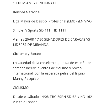
19:10 MIAMI – CINCINNATI
Béisbol Nacional
Liga Mayor de Béisbol Profesional (LMBP)EN VIVO
SimpleTV Sports SD 111- HD 1111
Viernes 20/08 17:30 SENADORES DE CARACAS VS
LIDERES DE MIRANDA
Ciclismo y Boxeo
La variedad de la cartelera deportiva de este fin de
semana incluye eventos de ciclismo y boxeo
internacional, con la esperada pelea del filipino
Manny Pacquiao:
CICLISMO
Desde el sábado 14/08 TBC ESPN SD 621/ HD 1621
Vuelta a España.