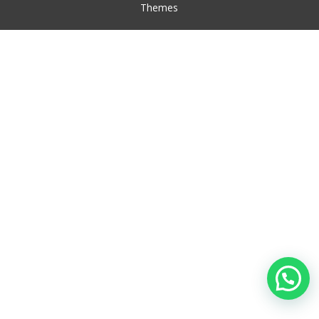
Themes