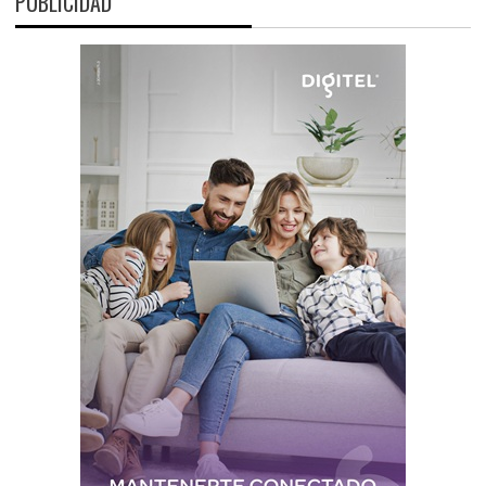
PUBLICIDAD