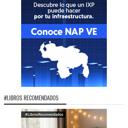
#LIBROS RECOMENDADOS