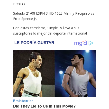
BOXEO
Sábado 21/08 ESPN 3 HD 1623 Manny Pacquiao vs
Errol Spence Jr.
Con estas carteleras, SimpleTV lleva a sus
suscriptores lo mejor del deporte internacional.