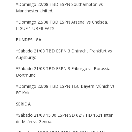
*Domingo 22/08 TBD ESPN Southampton vs
Manchester United.
*Domingo 22/08 TBD ESPN Arsenal vs Chelsea.
LIGUE 1 UBER EATS
BUNDESLIGA
*Sábado 21/08 TBD ESPN 3 Eintracht Frankfurt vs
Augsburgo
*Sábado 21/08 TBD ESPN 3 Friburgo vs Borussia
Dortmund.
*Domingo 22/08 TBD ESPN TBC Bayern Múnich vs
FC Koln.
SERIE A
*Sábado 21/08 15:30 ESPN SD 621/ HD 1621 Inter
de Milán vs Genoa.