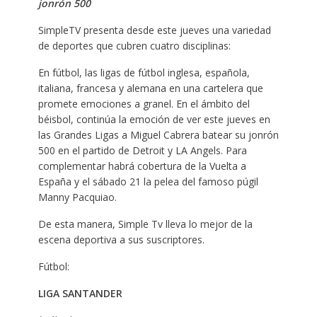
jonrón 500
SimpleTV presenta desde este jueves una variedad
de deportes que cubren cuatro disciplinas:
En fútbol, las ligas de fútbol inglesa, española,
italiana, francesa y alemana en una cartelera que
promete emociones a granel. En el ámbito del
béisbol, continúa la emoción de ver este jueves en
las Grandes Ligas a Miguel Cabrera batear su jonrón
500 en el partido de Detroit y LA Angels. Para
complementar habrá cobertura de la Vuelta a
España y el sábado 21 la pelea del famoso púgil
Manny Pacquiao.
De esta manera, Simple Tv lleva lo mejor de la
escena deportiva a sus suscriptores.
Fútbol:
LIGA SANTANDER