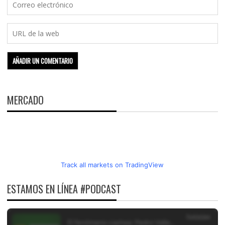
MERCADO
Track all markets on TradingView
ESTAMOS EN LÍNEA #PODCAST