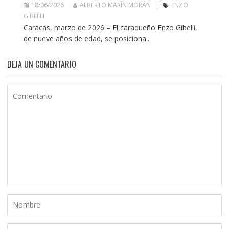
18/06/2026
ALBERTO MARÍN MORÁN
ENZO
GIBELLI
Caracas, marzo de 2026 – El caraqueño Enzo Gibelli,
de nueve años de edad, se posiciona...
DEJA UN COMENTARIO