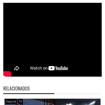
RELACIONADOS
Deporte
TV