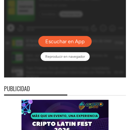
PUBLICIDAD