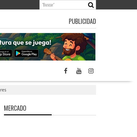
PUBLICIDAD
ores
MERCADO