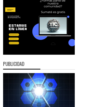
PUBLICIDAD