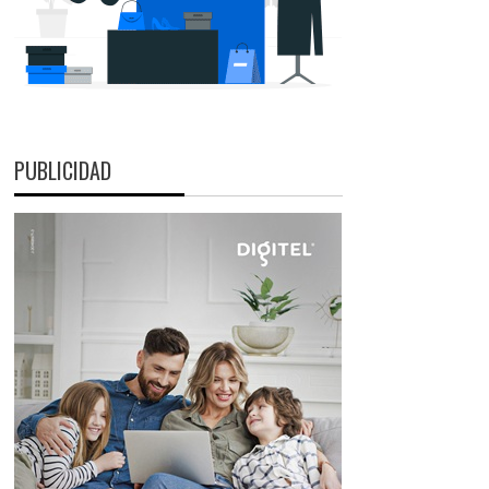
PUBLICIDAD