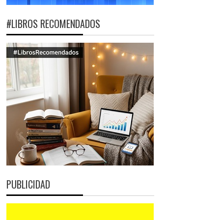
#LIBROS RECOMENDADOS
PUBLICIDAD