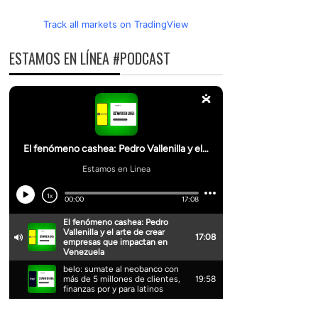
Track all markets on TradingView
ESTAMOS EN LÍNEA #PODCAST