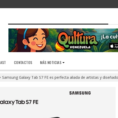
AST
CONTACTOS
MÁS NOTICIAS
Samsung Galaxy Tab S7 FE es perfecta aliada de artistas y diseñad