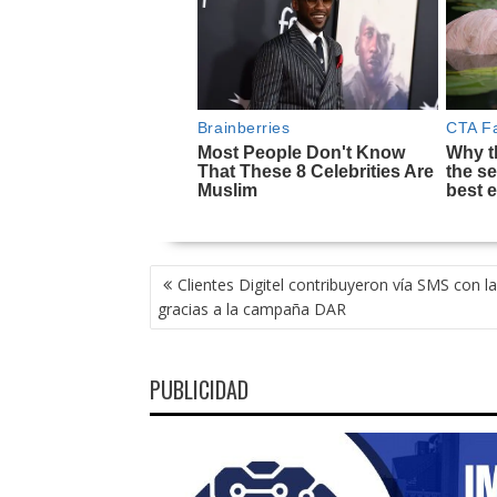
NAVEGACIÓN
Clientes Digitel contribuyeron vía SMS con l
DE
gracias a la campaña DAR
ENTRADAS
PUBLICIDAD