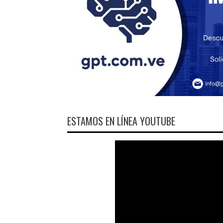
ESTAMOS EN LÍNEA YOUTUBE