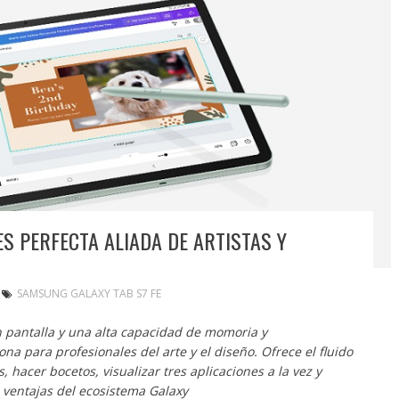
S PERFECTA ALIADA DE ARTISTAS Y
SAMSUNG GALAXY TAB S7 FE
 pantalla y una alta capacidad de momoria y
 para profesionales del arte y el diseño. Ofrece el fluido
, hacer bocetos, visualizar tres aplicaciones a la vez y
 ventajas del ecosistema Galaxy