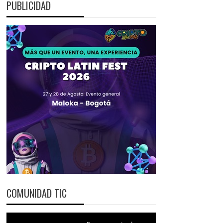
PUBLICIDAD
COMUNIDAD TIC