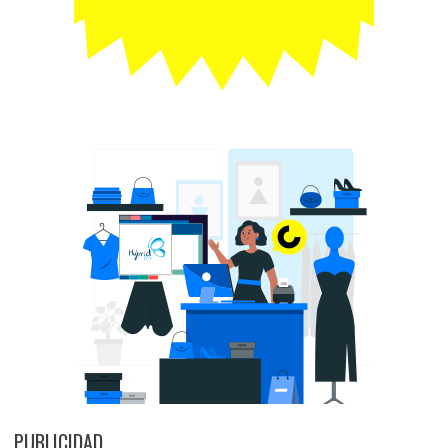
PUBLICIDAD