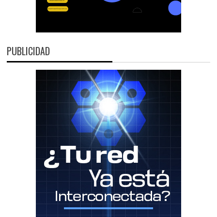
PUBLICIDAD