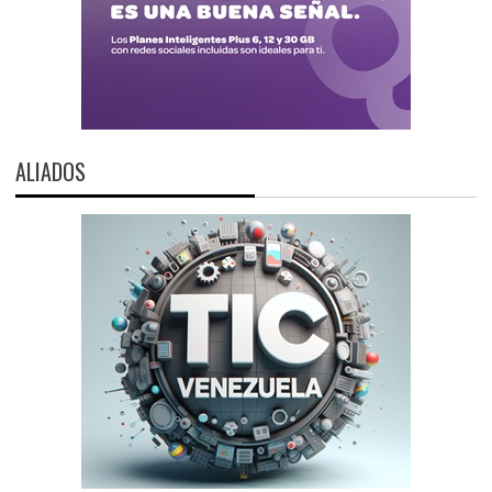
ALIADOS