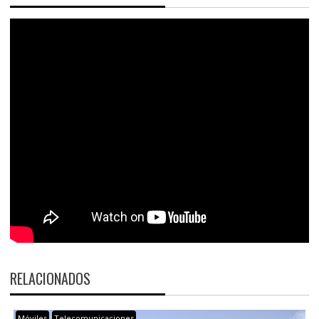
RELACIONADOS
Móviles
Telecomunicaciones