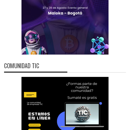
COMUNIDAD TIC