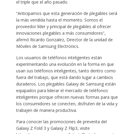
el triple que el año pasado.
“Anticipamos que esta generación de plegables será
la más vendida hasta el momento. Somos el
proveedor líder y principal de plegables al ofrecer
innovaciones plegables a más consumidores”,
afirmó Ricardo Gonzalez, Director de la unidad de
Móviles de Samsung Electronics.
Los usuarios de teléfonos inteligentes están
experimentando una evolución en la forma en que
usan sus teléfonos inteligentes, tanto dentro como
fuera del trabajo, que está dando lugar a cambios
duraderos. Los plegables Galaxy de Samsung están
equipados para liderar el mercado de teléfonos
inteligentes porque ofrecen nuevas formas para que
los consumidores se conecten, disfruten de la vida y
trabajen de manera productiva.
Para conocer las promociones de preventa del
Galaxy Z Fold 3 y Galaxy Z Flip3, visite