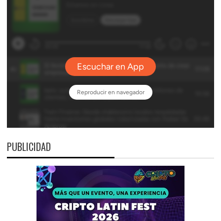
PUBLICIDAD