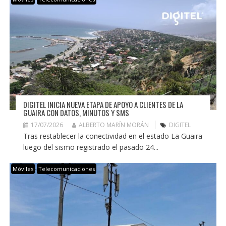
DIGITEL INICIA NUEVA ETAPA DE APOYO A CLIENTES DE LA
GUAIRA CON DATOS, MINUTOS Y SMS
17/07/2026
ALBERTO MARÍN MORÁN
DIGITEL
Tras restablecer la conectividad en el estado La Guaira
luego del sismo registrado el pasado 24...
Móviles
Telecomunicaciones