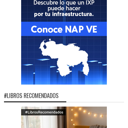
#LIBROS RECOMENDADOS