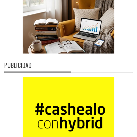
PUBLICIDAD