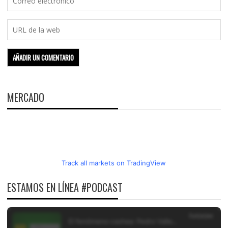
MERCADO
Track all markets on TradingView
ESTAMOS EN LÍNEA #PODCAST