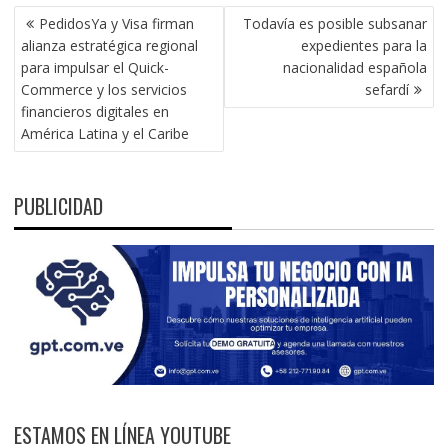
NAVEGACIÓN
PedidosYa y Visa firman
Todavía es posible subsanar
DE
alianza estratégica regional
expedientes para la
ENTRADAS
para impulsar el Quick-
nacionalidad española
Commerce y los servicios
sefardí
financieros digitales en
América Latina y el Caribe
PUBLICIDAD
ESTAMOS EN LÍNEA YOUTUBE