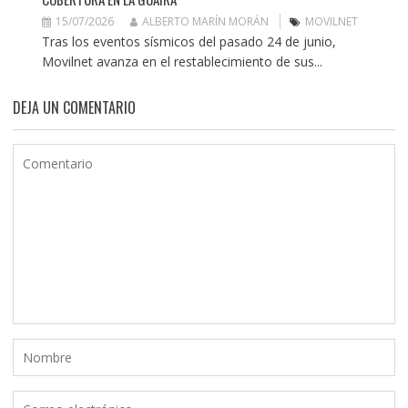
15/07/2026
ALBERTO MARÍN MORÁN
MOVILNET
Tras los eventos sísmicos del pasado 24 de junio,
Movilnet avanza en el restablecimiento de sus...
DEJA UN COMENTARIO