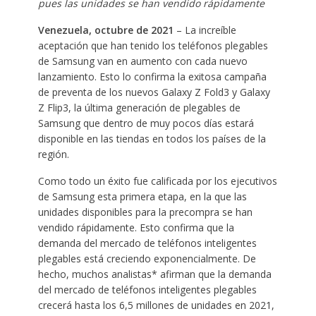
pues las unidades se han vendido rápidamente
Venezuela, octubre de 2021
– La increíble
aceptación que han tenido los teléfonos plegables
de Samsung van en aumento con cada nuevo
lanzamiento. Esto lo confirma la exitosa campaña
de preventa de los nuevos Galaxy Z Fold3 y Galaxy
Z Flip3, la última generación de plegables de
Samsung que dentro de muy pocos días estará
disponible en las tiendas en todos los países de la
región.
Como todo un éxito fue calificada por los ejecutivos
de Samsung esta primera etapa, en la que las
unidades disponibles para la precompra se han
vendido rápidamente. Esto confirma que la
demanda del mercado de teléfonos inteligentes
plegables está creciendo exponencialmente. De
hecho, muchos analistas* afirman que la demanda
del mercado de teléfonos inteligentes plegables
crecerá hasta los 6,5 millones de unidades en 2021,