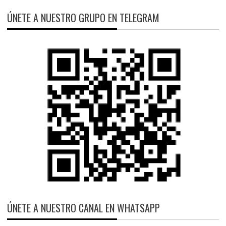
ÚNETE A NUESTRO GRUPO EN TELEGRAM
ÚNETE A NUESTRO CANAL EN WHATSAPP