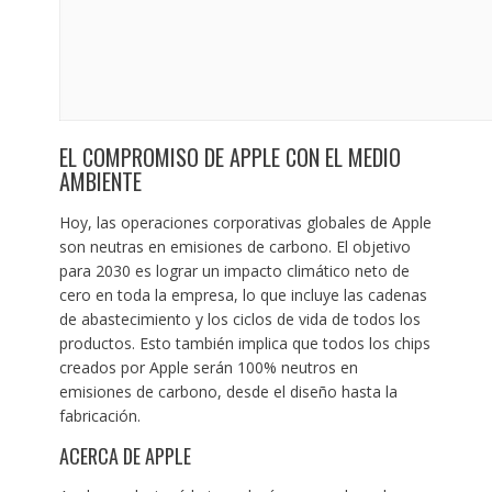
EL COMPROMISO DE APPLE CON EL MEDIO
AMBIENTE
Hoy, las operaciones corporativas globales de Apple
son neutras en emisiones de carbono. El objetivo
para 2030 es lograr un impacto climático neto de
cero en toda la empresa, lo que incluye las cadenas
de abastecimiento y los ciclos de vida de todos los
productos. Esto también implica que todos los chips
creados por Apple serán 100% neutros en
emisiones de carbono, desde el diseño hasta la
fabricación.
ACERCA DE APPLE