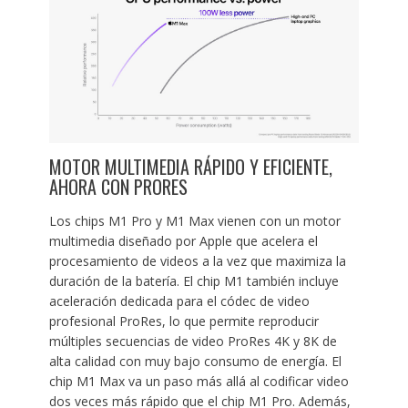
MOTOR MULTIMEDIA RÁPIDO Y EFICIENTE,
AHORA CON PRORES
Los chips M1 Pro y M1 Max vienen con un motor
multimedia diseñado por Apple que acelera el
procesamiento de videos a la vez que maximiza la
duración de la batería. El chip M1 también incluye
aceleración dedicada para el códec de video
profesional ProRes, lo que permite reproducir
múltiples secuencias de video ProRes 4K y 8K de
alta calidad con muy bajo consumo de energía. El
chip M1 Max va un paso más allá al codificar video
dos veces más rápido que el chip M1 Pro. Además,