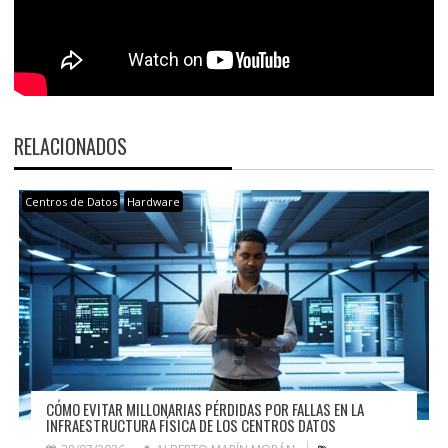
RELACIONADOS
Centros de Datos
Hardware
CÓMO EVITAR MILLONARIAS PÉRDIDAS POR FALLAS EN LA
INFRAESTRUCTURA FÍSICA DE LOS CENTROS DATOS