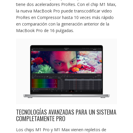
tiene dos aceleradores ProRes. Con el chip M1 Max,
la nueva MacBook Pro puede transcodificar video
ProRes en Compressor hasta 10 veces más rápido
en comparación con la generación anterior de la
MacBook Pro de 16 pulgadas.
TECNOLOGÍAS AVANZADAS PARA UN SISTEMA
COMPLETAMENTE PRO
Los chips M1 Pro y M1 Max vienen repletos de