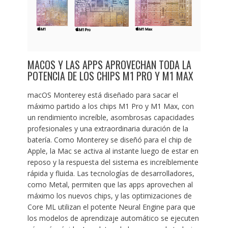
MACOS Y LAS APPS APROVECHAN TODA LA
POTENCIA DE LOS CHIPS M1 PRO Y M1 MAX
macOS Monterey está diseñado para sacar el
máximo partido a los chips M1 Pro y M1 Max, con
un rendimiento increíble, asombrosas capacidades
profesionales y una extraordinaria duración de la
batería. Como Monterey se diseñó para el chip de
Apple, la Mac se activa al instante luego de estar en
reposo y la respuesta del sistema es increíblemente
rápida y fluida. Las tecnologías de desarrolladores,
como Metal, permiten que las apps aprovechen al
máximo los nuevos chips, y las optimizaciones de
Core ML utilizan el potente Neural Engine para que
los modelos de aprendizaje automático se ejecuten