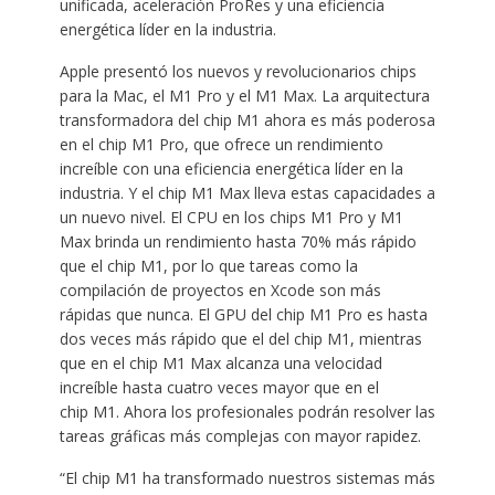
unificada, aceleración ProRes y una eficiencia
energética líder en la industria.
Apple presentó los nuevos y revolucionarios chips
para la Mac, el M1 Pro y el M1 Max. La arquitectura
transformadora del chip M1 ahora es más poderosa
en el chip M1 Pro, que ofrece un rendimiento
increíble con una eficiencia energética líder en la
industria. Y el chip M1 Max lleva estas capacidades a
un nuevo nivel. El CPU en los chips M1 Pro y M1
Max brinda un rendimiento hasta 70% más rápido
que el chip M1, por lo que tareas como la
compilación de proyectos en Xcode son más
rápidas que nunca. El GPU del chip M1 Pro es hasta
dos veces más rápido que el del chip M1, mientras
que en el chip M1 Max alcanza una velocidad
increíble hasta cuatro veces mayor que en el
chip M1. Ahora los profesionales podrán resolver las
tareas gráficas más complejas con mayor rapidez.
“El chip M1 ha transformado nuestros sistemas más