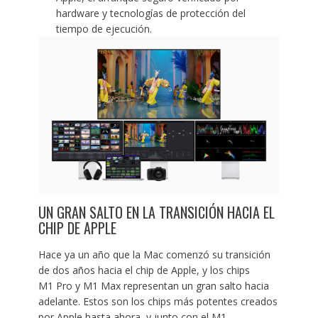
hardware y tecnologías de protección del
tiempo de ejecución.
UN GRAN SALTO EN LA TRANSICIÓN HACIA EL
CHIP DE APPLE
Hace ya un año que la Mac comenzó su transición
de dos años hacia el chip de Apple, y los chips
M1 Pro y M1 Max representan un gran salto hacia
adelante. Estos son los chips más potentes creados
por Apple hasta ahora, y junto con el M1,