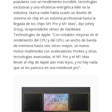
populares con un rendimiento increíble, tecnologías
exclusivas y una eficiencia energética líder en la
industria. Nunca nadie había usado un diseño de
sistema en chip en un sistema profesional hasta la
llegada de los chips M1 Pro y M1 Max”, dijo Johny
Srouji, vicepresidente sénior de Hardware
Technologies de Apple. “Con notables mejoras en el
rendimiento del CPU y del GPU, un ancho de banda
de memoria hasta seis veces mayor, un nuevo
motor multimedia con aceleradores ProRes y otras
tecnologías avanzadas, el M1 Pro y el M1 Max
llevan al chip de Apple aún más lejos, y no hay nada
que se les parezca en una notebook pro”.