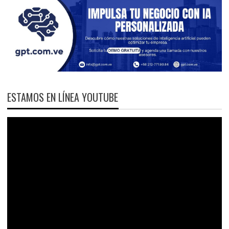
ESTAMOS EN LÍNEA YOUTUBE