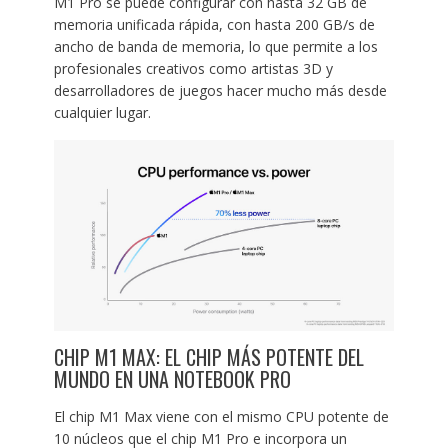
M1 Pro se puede configurar con hasta 32 GB de
memoria unificada rápida, con hasta 200 GB/s de
ancho de banda de memoria, lo que permite a los
profesionales creativos como artistas 3D y
desarrolladores de juegos hacer mucho más desde
cualquier lugar.
CHIP M1 MAX: EL CHIP MÁS POTENTE DEL
MUNDO EN UNA NOTEBOOK PRO
El chip M1 Max viene con el mismo CPU potente de
10 núcleos que el chip M1 Pro e incorpora un