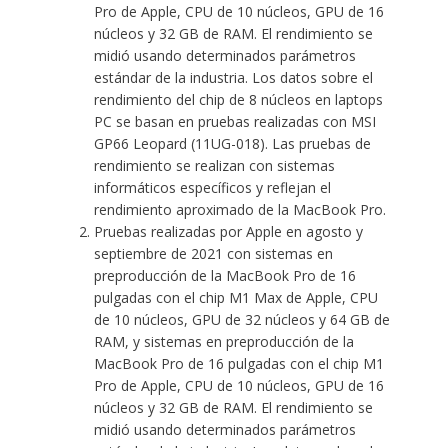
Pro de Apple, CPU de 10 núcleos, GPU de 16
núcleos y 32 GB de RAM. El rendimiento se
midió usando determinados parámetros
estándar de la industria. Los datos sobre el
rendimiento del chip de 8 núcleos en laptops
PC se basan en pruebas realizadas con MSI
GP66 Leopard (11UG-018). Las pruebas de
rendimiento se realizan con sistemas
informáticos específicos y reflejan el
rendimiento aproximado de la MacBook Pro.
Pruebas realizadas por Apple en agosto y
septiembre de 2021 con sistemas en
preproducción de la MacBook Pro de 16
pulgadas con el chip M1 Max de Apple, CPU
de 10 núcleos, GPU de 32 núcleos y 64 GB de
RAM, y sistemas en preproducción de la
MacBook Pro de 16 pulgadas con el chip M1
Pro de Apple, CPU de 10 núcleos, GPU de 16
núcleos y 32 GB de RAM. El rendimiento se
midió usando determinados parámetros