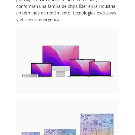
conforman una familia de chips líder en la industria
en términos de rendimiento, tecnologías exclusivas
y eficiencia energética.