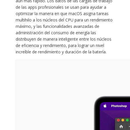
aún más rápido. Los datos de las cargas de trabajo
de las apps profesionales se usan para ayudar a
optimizar la manera en que macOS asigna tareas
multihilo a los núcleos del CPU para un rendimiento
máximo, y las funcionalidades avanzadas de
administración del consumo de energía las
distribuyen de manera inteligente entre los núcleos
de eficiencia y rendimiento, para lograr un nivel
increíble de rendimiento y duración de la batería.