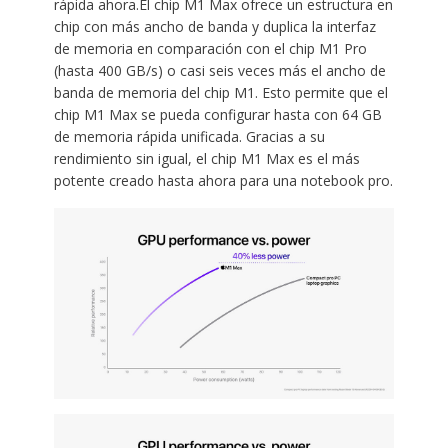
rápida ahora.El chip M1 Max ofrece un estructura en
chip con más ancho de banda y duplica la interfaz
de memoria en comparación con el chip M1 Pro
(hasta 400 GB/s) o casi seis veces más el ancho de
banda de memoria del chip M1. Esto permite que el
chip M1 Max se pueda configurar hasta con 64 GB
de memoria rápida unificada. Gracias a su
rendimiento sin igual, el chip M1 Max es el más
potente creado hasta ahora para una notebook pro.