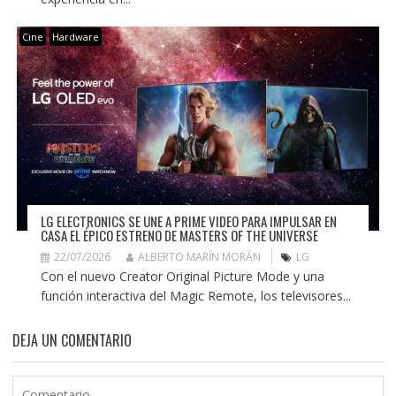
Cine
Hardware
LG ELECTRONICS SE UNE A PRIME VIDEO PARA IMPULSAR EN
CASA EL ÉPICO ESTRENO DE MASTERS OF THE UNIVERSE
22/07/2026
ALBERTO MARÍN MORÁN
LG
Con el nuevo Creator Original Picture Mode y una
función interactiva del Magic Remote, los televisores...
DEJA UN COMENTARIO