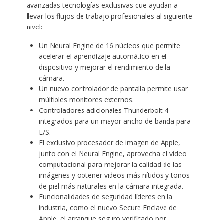
avanzadas tecnologías exclusivas que ayudan a
llevar los flujos de trabajo profesionales al siguiente
nivel:
Un Neural Engine de 16 núcleos que permite
acelerar el aprendizaje automático en el
dispositivo y mejorar el rendimiento de la
cámara.
Un nuevo controlador de pantalla permite usar
múltiples monitores externos.
Controladores adicionales Thunderbolt 4
integrados para un mayor ancho de banda para
E/S.
El exclusivo procesador de imagen de Apple,
junto con el Neural Engine, aprovecha el video
computacional para mejorar la calidad de las
imágenes y obtener videos más nítidos y tonos
de piel más naturales en la cámara integrada.
Funcionalidades de seguridad líderes en la
industria, como el nuevo Secure Enclave de
Apple, el arranque seguro verificado por