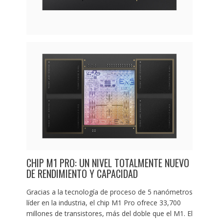
CHIP M1 PRO: UN NIVEL TOTALMENTE NUEVO
DE RENDIMIENTO Y CAPACIDAD
Gracias a la tecnología de proceso de 5 nanómetros
líder en la industria, el chip M1 Pro ofrece 33,700
millones de transistores, más del doble que el M1. El