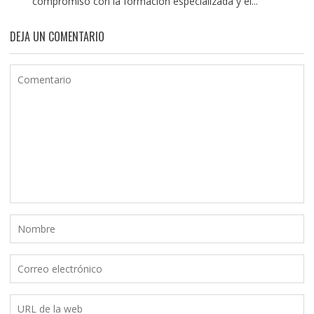
compromiso con la formación especializada y el...
DEJA UN COMENTARIO