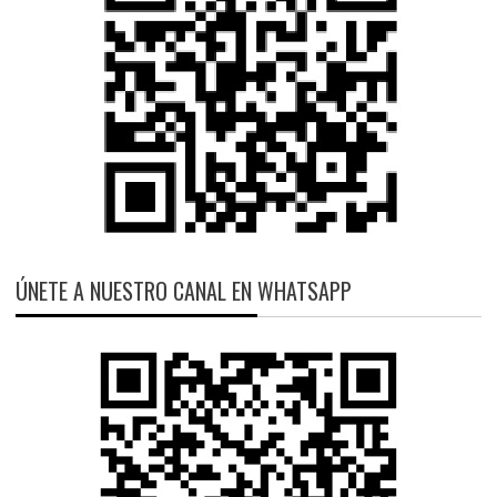
ÚNETE A NUESTRO CANAL EN WHATSAPP