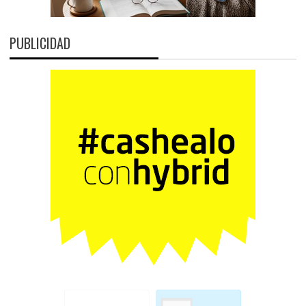
PUBLICIDAD