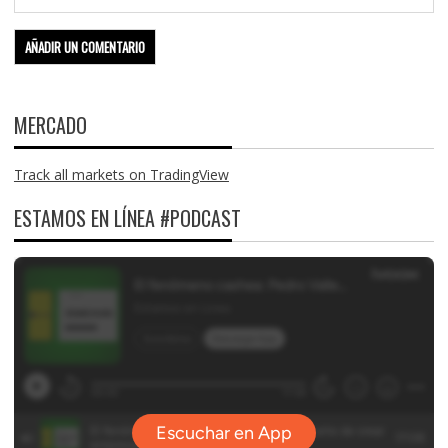
MERCADO
Track all markets on TradingView
ESTAMOS EN LÍNEA #PODCAST