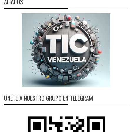
ALIADOS
ÚNETE A NUESTRO GRUPO EN TELEGRAM