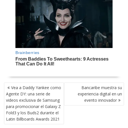
NAVEGACIÓN
Vea a Daddy Yankee como
Bancaribe muestra su
DE
Agente DY: una serie de
experiencia digital en un
ENTRADAS
videos exclusiva de Samsung
evento innovador
para promocionar el Galaxy Z
Fold3 y los Buds2 durante el
Latin Billboards Awards 2021