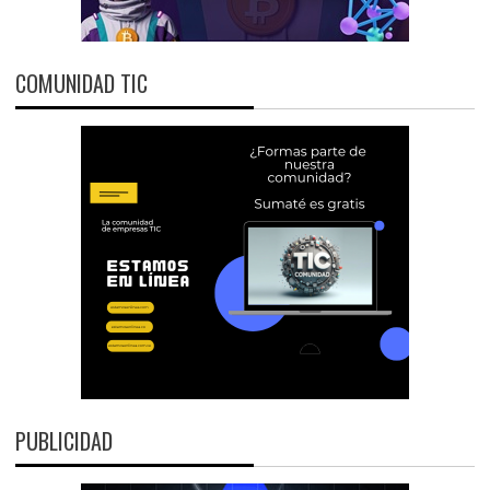
COMUNIDAD TIC
PUBLICIDAD