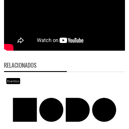
RELACIONADOS
Eventos