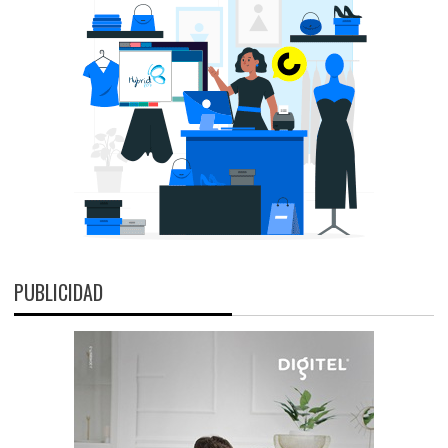
PUBLICIDAD