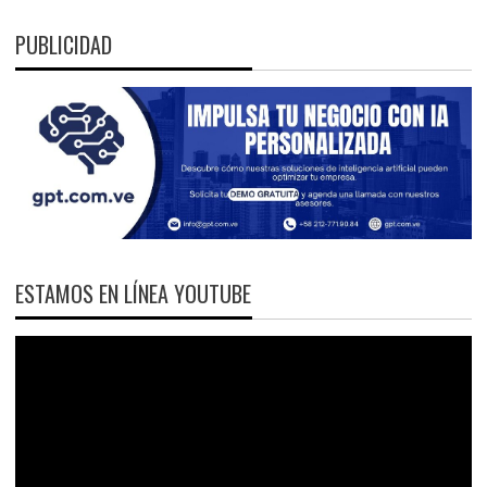
PUBLICIDAD
ESTAMOS EN LÍNEA YOUTUBE