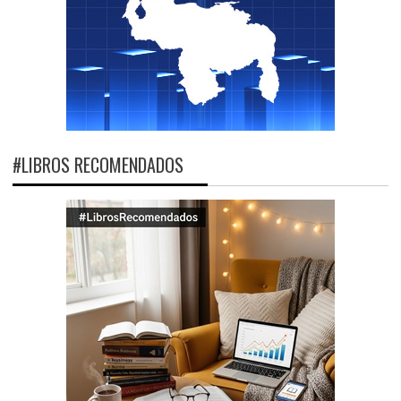
#LIBROS RECOMENDADOS