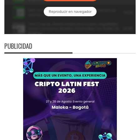
PUBLICIDAD