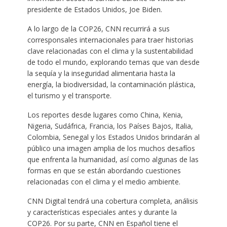
presidente de Estados Unidos, Joe Biden.
A lo largo de la COP26, CNN recurrirá a sus
corresponsales internacionales para traer historias
clave relacionadas con el clima y la sustentabilidad
de todo el mundo, explorando temas que van desde
la sequía y la inseguridad alimentaria hasta la
energía, la biodiversidad, la contaminación plástica,
el turismo y el transporte.
Los reportes desde lugares como China, Kenia,
Nigeria, Sudáfrica, Francia, los Países Bajos, Italia,
Colombia, Senegal y los Estados Unidos brindarán al
público una imagen amplia de los muchos desafíos
que enfrenta la humanidad, así como algunas de las
formas en que se están abordando cuestiones
relacionadas con el clima y el medio ambiente.
CNN Digital tendrá una cobertura completa, análisis
y características especiales antes y durante la
COP26. Por su parte, CNN en Español tiene el