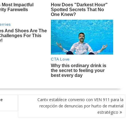
de
Cantv establece convenio con VEN 911 para la
recepción de denuncias por hurto de material
estratégico