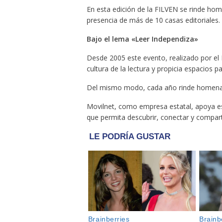
En esta edición de la FILVEN se rinde ho
presencia de más de 10 casas editoriales.
Bajo el lema «Leer Independiza»
Desde 2005 este evento, realizado por el 
cultura de la lectura y propicia espacios p
Del mismo modo, cada año rinde homenaje
Movilnet, como empresa estatal, apoya esta
que permita descubrir, conectar y comparti