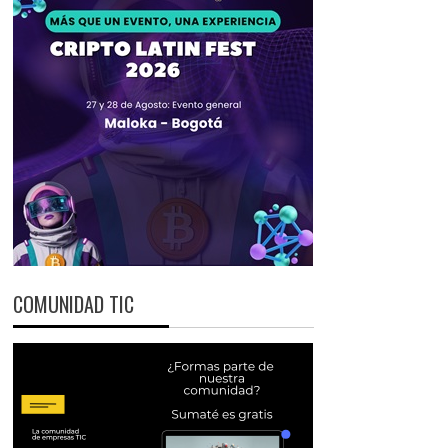
COMUNIDAD TIC