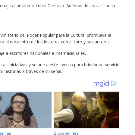
menaje al póstumo Lubio Cardozo. Además de contar con la
Ministerio del Poder Popular para la Cultura, promueve la
ara el encuentro de los lectores con el libro y sus autores.
 a escritores nacionales e internacionales.
s iniciativas y se une a este evento para brindar un servicio
r historias a través de su señal.