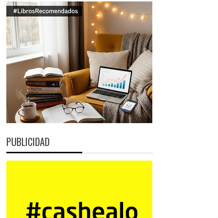
PUBLICIDAD