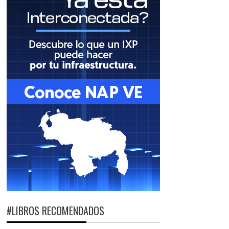
#LIBROS RECOMENDADOS