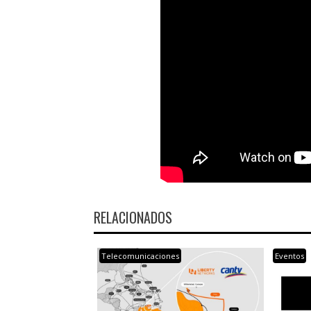
RELACIONADOS
Telecomunicaciones
Eventos