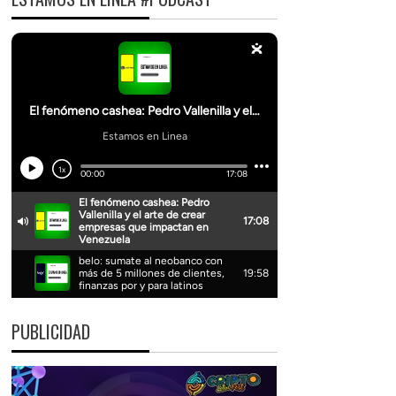
PUBLICIDAD