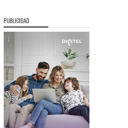
PUBLICIDAD