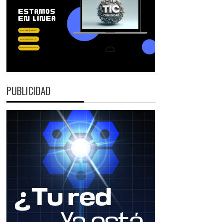
PUBLICIDAD