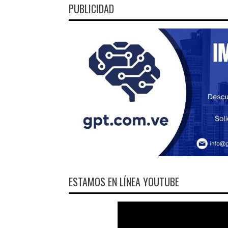
PUBLICIDAD
ESTAMOS EN LÍNEA YOUTUBE