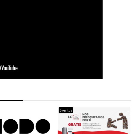
Eventos