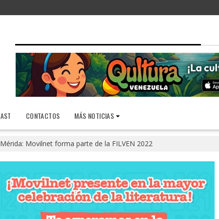
AST
CONTACTOS
MÁS NOTICIAS
Mérida: Movilnet forma parte de la FILVEN 2022