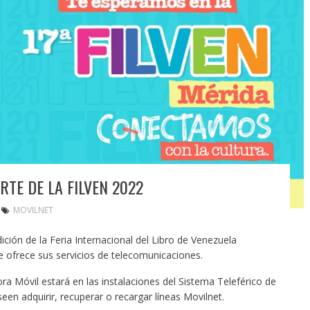
TE DE LA FILVEN 2022
MOVILNET
ción de la Feria Internacional del Libro de Venezuela
e ofrece sus servicios de telecomunicaciones.
a Móvil estará en las instalaciones del Sistema Teleférico de
en adquirir, recuperar o recargar líneas Movilnet.