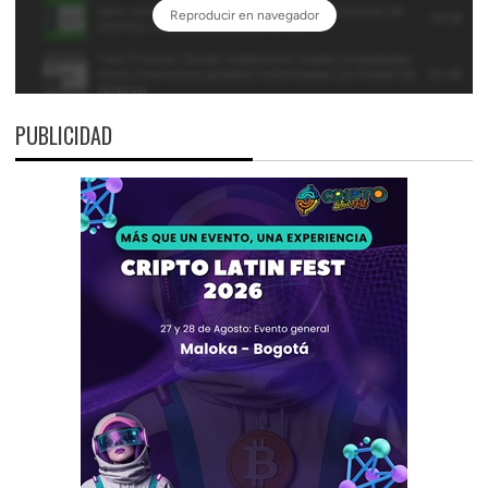
PUBLICIDAD