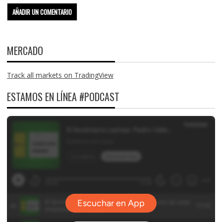
MERCADO
Track all markets on TradingView
ESTAMOS EN LÍNEA #PODCAST