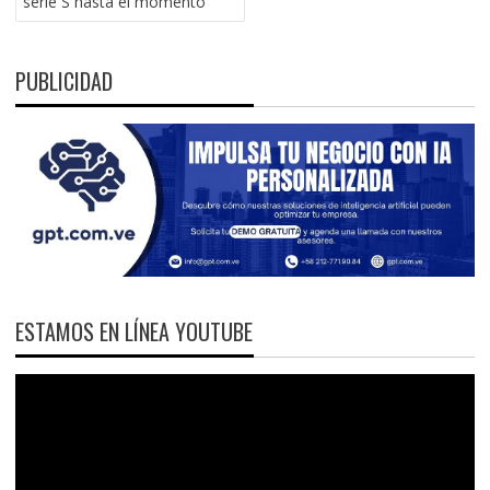
serie S hasta el momento
PUBLICIDAD
ESTAMOS EN LÍNEA YOUTUBE