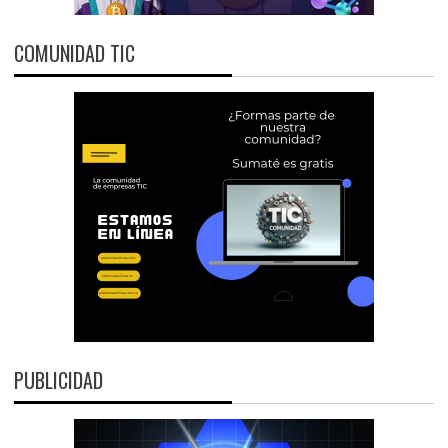
COMUNIDAD TIC
PUBLICIDAD