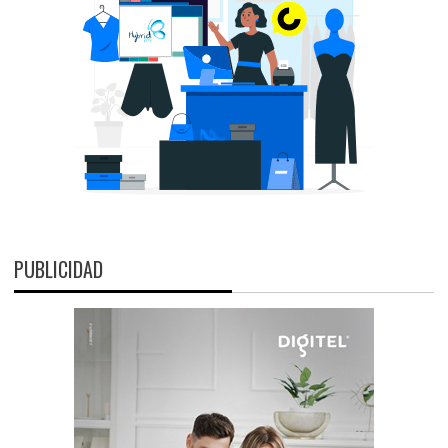
PUBLICIDAD