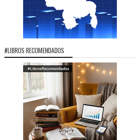
#LIBROS RECOMENDADOS