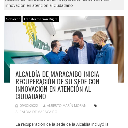
innovación en atención al ciudadano
Gobierno
Transformación Digital
ALCALDÍA DE MARACAIBO INICIA
RECUPERACIÓN DE SU SEDE CON
INNOVACIÓN EN ATENCIÓN AL
CIUDADANO
09/02/2022
ALBERTO MARÍN MORÁN
ALCALDÍA DE MARACAIBO
La recuperación de la sede de la Alcaldía incluyó la