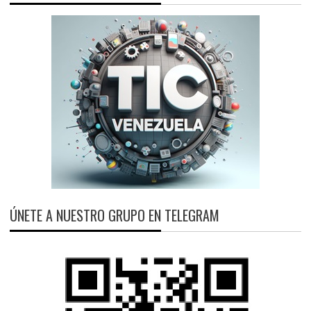
ÚNETE A NUESTRO GRUPO EN TELEGRAM