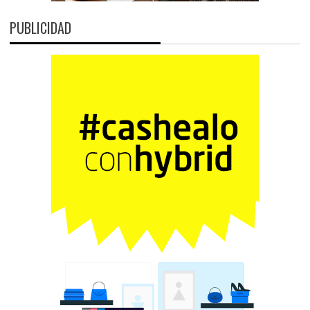
PUBLICIDAD