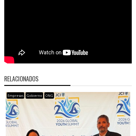
RELACIONADOS
Empresas
Gobierno
ONG