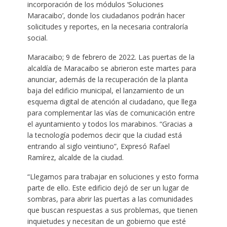
incorporación de los módulos ‘Soluciones
Maracaibo’, donde los ciudadanos podrán hacer
solicitudes y reportes, en la necesaria contraloría
social.
Maracaibo; 9 de febrero de 2022. Las puertas de la
alcaldía de Maracaibo se abrieron este martes para
anunciar, además de la recuperación de la planta
baja del edificio municipal, el lanzamiento de un
esquema digital de atención al ciudadano, que llega
para complementar las vías de comunicación entre
el ayuntamiento y todos los marabinos. “Gracias a
la tecnología podemos decir que la ciudad está
entrando al siglo veintiuno”, Expresó Rafael
Ramírez, alcalde de la ciudad.
“Llegamos para trabajar en soluciones y esto forma
parte de ello. Este edificio dejó de ser un lugar de
sombras, para abrir las puertas a las comunidades
que buscan respuestas a sus problemas, que tienen
inquietudes y necesitan de un gobierno que esté