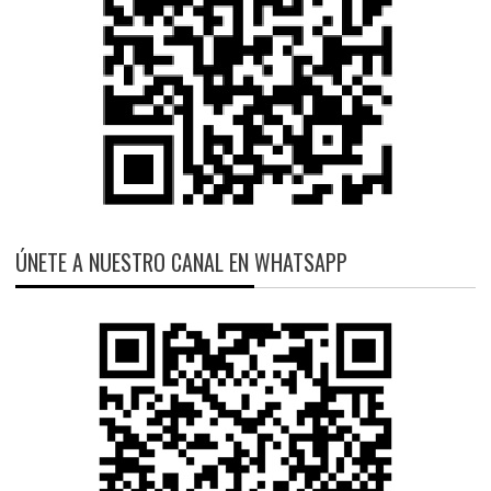
ÚNETE A NUESTRO CANAL EN WHATSAPP