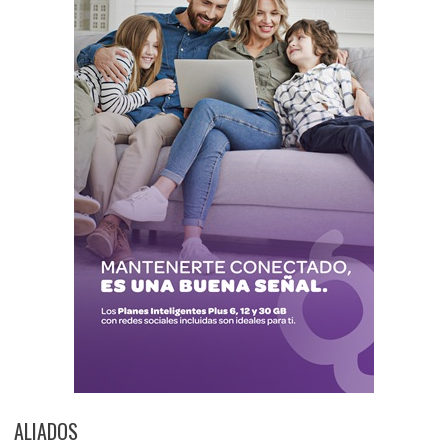
ALIADOS