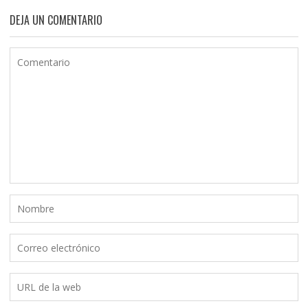
DEJA UN COMENTARIO