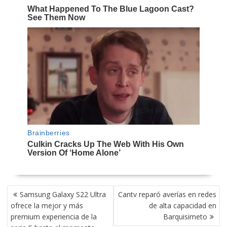
NAVEGACIÓN
Samsung Galaxy S22 Ultra
Cantv reparó averías en redes
DE
ofrece la mejor y más
de alta capacidad en
ENTRADAS
premium experiencia de la
Barquisimeto