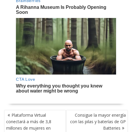
NAVEGACIÓN
Plataforma Virtual
Consigue la mayor energía
DE
conectará a más de 3,8
con las pilas y baterías de GP
ENTRADAS
millones de mujeres en
Batteries