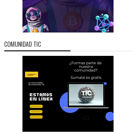
COMUNIDAD TIC