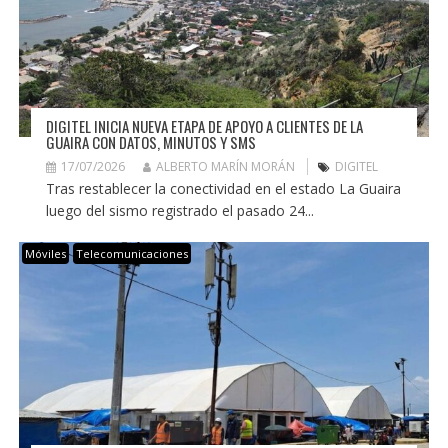
DIGITEL INICIA NUEVA ETAPA DE APOYO A CLIENTES DE LA
GUAIRA CON DATOS, MINUTOS Y SMS
17/07/2026
ALBERTO MARÍN MORÁN
DIGITEL
Tras restablecer la conectividad en el estado La Guaira
luego del sismo registrado el pasado 24...
Móviles
Telecomunicaciones