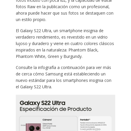
fotos incluso con poca luz, y la capacidad de editar
fotos Raw en la publicación como un profesional,
ahora puede hacer que sus fotos se destaquen con
un estilo propio.
El Galaxy S22 Ultra, un smartphone insignia de
verdadero rendimiento, es revestido en un vidrio
lujoso y duradero y viene en cuatro colores clásicos
inspirados en la naturaleza: Phantom Black,
Phantom White, Green y Burgundy.
Consulte la infografía a continuación para ver más
de cerca cómo Samsung está estableciendo un
nuevo estándar para los smartphones insignia con
el Galaxy S22 Ultra.