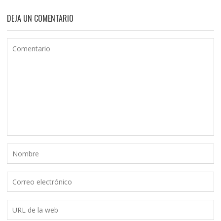
DEJA UN COMENTARIO