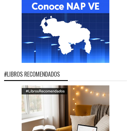
#LIBROS RECOMENDADOS