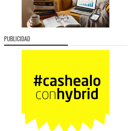
PUBLICIDAD