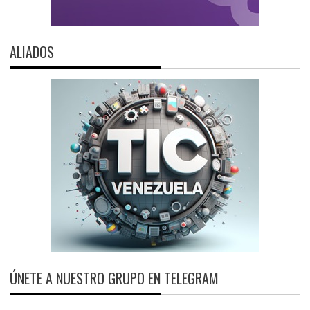
ALIADOS
ÚNETE A NUESTRO GRUPO EN TELEGRAM