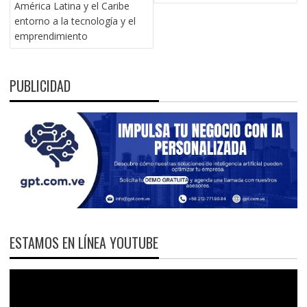
América Latina y el Caribe
entorno a la tecnología y el
emprendimiento
PUBLICIDAD
ESTAMOS EN LÍNEA YOUTUBE