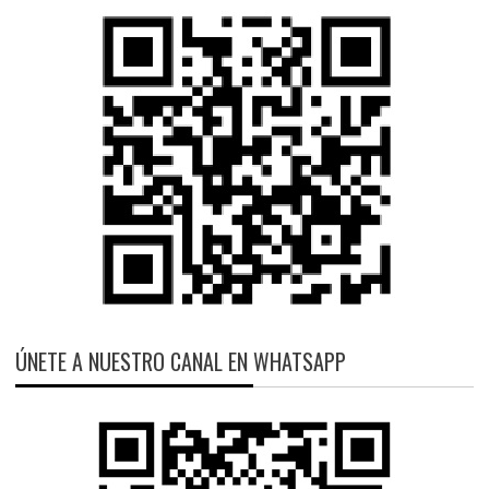
ÚNETE A NUESTRO CANAL EN WHATSAPP