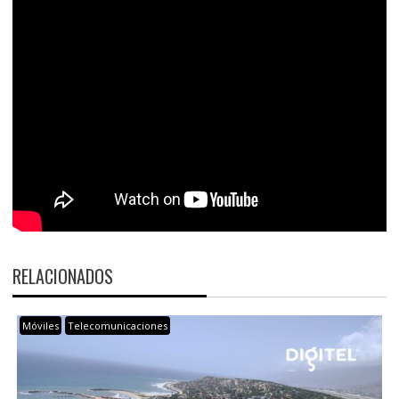
RELACIONADOS
Móviles
Telecomunicaciones