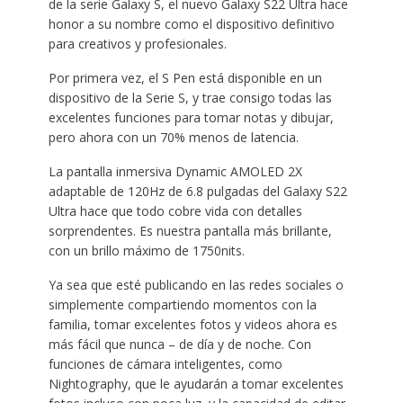
de la serie Galaxy S, el nuevo Galaxy S22 Ultra hace
honor a su nombre como el dispositivo definitivo
para creativos y profesionales.
Por primera vez, el S Pen está disponible en un
dispositivo de la Serie S, y trae consigo todas las
excelentes funciones para tomar notas y dibujar,
pero ahora con un 70% menos de latencia.
La pantalla inmersiva Dynamic AMOLED 2X
adaptable de 120Hz de 6.8 pulgadas del Galaxy S22
Ultra hace que todo cobre vida con detalles
sorprendentes. Es nuestra pantalla más brillante,
con un brillo máximo de 1750nits.
Ya sea que esté publicando en las redes sociales o
simplemente compartiendo momentos con la
familia, tomar excelentes fotos y videos ahora es
más fácil que nunca – de día y de noche. Con
funciones de cámara inteligentes, como
Nightography, que le ayudarán a tomar excelentes