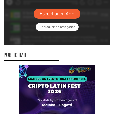
PUBLICIDAD