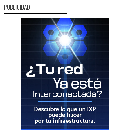
PUBLICIDAD