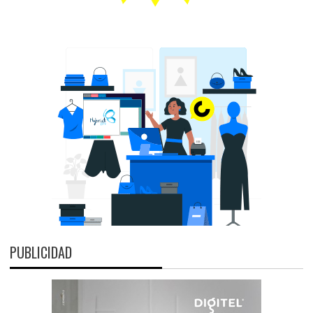
PUBLICIDAD