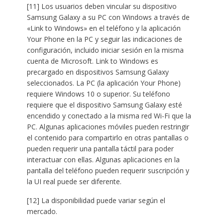
[11] Los usuarios deben vincular su dispositivo
Samsung Galaxy a su PC con Windows a través de
«Link to Windows» en el teléfono y la aplicación
Your Phone en la PC y seguir las indicaciones de
configuración, incluido iniciar sesión en la misma
cuenta de Microsoft. Link to Windows es
precargado en dispositivos Samsung Galaxy
seleccionados. La PC (la aplicación Your Phone)
requiere Windows 10 o superior. Su teléfono
requiere que el dispositivo Samsung Galaxy esté
encendido y conectado a la misma red Wi-Fi que la
PC. Algunas aplicaciones móviles pueden restringir
el contenido para compartirlo en otras pantallas o
pueden requerir una pantalla táctil para poder
interactuar con ellas. Algunas aplicaciones en la
pantalla del teléfono pueden requerir suscripción y
la UI real puede ser diferente.
[12] La disponibilidad puede variar según el
mercado.