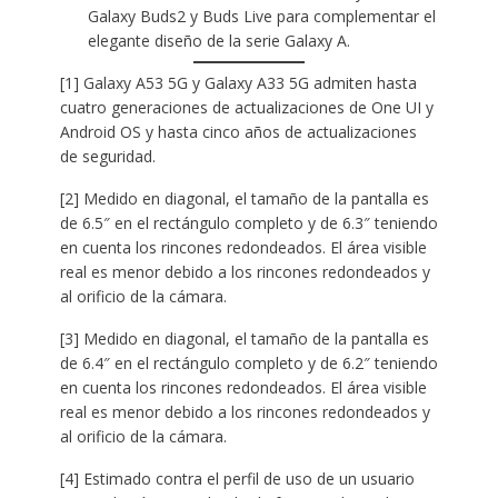
Galaxy Buds2 y Buds Live para complementar el
elegante diseño de la serie Galaxy A.
[1] Galaxy A53 5G y Galaxy A33 5G admiten hasta
cuatro generaciones de actualizaciones de One UI y
Android OS y hasta cinco años de actualizaciones
de seguridad.
[2] Medido en diagonal, el tamaño de la pantalla es
de 6.5″ en el rectángulo completo y de 6.3″ teniendo
en cuenta los rincones redondeados. El área visible
real es menor debido a los rincones redondeados y
al orificio de la cámara.
[3] Medido en diagonal, el tamaño de la pantalla es
de 6.4″ en el rectángulo completo y de 6.2″ teniendo
en cuenta los rincones redondeados. El área visible
real es menor debido a los rincones redondeados y
al orificio de la cámara.
[4] Estimado contra el perfil de uso de un usuario