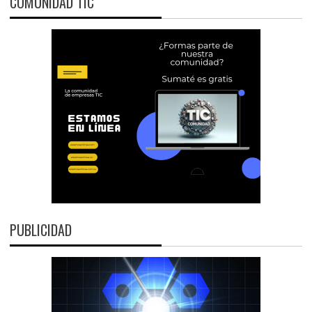
COMUNIDAD TIC
PUBLICIDAD