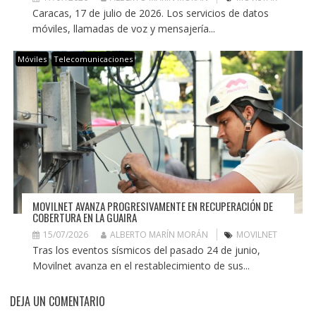
Caracas, 17 de julio de 2026. Los servicios de datos
móviles, llamadas de voz y mensajería...
Móviles
Telecomunicaciones
MOVILNET AVANZA PROGRESIVAMENTE EN RECUPERACIÓN DE
COBERTURA EN LA GUAIRA
15/07/2026
ALBERTO MARÍN MORÁN
MOVILNET
Tras los eventos sísmicos del pasado 24 de junio,
Movilnet avanza en el restablecimiento de sus...
DEJA UN COMENTARIO