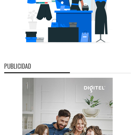
PUBLICIDAD