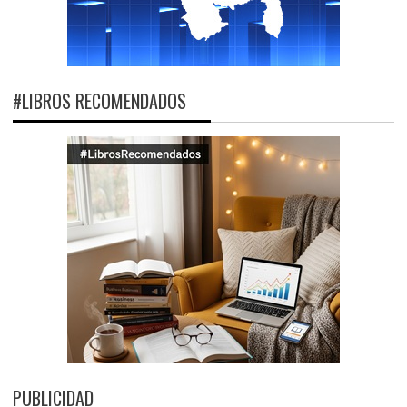
#LIBROS RECOMENDADOS
PUBLICIDAD