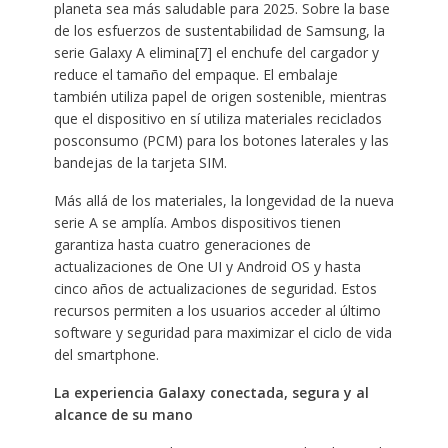
planeta sea más saludable para 2025. Sobre la base
de los esfuerzos de sustentabilidad de Samsung, la
serie Galaxy A elimina[7] el enchufe del cargador y
reduce el tamaño del empaque. El embalaje
también utiliza papel de origen sostenible, mientras
que el dispositivo en sí utiliza materiales reciclados
posconsumo (PCM) para los botones laterales y las
bandejas de la tarjeta SIM.
Más allá de los materiales, la longevidad de la nueva
serie A se amplía. Ambos dispositivos tienen
garantiza hasta cuatro generaciones de
actualizaciones de One UI y Android OS y hasta
cinco años de actualizaciones de seguridad. Estos
recursos permiten a los usuarios acceder al último
software y seguridad para maximizar el ciclo de vida
del smartphone.
La experiencia Galaxy conectada, segura y al
alcance de su mano