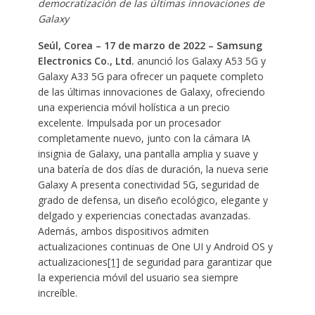
democratización de las últimas innovaciones de
Galaxy
Seúl, Corea – 17 de marzo de 2022 – Samsung
Electronics Co., Ltd.
anunció los Galaxy A53 5G y
Galaxy A33 5G para ofrecer un paquete completo
de las últimas innovaciones de Galaxy, ofreciendo
una experiencia móvil holística a un precio
excelente. Impulsada por un procesador
completamente nuevo, junto con la cámara IA
insignia de Galaxy, una pantalla amplia y suave y
una batería de dos días de duración, la nueva serie
Galaxy A presenta conectividad 5G, seguridad de
grado de defensa, un diseño ecológico, elegante y
delgado y experiencias conectadas avanzadas.
Además, ambos dispositivos admiten
actualizaciones continuas de One UI y Android OS y
actualizaciones
[1]
de seguridad para garantizar que
la experiencia móvil del usuario sea siempre
increíble.