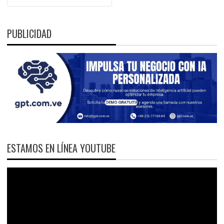
PUBLICIDAD
ESTAMOS EN LÍNEA YOUTUBE