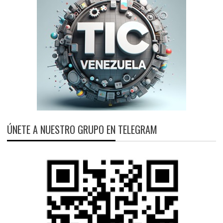
ÚNETE A NUESTRO GRUPO EN TELEGRAM