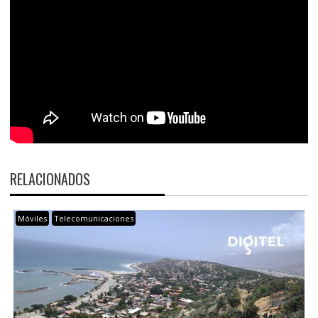
RELACIONADOS
Móviles
Telecomunicaciones