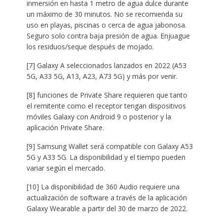
inmersión en hasta 1 metro de agua dulce durante
un máximo de 30 minutos. No se recomienda su
uso en playas, piscinas o cerca de agua jabonosa.
Seguro solo contra baja presión de agua. Enjuague
los residuos/seque después de mojado.
[7] Galaxy A seleccionados lanzados en 2022 (A53
5G, A33 5G, A13, A23, A73 5G) y más por venir.
[8] funciones de Private Share requieren que tanto
el remitente como el receptor tengan dispositivos
móviles Galaxy con Android 9 o posterior y la
aplicación Private Share.
[9] Samsung Wallet será compatible con Galaxy A53
5G y A33 5G. La disponibilidad y el tiempo pueden
variar según el mercado.
[10] La disponibilidad de 360 Audio requiere una
actualización de software a través de la aplicación
Galaxy Wearable a partir del 30 de marzo de 2022.