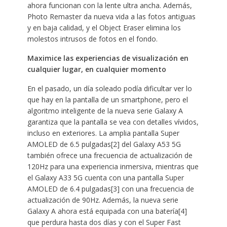
ahora funcionan con la lente ultra ancha. Además,
Photo Remaster da nueva vida a las fotos antiguas
y en baja calidad, y el Object Eraser elimina los
molestos intrusos de fotos en el fondo.
Maximice las experiencias de visualización en
cualquier lugar, en cualquier momento
En el pasado, un día soleado podía dificultar ver lo
que hay en la pantalla de un smartphone, pero el
algoritmo inteligente de la nueva serie Galaxy A
garantiza que la pantalla se vea con detalles vívidos,
incluso en exteriores. La amplia pantalla Super
AMOLED de 6.5 pulgadas[2] del Galaxy A53 5G
también ofrece una frecuencia de actualización de
120Hz para una experiencia inmersiva, mientras que
el Galaxy A33 5G cuenta con una pantalla Super
AMOLED de 6.4 pulgadas[3] con una frecuencia de
actualización de 90Hz. Además, la nueva serie
Galaxy A ahora está equipada con una batería[4]
que perdura hasta dos días y con el Super Fast