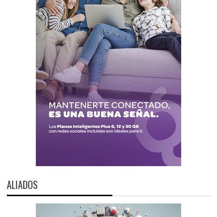
ALIADOS