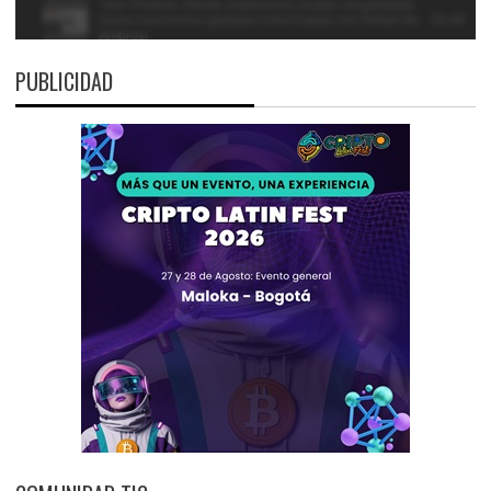
PUBLICIDAD