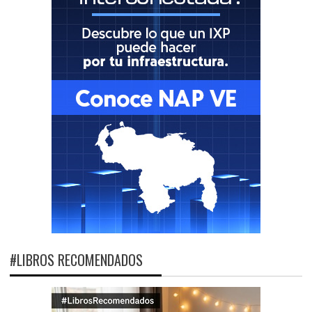
#LIBROS RECOMENDADOS