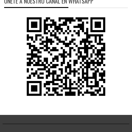
ÚNETE A NUESTRO CANAL EN WHATSAPP