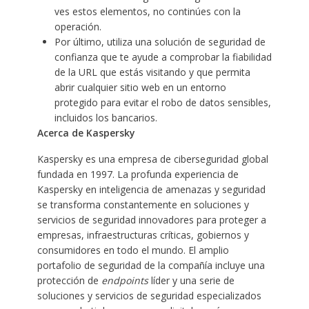
ves estos elementos, no continúes con la
operación.
Por último, utiliza una
solución de seguridad de
confianza
que te ayude a comprobar la fiabilidad
de la URL que estás visitando y que permita
abrir cualquier sitio web en un entorno
protegido para evitar el robo de datos sensibles,
incluidos los bancarios.
Acerca de Kaspersky
Kaspersky es una empresa de ciberseguridad global
fundada en 1997. La profunda experiencia de
Kaspersky en inteligencia de amenazas y seguridad
se transforma constantemente en soluciones y
servicios de seguridad innovadores para proteger a
empresas, infraestructuras críticas, gobiernos y
consumidores en todo el mundo. El amplio
portafolio de seguridad de la compañía incluye una
protección de
endpoints
líder y una serie de
soluciones y servicios de seguridad especializados