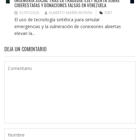
CIBERESTAFAS Y DONACIONES FALSAS EN VENEZUELA
31/07/2026
ALBERTO MARÍN MORÁN
ESET
El uso de tecnología sintética para simular
emergencias y la vulneración de conexiones abiertas
elevan la...
DEJA UN COMENTARIO