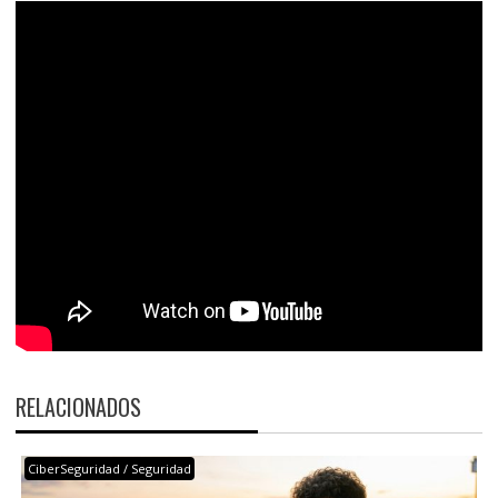
RELACIONADOS
CiberSeguridad / Seguridad