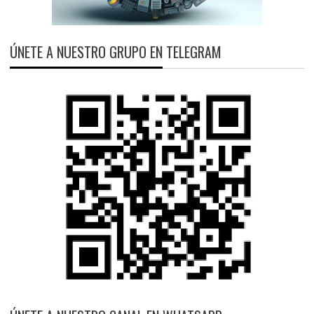
ÚNETE A NUESTRO GRUPO EN TELEGRAM