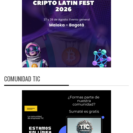
COMUNIDAD TIC