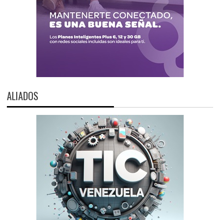
ALIADOS