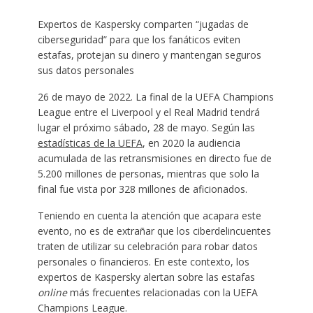
Expertos de Kaspersky comparten “jugadas de
ciberseguridad” para que los fanáticos eviten
estafas, protejan su dinero y mantengan seguros
sus datos personales
26 de mayo de 2022. La final de la UEFA Champions
League entre el Liverpool y el Real Madrid tendrá
lugar el próximo sábado, 28 de mayo. Según las
estadísticas de la UEFA
, en 2020 la audiencia
acumulada de las retransmisiones en directo fue de
5.200 millones de personas, mientras que solo la
final fue vista por 328 millones de aficionados.
Teniendo en cuenta la atención que acapara este
evento, no es de extrañar que los ciberdelincuentes
traten de utilizar su celebración para robar datos
personales o financieros. En este contexto, los
expertos de Kaspersky alertan sobre las estafas
online
más frecuentes relacionadas con la UEFA
Champions League.