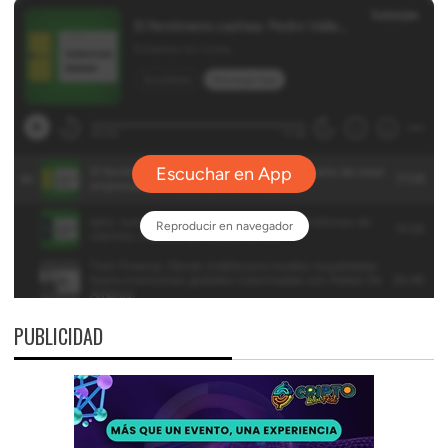
PUBLICIDAD