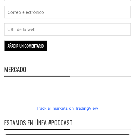
MERCADO
Track all markets on TradingView
ESTAMOS EN LÍNEA #PODCAST