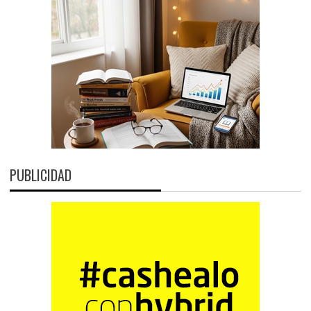
PUBLICIDAD