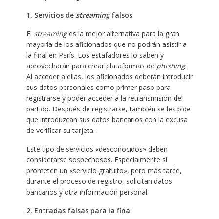
1. Servicios de
streaming
falsos
El
streaming
es la mejor alternativa para la gran
mayoría de los aficionados que no podrán asistir a
la final en París. Los estafadores lo saben y
aprovecharán para crear plataformas de
phishing
.
Al acceder a ellas, los aficionados deberán introducir
sus datos personales como primer paso para
registrarse y poder acceder a la retransmisión del
partido. Después de registrarse, también se les pide
que introduzcan sus datos bancarios con la excusa
de verificar su tarjeta.
Este tipo de servicios «desconocidos» deben
considerarse sospechosos. Especialmente si
prometen un «servicio gratuito», pero más tarde,
durante el proceso de registro, solicitan datos
bancarios y otra información personal.
2. Entradas falsas para la final