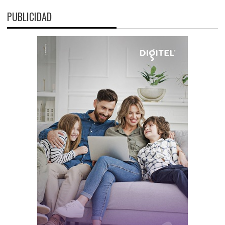
PUBLICIDAD