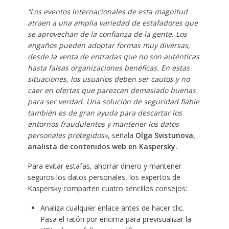
“Los eventos internacionales de esta magnitud
atraen a una amplia variedad de estafadores que
se aprovechan de la confianza de la gente. Los
engaños pueden adoptar formas muy diversas,
desde la venta de entradas que no son auténticas
hasta falsas organizaciones benéficas. En estas
situaciones, los usuarios deben ser cautos y no
caer en ofertas que parezcan demasiado buenas
para ser verdad. Una solución de seguridad fiable
también es de gran ayuda para descartar los
entornos fraudulentos y mantener los datos
personales protegidos»
, señala
Olga Svistunova,
analista de contenidos web en Kaspersky.
Para evitar estafas, ahorrar dinero y mantener
seguros los datos personales, los expertos de
Kaspersky comparten cuatro sencillos consejos:
Analiza cualquier enlace antes de hacer clic.
Pasa el ratón por encima para previsualizar la