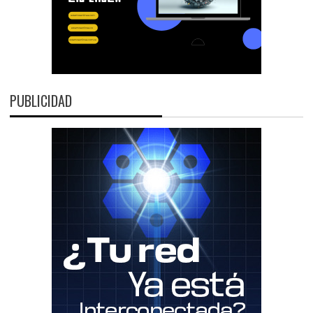
PUBLICIDAD