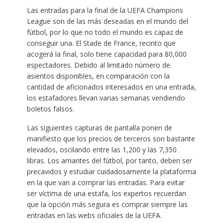
Las entradas para la final de la UEFA Champions
League son de las más deseadas en el mundo del
fútbol, por lo que no todo el mundo es capaz de
conseguir una. El Stade de France, recinto que
acogerá la final, solo tiene capacidad para 80,000
espectadores. Debido al limitado número de
asientos disponibles, en comparación con la
cantidad de aficionados interesados en una entrada,
los estafadores llevan varias semanas vendiendo
boletos falsos.
Las siguientes capturas de pantalla ponen de
manifiesto que los precios de terceros son bastante
elevados, oscilando entre las 1,200 y las 7,350
libras. Los amantes del fútbol, por tanto, deben ser
precavidos y estudiar cuidadosamente la plataforma
en la que van a comprar las entradas. Para evitar
ser víctima de una estafa, los expertos recuerdan
que la opción más segura es comprar siempre las
entradas en las webs oficiales de la UEFA.