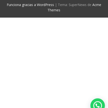
Funciona gracias a WordPress
|
Tema: SuperNews de
Acme
Themes