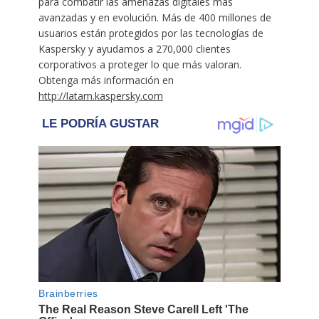
para combatir las amenazas digitales más
avanzadas y en evolución. Más de 400 millones de
usuarios están protegidos por las tecnologías de
Kaspersky y ayudamos a 270,000 clientes
corporativos a proteger lo que más valoran.
Obtenga más información en
http://latam.kaspersky.com