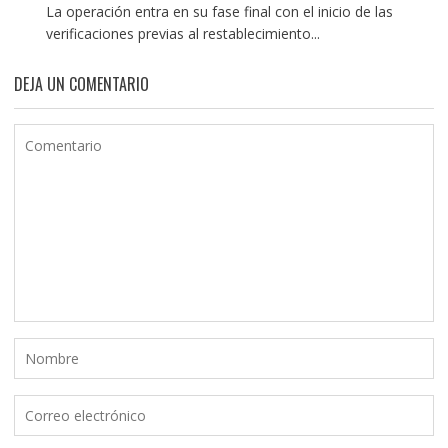
La operación entra en su fase final con el inicio de las
verificaciones previas al restablecimiento...
DEJA UN COMENTARIO