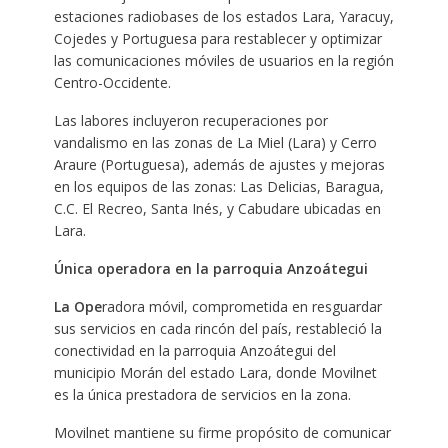
estaciones radiobases de los estados Lara, Yaracuy,
Cojedes y Portuguesa para restablecer y optimizar
las comunicaciones móviles de usuarios en la región
Centro-Occidente.
Las labores incluyeron recuperaciones por
vandalismo en las zonas de La Miel (Lara) y Cerro
Araure (Portuguesa), además de ajustes y mejoras
en los equipos de las zonas: Las Delicias, Baragua,
C.C. El Recreo, Santa Inés, y Cabudare ubicadas en
Lara.
Única operadora en la parroquia Anzoátegui
La Ope
radora móvil, comprometida en resguardar
sus servicios en cada rincón del país, restableció la
conectividad en la parroquia Anzoátegui del
municipio Morán del estado Lara, donde Movilnet
es la única prestadora de servicios en la zona.
Movilnet mantiene su firme propósito de comunicar