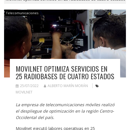
Telecomunicaciones
MOVILNET OPTIMIZA SERVICIOS EN
25 RADIOBASES DE CUATRO ESTADOS
25/07/2022
ALBERTO MARÍN MORÁN
MOVILNET
La empresa de telecomunicaciones móviles realizó
el despliegue de optimización en la región Centro-
Occidental del país.
Movilnet ejecutó labores operativas en 25