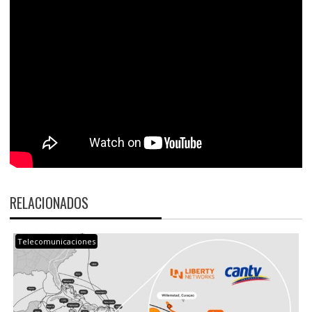
RELACIONADOS
Telecomunicaciones