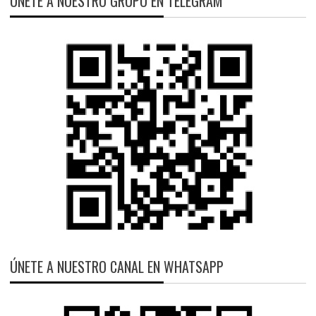
ÚNETE A NUESTRO GRUPO EN TELEGRAM
ÚNETE A NUESTRO CANAL EN WHATSAPP