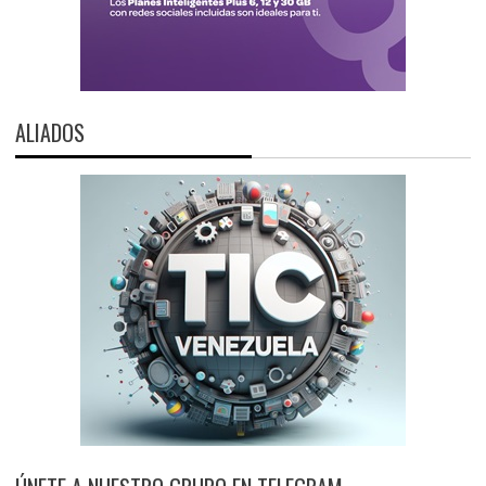
ALIADOS