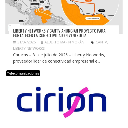
LIBERTY NETWORKS Y CANTV ANUNCIAN PROYECTO PARA
FORTALECER LA CONECTIVIDAD EN VENEZUELA
31/07/2026
ALBERTO MARÍN MORÁN
CANTV
,
LIBERTY NETWORKS
Caracas – 31 de julio de 2026 – Liberty Networks,
proveedor líder de conectividad empresarial e...
Telecomunicaciones