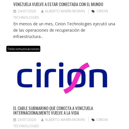
VENEZUELA VUELVE A ESTAR CONECTADA CON EL MUNDO
24/07/2026
ALBERTO MARÍN MORÁN
CIRION
TECHNOLOGIES
En menos de un mes, Cirion Technologies ejecutó una
de las operaciones de recuperación de
infraestructura...
Telecomunicaciones
EL CABLE SUBMARINO QUE CONECTA A VENEZUELA
INTERNACIONALMENTE VUELVE A LA VIDA
23/07/2026
ALBERTO MARÍN MORÁN
CIRION
TECHNOLOGIES