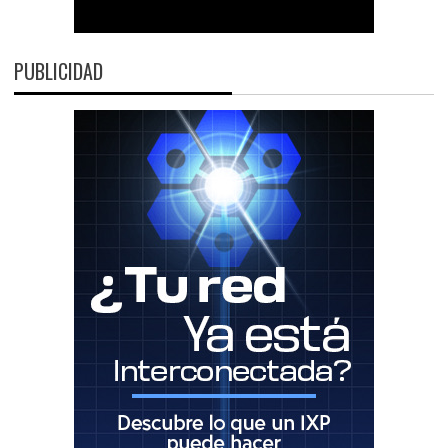
PUBLICIDAD