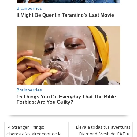
NAVEGACIÓN
Stranger Things:
Lleva a todas tus aventuras
DE
ciberestafas alrededor de la
Diamond Mesh de CAT