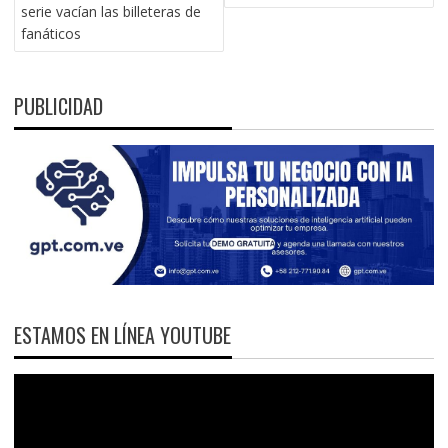
ENTRADAS
serie vacían las billeteras de
fanáticos
PUBLICIDAD
ESTAMOS EN LÍNEA YOUTUBE