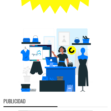
PUBLICIDAD