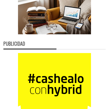
PUBLICIDAD