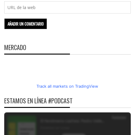
MERCADO
Track all markets on TradingView
ESTAMOS EN LÍNEA #PODCAST