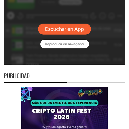
PUBLICIDAD