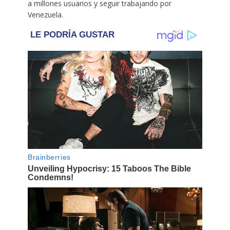
a millones usuarios y seguir trabajando por
Venezuela.