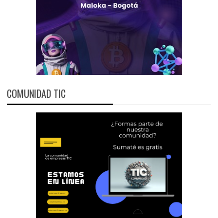
COMUNIDAD TIC