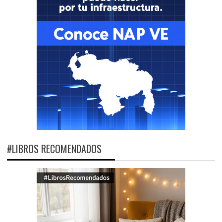
#LIBROS RECOMENDADOS