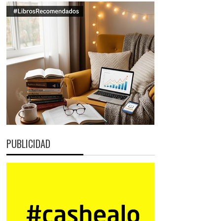
PUBLICIDAD