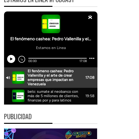
PUBLICIDAD