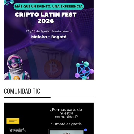
COMUNIDAD TIC