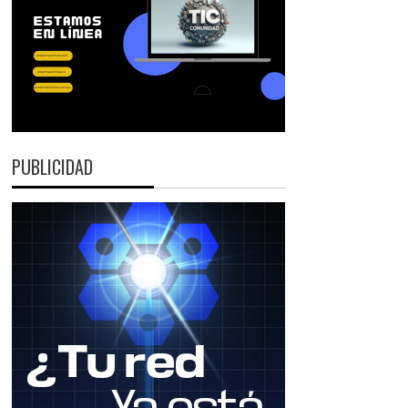
PUBLICIDAD