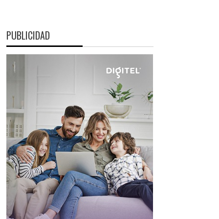
PUBLICIDAD