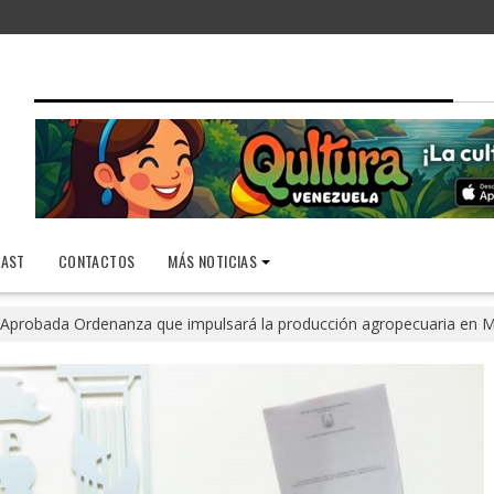
AST
CONTACTOS
MÁS NOTICIAS
Aprobada Ordenanza que impulsará la producción agropecuaria en 