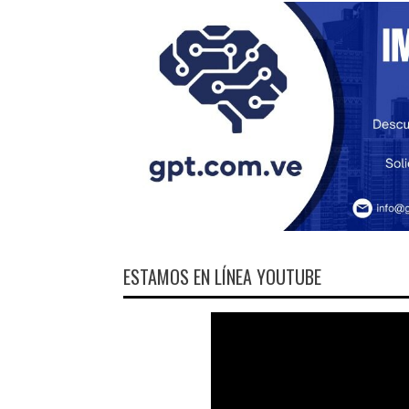
ESTAMOS EN LÍNEA YOUTUBE