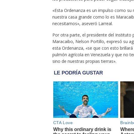
«Esta Ordenanza es un impulso como su mi
nuestra casa grande como lo es Maracaib
necesitamos», aseveró Larreal.
Por otra parte, el presidente del Institut
Maracaibo, Nelson Portillo, expresó su ag
esta Ordenanza, «se que con esto brillará
pulmón agrícola en Venezuela y que no t
sino de nuestras propias tierras».