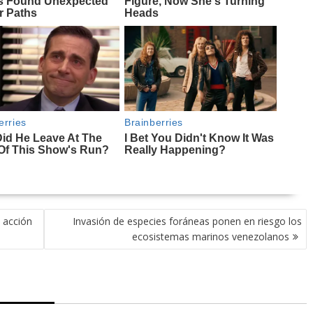
 acción
Invasión de especies foráneas ponen en riesgo los
ecosistemas marinos venezolanos