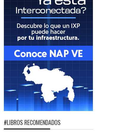
#LIBROS RECOMENDADOS