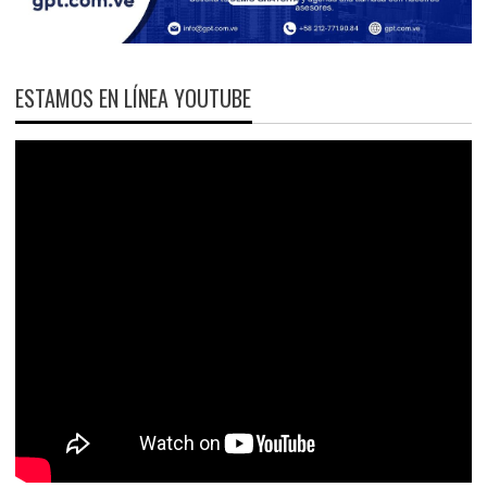
ESTAMOS EN LÍNEA YOUTUBE