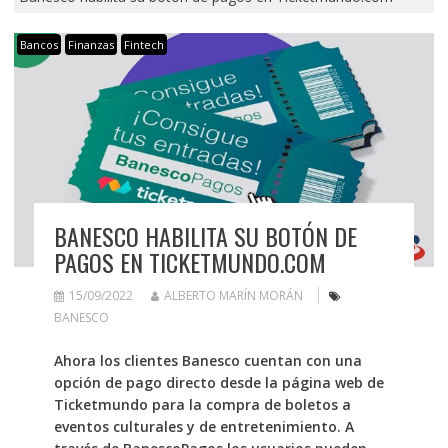
Bancos
Finanzas
Fintech
BANESCO HABILITA SU BOTÓN DE
PAGOS EN TICKETMUNDO.COM
15/09/2022
ALBERTO MARÍN MORÁN
BANESCO
Ahora los clientes Banesco cuentan con una
opción de pago directo desde la página web de
Ticketmundo para la compra de boletos a
eventos culturales y de entretenimiento. A