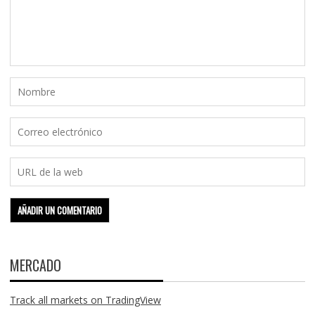
MERCADO
Track all markets on TradingView