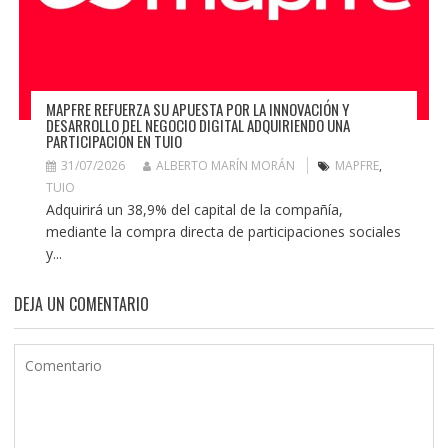
MAPFRE REFUERZA SU APUESTA POR LA INNOVACIÓN Y
DESARROLLO DEL NEGOCIO DIGITAL ADQUIRIENDO UNA
PARTICIPACIÓN EN TUIO
31/07/2026
ALBERTO MARÍN MORÁN
MAPFRE
,
TUIO
Adquirirá un 38,9% del capital de la compañía,
mediante la compra directa de participaciones sociales
y...
DEJA UN COMENTARIO