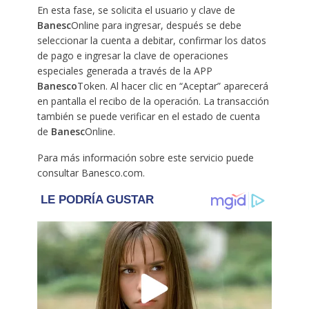
En esta fase, se solicita el usuario y clave de
Banesc
Online para ingresar, después se debe
seleccionar la cuenta a debitar, confirmar los datos
de pago e ingresar la clave de operaciones
especiales generada a través de la APP
Banesco
Token. Al hacer clic en “Aceptar” aparecerá
en pantalla el recibo de la operación. La transacción
también se puede verificar en el estado de cuenta
de
Banesc
Online.
Para más información sobre este servicio puede
consultar Banesco.com.