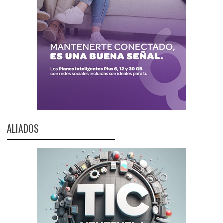
ALIADOS