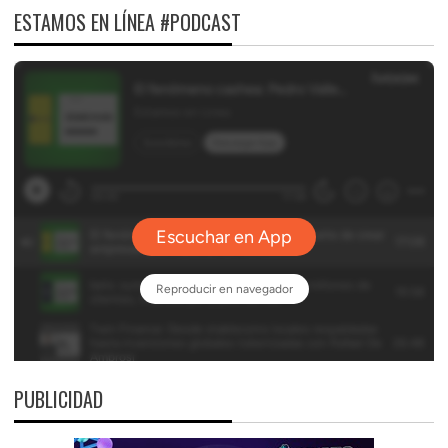
ESTAMOS EN LÍNEA #PODCAST
PUBLICIDAD