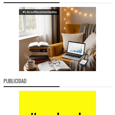
PUBLICIDAD