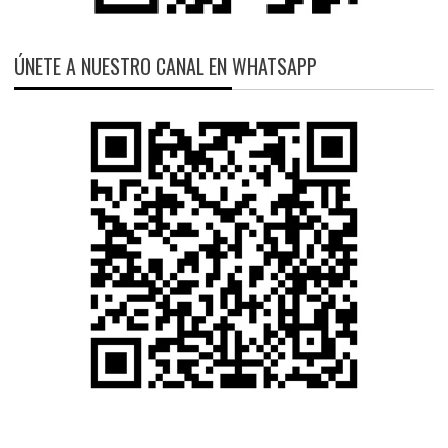
ÚNETE A NUESTRO CANAL EN WHATSAPP