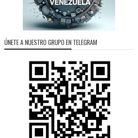
ÚNETE A NUESTRO GRUPO EN TELEGRAM