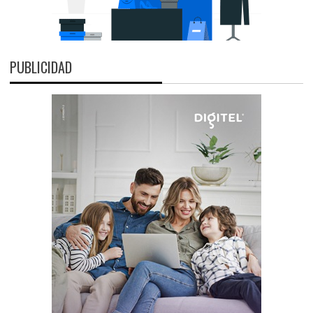
PUBLICIDAD