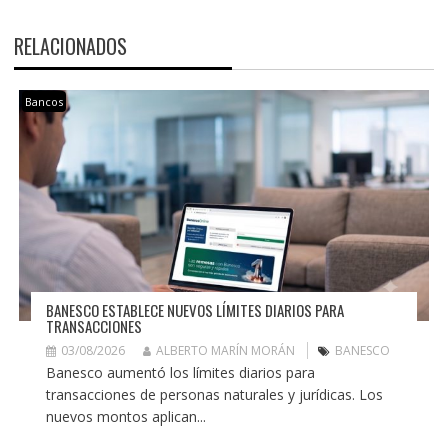
RELACIONADOS
Bancos
BANESCO ESTABLECE NUEVOS LÍMITES DIARIOS PARA
TRANSACCIONES
03/08/2026
ALBERTO MARÍN MORÁN
BANESCO
Banesco aumentó los límites diarios para
transacciones de personas naturales y jurídicas. Los
nuevos montos aplican...