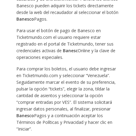
Banesco pueden adquirir los tickets directamente
desde la web del recaudador al seleccionar el botón
Banesco
Pagos.
Para usar el botón de pago de Banesco en
Ticketmundo.com el usuario requiere estar
registrado en el portal de Ticketmundo, tener sus
credenciales activas de
Banesc
Online y la clave de
operaciones especiales.
Para comprar los boletos, el usuario debe ingresar
en Ticketmundo.com y seleccionar “Venezuela”.
Seguidamente marcar el evento de su preferencia,
pulsar la opción “tickets”, elegir la zona, tildar la
cantidad de asientos y seleccionar la opción
“comprar entradas por VES”. El sistema solicitará
ingresar datos personales, al finalizar, presionar
Banesco
Pagos y a continuación aceptar los
Términos de Políticas y Privacidad y hacer clic en
“Iniciar”.