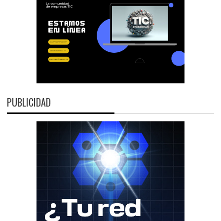
PUBLICIDAD