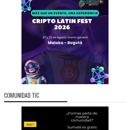
COMUNIDAD TIC