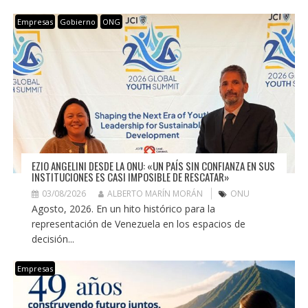
Empresas
Gobierno
ONG
EZIO ANGELINI DESDE LA ONU: «UN PAÍS SIN CONFIANZA EN SUS
INSTITUCIONES ES CASI IMPOSIBLE DE RESCATAR»
03/08/2026
ALBERTO MARÍN MORÁN
ONU
Agosto, 2026. En un hito histórico para la
representación de Venezuela en los espacios de
decisión...
Empresas