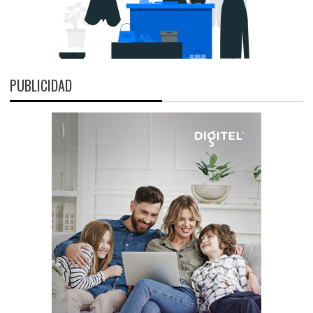
PUBLICIDAD