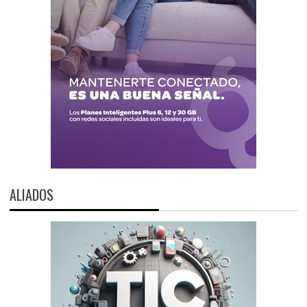
ALIADOS