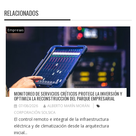
RELACIONADOS
Empresas
MONITOREO DE SERVICIOS CRÍTICOS PROTEGE LA INVERSIÓN Y
OPTIMIZA LA RECONSTRUCCIÓN DEL PARQUE EMPRESARIAL
07/08/2026
ALBERTO MARÍN MORÁN
CORPORACIÓN SOLSICA
El control remoto e integral de la infraestructura
eléctrica y de climatización desde la arquitectura
inicial...