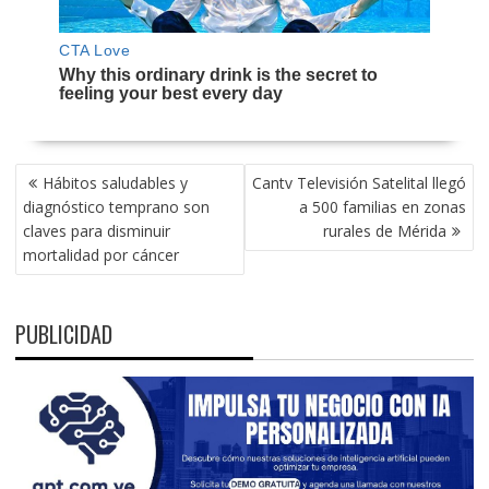
NAVEGACIÓN
Hábitos saludables y
Cantv Televisión Satelital llegó
DE
diagnóstico temprano son
a 500 familias en zonas
ENTRADAS
claves para disminuir
rurales de Mérida
mortalidad por cáncer
PUBLICIDAD