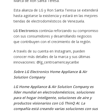
Marca de Ron Santa Teresa.
Esta alianza de LG y Ron Santa Teresa se extenderá
hasta agotarse la existencia y estará en las mejores
tiendas de electrodomésticos de Venezuela.
LG Electronics
continúa reforzando su compromiso
con sus consumidores y desarrollando negocios
que contribuyen con el crecimiento de la región.
A través de su cuenta en Instagram, pueden
conocer más detalles de la marca y sus últimas
innovaciones: @lg_centroamericaycaribe
Sobre LG Electronics Home Appliance & Air
Solution Company
LG Home Appliance & Air Solution Company es
líder mundial en electrodomésticos, soluciones
para el hogar inteligente, soluciones de aire y
productos visionarios con LG ThinQ AI. La
compañía está creando varias soluciones con sus