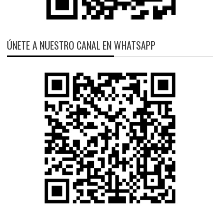
ÚNETE A NUESTRO CANAL EN WHATSAPP