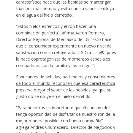
característica hace que las bebidas se mantengan
frías por más tiempo y evita que su sabor se diluya
en el agua del hielo derretido.
“Estos hielos esféricos y el ron hacen una
combinación perfecta”, afirma Aaron Romero,
Director Regional de Mercadeo de LG. “Esto hace
que el consumidor experimente un nuevo nivel de
satisfacción con su refrigerador LG Craft Ice®, pues
lo hace coprotagonista de momentos especiales
compartidos con la familia y los amigos”.
Fabricantes de bebidas, bartenders y consumidores
de todo el mundo reconocen que esa característica
preserva mejor el sabor de las bebidas
, ya que su
gusto no se diluye en el hielo derretido.
“Para nosotros es importante que el consumidor
tenga oportunidad de disfrutar de nuestro ron de la
mejor manera posible, con buena compañía”,
agrega Andrés Chumaceiro, Director de Negocios y