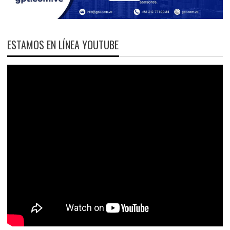
ESTAMOS EN LÍNEA YOUTUBE