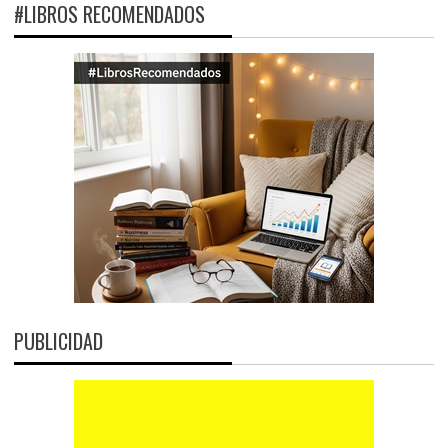
#LIBROS RECOMENDADOS
PUBLICIDAD