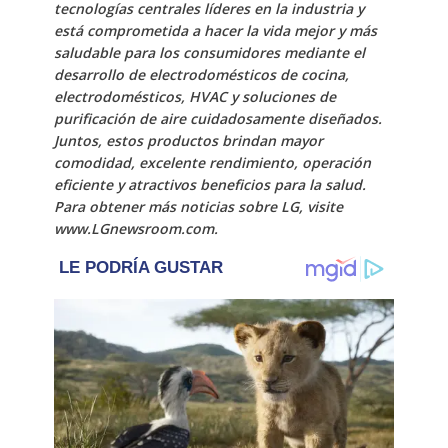
tecnologías centrales líderes en la industria y
está comprometida a hacer la vida mejor y más
saludable para los consumidores mediante el
desarrollo de electrodomésticos de cocina,
electrodomésticos, HVAC y soluciones de
purificación de aire cuidadosamente diseñados.
Juntos, estos productos brindan mayor
comodidad, excelente rendimiento, operación
eficiente y atractivos beneficios para la salud.
Para obtener más noticias sobre LG, visite
www.LGnewsroom.com.