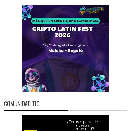
COMUNIDAD TIC