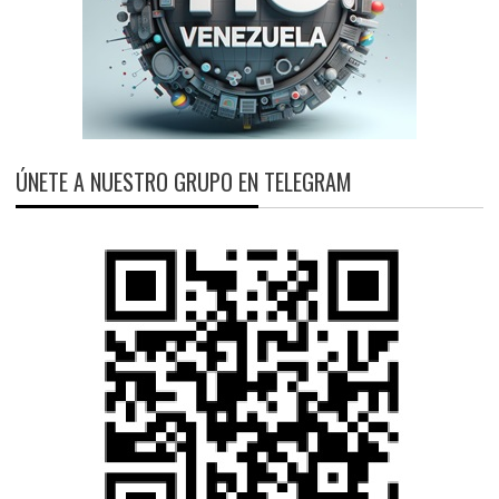
ÚNETE A NUESTRO GRUPO EN TELEGRAM