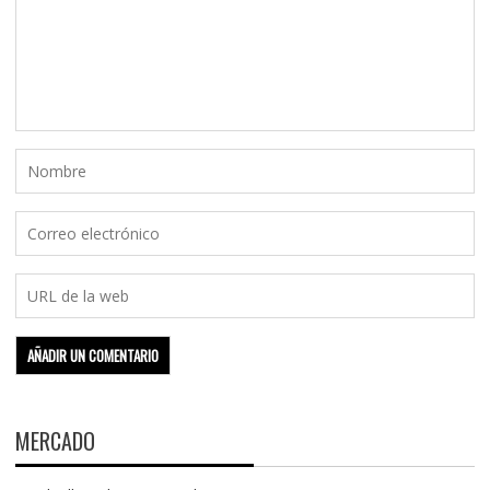
MERCADO