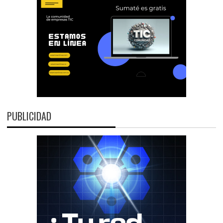
PUBLICIDAD