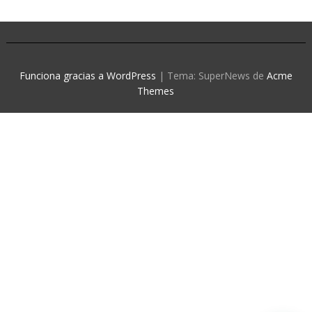
Funciona gracias a WordPress
|
Tema: SuperNews de
Acme
Themes