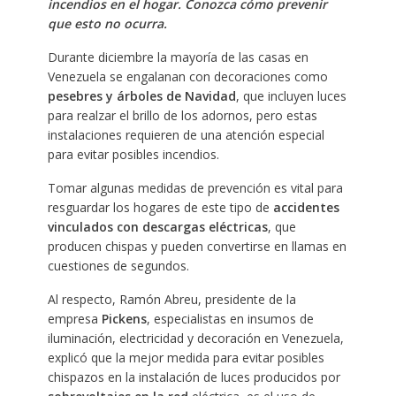
incendios en el hogar. Conozca cómo prevenir
que esto no ocurra.
Durante diciembre la mayoría de las casas en
Venezuela se engalanan con decoraciones como
pesebres y árboles de Navidad
, que incluyen luces
para realzar el brillo de los adornos, pero estas
instalaciones requieren de una atención especial
para evitar posibles incendios.
Tomar algunas medidas de prevención es vital para
resguardar los hogares de este tipo de
accidentes
vinculados con descargas eléctricas
, que
producen chispas y pueden convertirse en llamas en
cuestiones de segundos.
Al respecto, Ramón Abreu, presidente de la
empresa
Pickens
, especialistas en insumos de
iluminación, electricidad y decoración en Venezuela,
explicó que la mejor medida para evitar posibles
chispazos en la instalación de luces producidos por