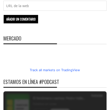
MERCADO
Track all markets on TradingView
ESTAMOS EN LÍNEA #PODCAST