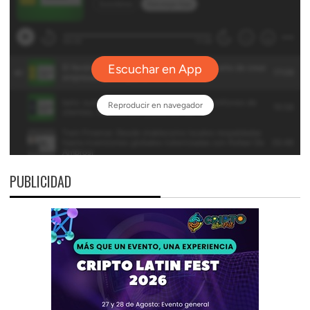
PUBLICIDAD