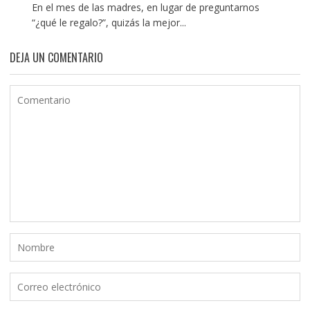
En el mes de las madres, en lugar de preguntarnos
“¿qué le regalo?”, quizás la mejor...
DEJA UN COMENTARIO