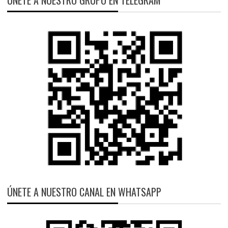
ÚNETE A NUESTRO CANAL EN WHATSAPP