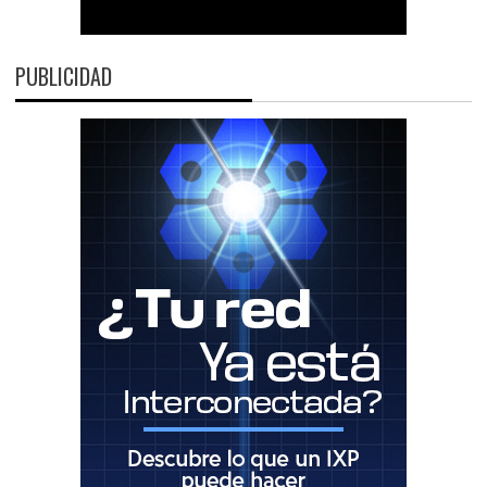
PUBLICIDAD