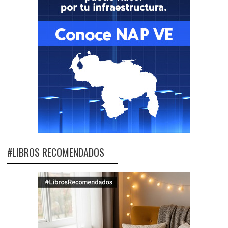
#LIBROS RECOMENDADOS