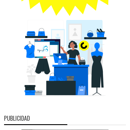
PUBLICIDAD