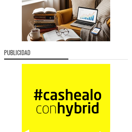
PUBLICIDAD