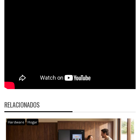
RELACIONADOS
Hardware
Hogar