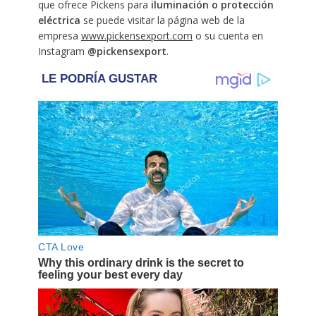
que ofrece Pickens para
iluminación o protección
eléctrica
se puede visitar la página web de la
empresa
www.pickensexport.com
o su cuenta en
Instagram
@pickensexport
.