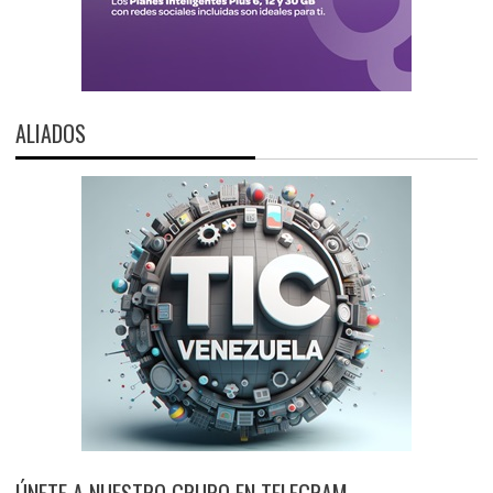
ALIADOS
ÚNETE A NUESTRO GRUPO EN TELEGRAM