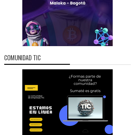
COMUNIDAD TIC