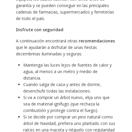
garantía y se pueden conseguir en las principales
cadenas de farmacias, supermercados y ferreterías
de todo el país.
Disfrute con seguridad
A continuación encontrará otras
recomendaciones
que le ayudarán a disfrutar de unas fiestas
decembrinas iluminadas y seguras:
Mantenga las luces lejos de fuentes de calor y
agua, al menos a un metro y medio de
distancia.
Cuando salga de casa y antes de dormir,
desenchufe todas las instalaciones.
Si va a comprar un árbol nuevo, elija uno que
sea de material ignífugo (que rechaza la
combustión y protege contra el fuego).
Si se decide por comprar un pino natural como
árbol de Navidad, prefiera uno plantado con sus
raíces en una maceta y riéguelo con regularidad