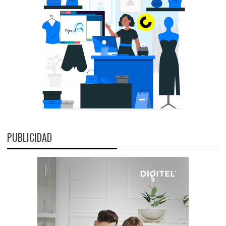
PUBLICIDAD