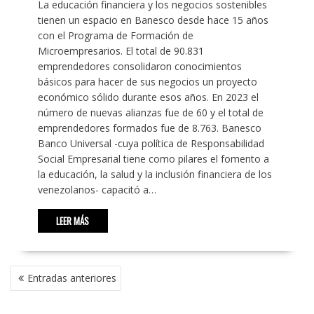
La educación financiera y los negocios sostenibles
tienen un espacio en Banesco desde hace 15 años
con el Programa de Formación de
Microempresarios. El total de 90.831
emprendedores consolidaron conocimientos
básicos para hacer de sus negocios un proyecto
económico sólido durante esos años. En 2023 el
número de nuevas alianzas fue de 60 y el total de
emprendedores formados fue de 8.763. Banesco
Banco Universal -cuya política de Responsabilidad
Social Empresarial tiene como pilares el fomento a
la educación, la salud y la inclusión financiera de los
venezolanos- capacitó a…
LEER MÁS
NAVEGACIÓN
Entradas anteriores
DE
ENTRADAS