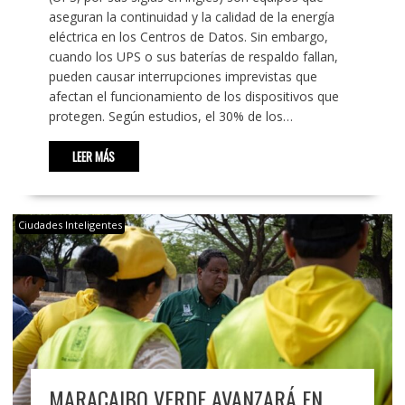
aseguran la continuidad y la calidad de la energía
eléctrica en los Centros de Datos. Sin embargo,
cuando los UPS o sus baterías de respaldo fallan,
pueden causar interrupciones imprevistas que
afectan el funcionamiento de los dispositivos que
protegen. Según estudios, el 30% de los…
LEER MÁS
Ciudades Inteligentes
MARACAIBO VERDE AVANZARÁ EN