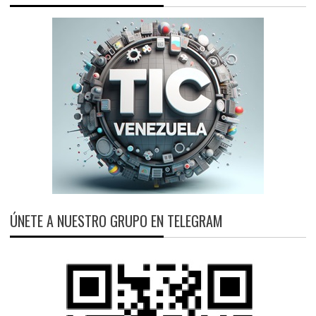
ÚNETE A NUESTRO GRUPO EN TELEGRAM