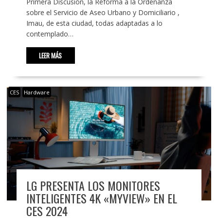
Primera Discusión, la Reforma a la Ordenanza
sobre el Servicio de Aseo Urbano y Domiciliario ,
Imau, de esta ciudad, todas adaptadas a lo
contemplado…
LEER MÁS
CES
Hardware
LG PRESENTA LOS MONITORES
INTELIGENTES 4K «MYVIEW» EN EL
CES 2024