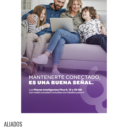
ALIADOS