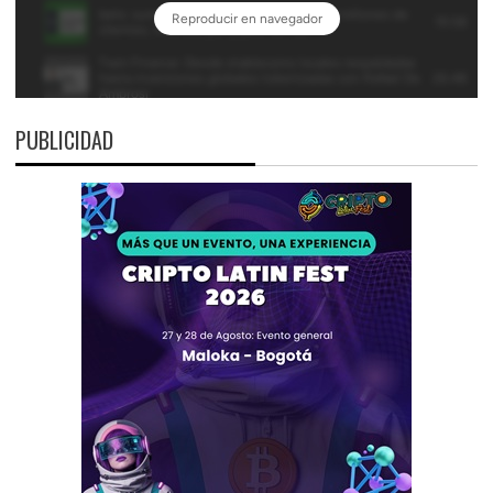
PUBLICIDAD