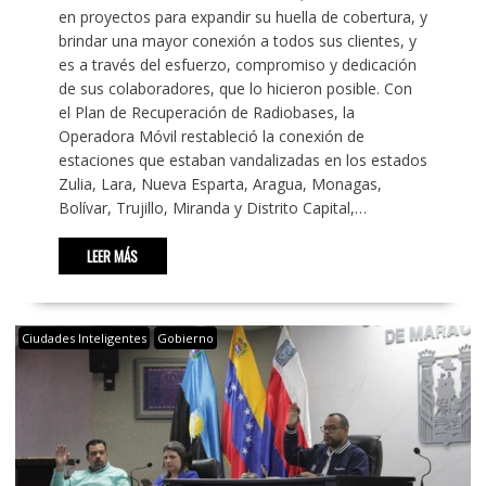
en proyectos para expandir su huella de cobertura, y
brindar una mayor conexión a todos sus clientes, y
es a través del esfuerzo, compromiso y dedicación
de sus colaboradores, que lo hicieron posible. Con
el Plan de Recuperación de Radiobases, la
Operadora Móvil restableció la conexión de
estaciones que estaban vandalizadas en los estados
Zulia, Lara, Nueva Esparta, Aragua, Monagas,
Bolívar, Trujillo, Miranda y Distrito Capital,…
LEER MÁS
Ciudades Inteligentes
Gobierno