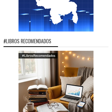
#LIBROS RECOMENDADOS