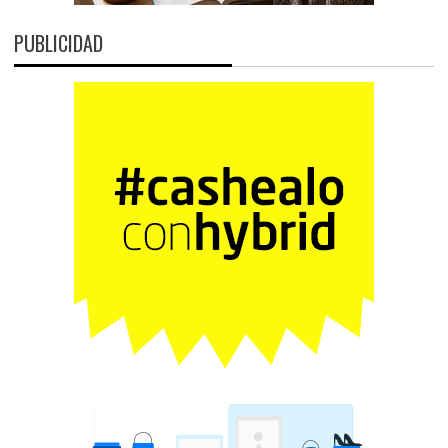
PUBLICIDAD