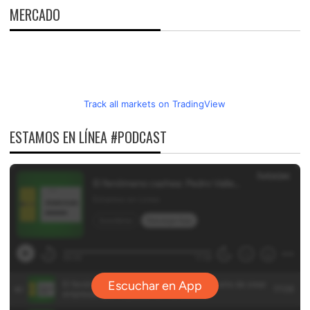
MERCADO
Track all markets on TradingView
ESTAMOS EN LÍNEA #PODCAST