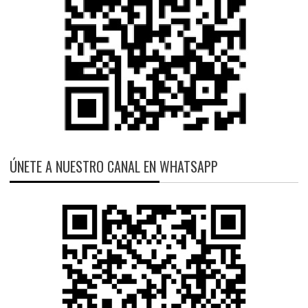
ÚNETE A NUESTRO CANAL EN WHATSAPP