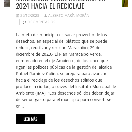
2024 HACIA EL RECICLAJE
29/12/2023
ALBERTO MARÍN MORÁN
0 COMENTARIOS
La meta del municipio es sacar provecho de los
desechos, en especial del plástico que se puede
reducir, reutilizar y reciclar. Maracaibo; 29 de
diciembre de 2023.- El Plan Maracaibo Verde,
enmarcado en el eje Ambiente, de los cinco que
rigen las políticas públicas de la gestión del alcalde
Rafael Ramírez Colina, se prepara para avanzar
hacia el reciclaje de los desechos sólidos que
produce la ciudad, a través del Instituto Municipal de
Ambiente (IMA). “Los desechos sólidos deben dejar
de ser un gasto para el municipio para convertirse
en…
LEER MÁS