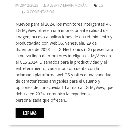
29/12/2023
ALBERTO MARÍN MORÁN
LG
0 COMENTARIOS
Nuevos para el 2024, los monitores inteligentes 4K
LG MyView ofrecen una impresionante calidad de
imagen, acceso a aplicaciones de entretenimiento y
productividad con webOS. Venezuela, 29 de
diciembre de 2023 — LG Electronics (LG) presentará
la nueva línea de monitores inteligentes MyView en
el CES 2024. Diseñados para la productividad y el
entretenimiento, cada monitor cuenta con la
aclamada plataforma webOS y ofrece una variedad
de características amigables para el usuario y
opciones de conectividad. La marca LG MyView, que
debuta en 2024, comunica la experiencia
personalizada que ofrecen…
LEER MÁS