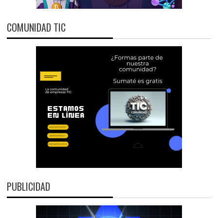
COMUNIDAD TIC
PUBLICIDAD