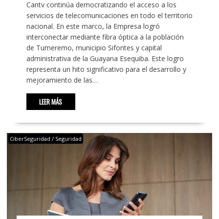
Cantv continúa democratizando el acceso a los
servicios de telecomunicaciones en todo el territorio
nacional. En este marco, la Empresa logró
interconectar mediante fibra óptica a la población
de Tumeremo, municipio Sifontes y capital
administrativa de la Guayana Esequiba. Este logro
representa un hito significativo para el desarrollo y
mejoramiento de las…
LEER MÁS
CiberSeguridad / Seguridad