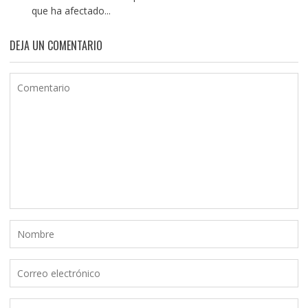
que ha afectado...
DEJA UN COMENTARIO