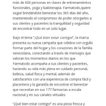
más de 600 personas en clases de entrenamientos
funcionales, yoga y bailoterapia. Farmatodo,quiere
seguir brindándote bienestar los 365 días del año,
manteniendo el compromiso de poder otorgarles a
sus clientes y pacientes la tranquilidad y seguridad
de encontrar todo en un solo lugar.
Bajo el lema “
¡Qué bien estar contigo!
”, la marca
presenta su nueva campaña que celebra con orgullo
formar parte del hogar y los corazones de la familia
venezolana, conectando a través de mensajes que
valoran los momentos diarios en los que
Farmatodo acompaña a sus clientes y pacientes,
haciendo su vida más plena en cuidado personal,
belleza, salud física y mental; además de
satisfacerlos con una experiencia de compra fácil y
placentera y la garantía de encontrar el bienestar
que necesitan en sus 177 farmacias a escala
nacional y en sus canales virtuales.
“¡Qué bien estar contigo!” es una pieza fresca y