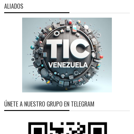
ALIADOS
ÚNETE A NUESTRO GRUPO EN TELEGRAM