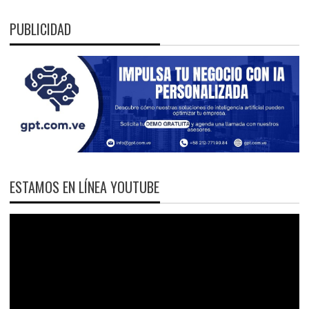
PUBLICIDAD
ESTAMOS EN LÍNEA YOUTUBE