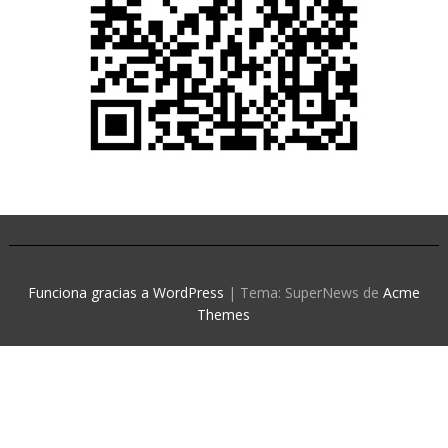
Funciona gracias a WordPress
|
Tema: SuperNews de
Acme
Themes