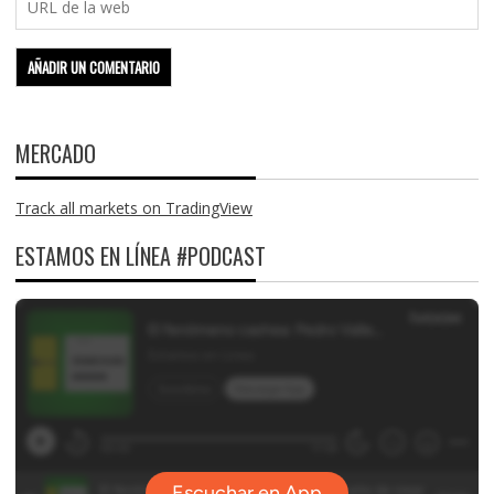
MERCADO
Track all markets on TradingView
ESTAMOS EN LÍNEA #PODCAST