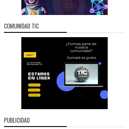
COMUNIDAD TIC
PUBLICIDAD