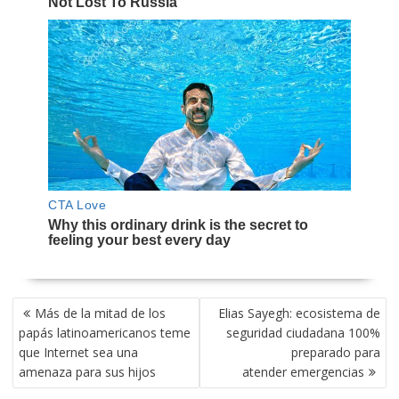
NAVEGACIÓN
Más de la mitad de los
Elias Sayegh: ecosistema de
DE
papás latinoamericanos teme
seguridad ciudadana 100%
ENTRADAS
que Internet sea una
preparado para
amenaza para sus hijos
atender emergencias