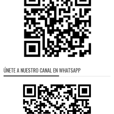
ÚNETE A NUESTRO CANAL EN WHATSAPP