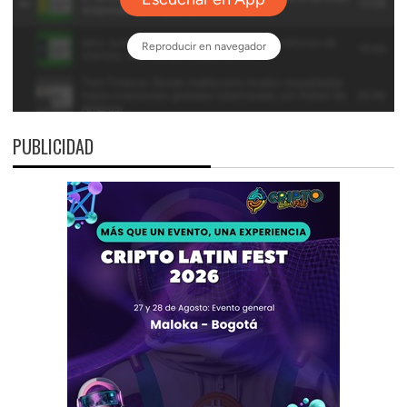
PUBLICIDAD