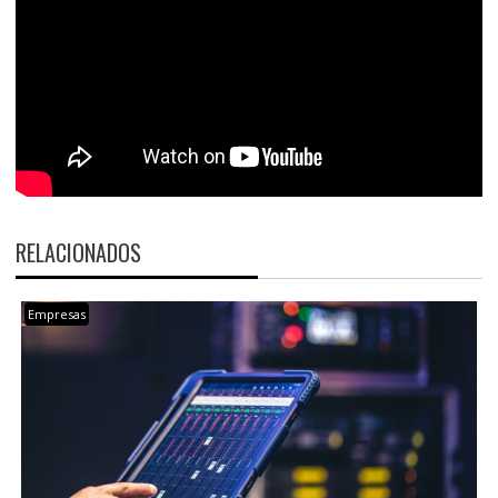
RELACIONADOS
Empresas