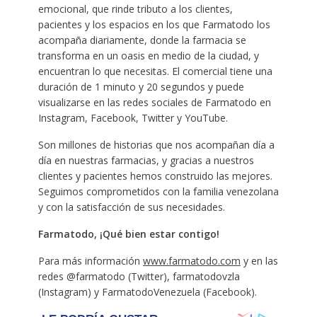
emocional, que rinde tributo a los clientes,
pacientes y los espacios en los que Farmatodo los
acompaña diariamente, donde la farmacia se
transforma en un oasis en medio de la ciudad, y
encuentran lo que necesitas. El comercial tiene una
duración de 1 minuto y 20 segundos y puede
visualizarse en las redes sociales de Farmatodo en
Instagram, Facebook, Twitter y YouTube.
Son millones de historias que nos acompañan día a
día en nuestras farmacias, y gracias a nuestros
clientes y pacientes hemos construido las mejores.
Seguimos comprometidos con la familia venezolana
y con la satisfacción de sus necesidades.
Farmatodo,
¡Qué bien estar contigo!
Para más información
www.farmatodo.com
y en las
redes @farmatodo (Twitter), farmatodovzla
(Instagram) y FarmatodoVenezuela (Facebook).