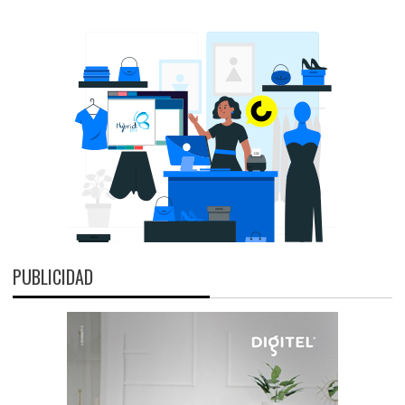
PUBLICIDAD