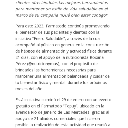
clientes ofreciéndoles las mejores herramientas
para mantener un estilo de vida saludable en el
marco de su campaña “¡Qué bien estar contigo!”
Para este 2023, Farmatodo continúa promoviendo
el bienestar de sus pacientes y clientes con la
iniciativa “Enero Saludable”, a través de la cual
acompañó al público en general en la construcción
de hábitos de alimentación y actividad física durante
21 días, con el apoyo de la nutricionista Roxana
Pérez (@nutricionymas), con el propósito de
brindarles las herramientas necesarias para
mantener una alimentación balanceada y cuidar de
tu bienestar físico y mental durante los próximos
meses del año.
Está iniciativa culminó el 29 de enero con un evento
gratuito en el Farmatodo “Tepuy”, ubicado en la
avenida Río de Janeiro de Las Mercedes, gracias al
apoyo de 21 aliados comerciales que hicieron
posible la realización de esta actividad que reunió a