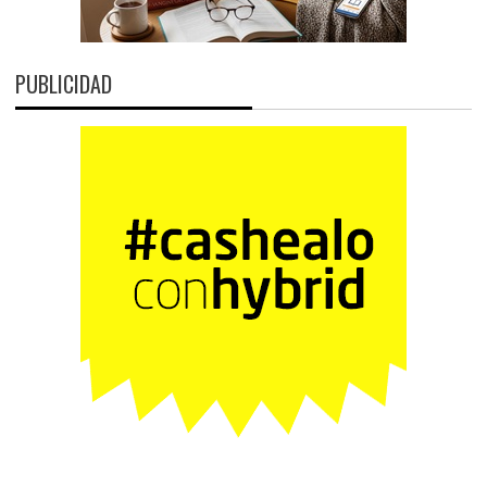
PUBLICIDAD