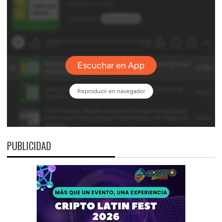
PUBLICIDAD