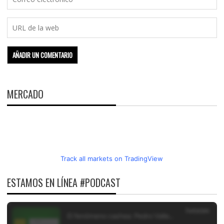
MERCADO
Track all markets on TradingView
ESTAMOS EN LÍNEA #PODCAST