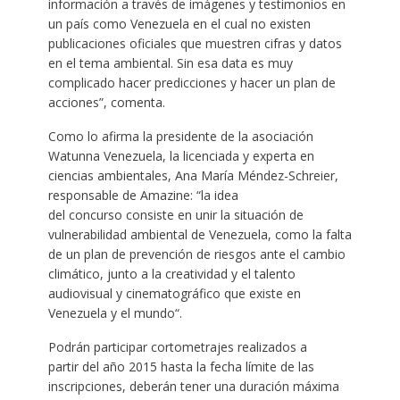
información a través de imágenes y testimonios en
un país como Venezuela en el cual no existen
publicaciones oficiales que muestren cifras y datos
en el tema ambiental. Sin esa data es muy
complicado hacer predicciones y hacer un plan de
acciones”, comenta.
Como lo afirma la presidente de la asociación
Watunna Venezuela, la licenciada y experta en
ciencias ambientales, Ana María Méndez-Schreier,
responsable de Amazine: “la idea
del concurso consiste en unir la situación de
vulnerabilidad ambiental de Venezuela, como la falta
de un plan de prevención de riesgos ante el cambio
climático, junto a la creatividad y el talento
audiovisual y cinematográfico que existe en
Venezuela y el mundo“.
Podrán participar cortometrajes realizados a
partir del año 2015 hasta la fecha límite de las
inscripciones, deberán tener una duración máxima