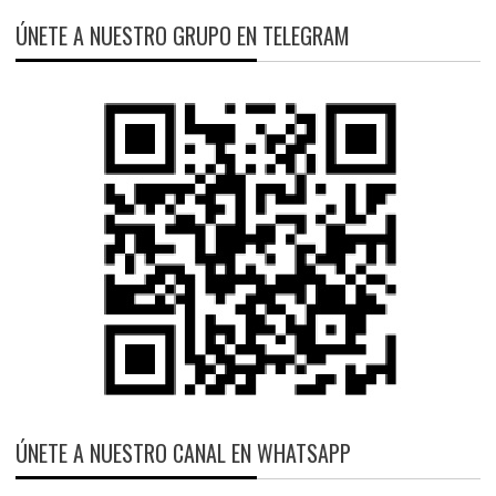
ÚNETE A NUESTRO GRUPO EN TELEGRAM
ÚNETE A NUESTRO CANAL EN WHATSAPP