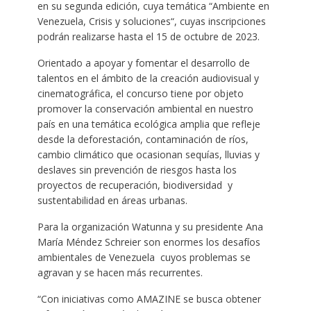
en su segunda edición, cuya temática “Ambiente en
Venezuela, Crisis y soluciones“, cuyas inscripciones
podrán realizarse hasta el 15 de octubre de 2023.
Orientado a apoyar y fomentar el desarrollo de
talentos en el ámbito de la creación audiovisual y
cinematográfica, el concurso tiene por objeto
promover la conservación ambiental en nuestro
país en una temática ecológica amplia que refleje
desde la deforestación, contaminación de ríos,
cambio climático que ocasionan sequías, lluvias y
deslaves sin prevención de riesgos hasta los
proyectos de recuperación, biodiversidad y
sustentabilidad en áreas urbanas.
Para la organización Watunna y su presidente Ana
María Méndez Schreier son enormes los desafíos
ambientales de Venezuela cuyos problemas se
agravan y se hacen más recurrentes.
“Con iniciativas como AMAZINE se busca obtener