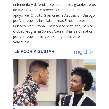
entenderlo y defenderlo es uno de los grandes retos
de AMAZINE. Este proyecto cuenta con el
apoyo del Circuito Gran Cine, la Asociación Diálogo
por Venezuela y las plataformas Embajadores del
Orinoco, VenEuropa, Diáspora Venezolana, La Red
Global, Programa Somos Caura, Alianza Climática
por Venezuela, Clima 21Ddhh y Radio Arte
Venezuela.