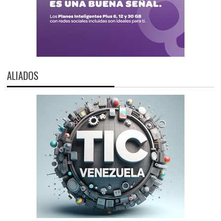
ALIADOS