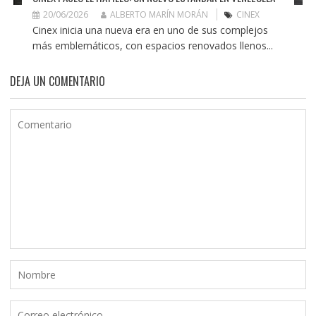
20/06/2026
ALBERTO MARÍN MORÁN
CINEX
Cinex inicia una nueva era en uno de sus complejos
más emblemáticos, con espacios renovados llenos...
DEJA UN COMENTARIO