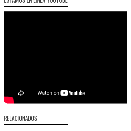
RELACIONADOS