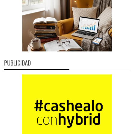
PUBLICIDAD