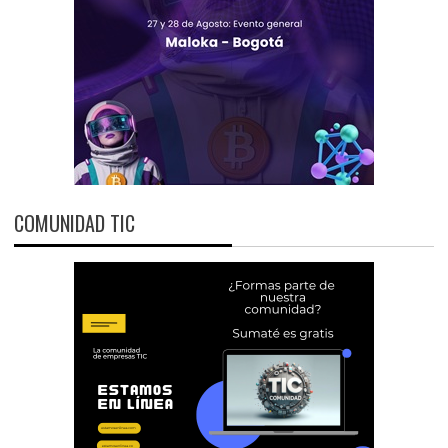
COMUNIDAD TIC