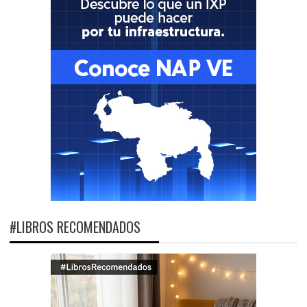
#LIBROS RECOMENDADOS