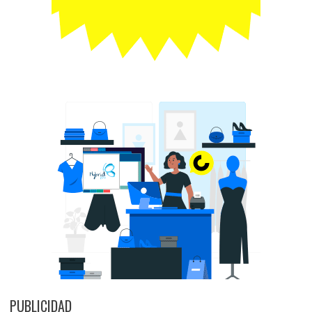
PUBLICIDAD