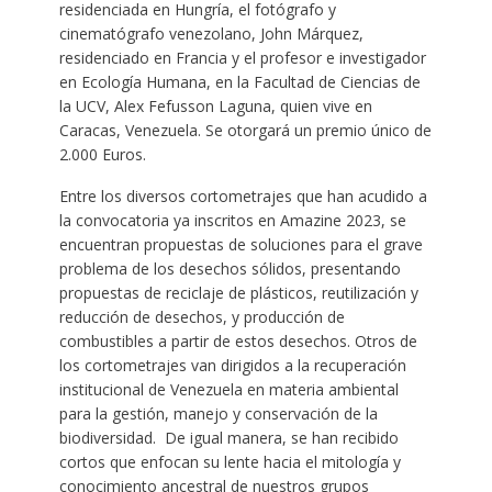
residenciada en Hungría, el fotógrafo y
cinematógrafo venezolano, John Márquez,
residenciado en Francia y el profesor e investigador
en Ecología Humana, en la Facultad de Ciencias de
la UCV, Alex Fefusson Laguna, quien vive en
Caracas, Venezuela. Se otorgará un premio único de
2.000 Euros.
Entre los diversos cortometrajes que han acudido a
la convocatoria ya inscritos en Amazine 2023, se
encuentran propuestas de soluciones para el grave
problema de los desechos sólidos, presentando
propuestas de reciclaje de plásticos, reutilización y
reducción de desechos, y producción de
combustibles a partir de estos desechos. Otros de
los cortometrajes van dirigidos a la recuperación
institucional de Venezuela en materia ambiental
para la gestión, manejo y conservación de la
biodiversidad. De igual manera, se han recibido
cortos que enfocan su lente hacia el mitología y
conocimiento ancestral de nuestros grupos