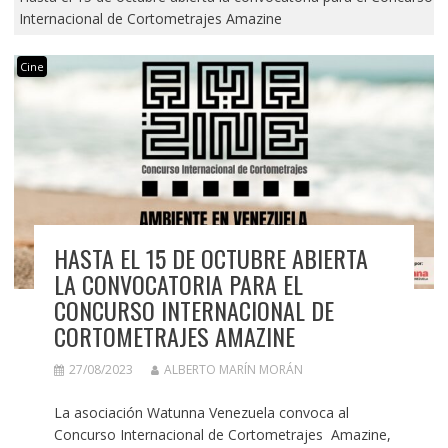
Internacional de Cortometrajes Amazine
Cine
HASTA EL 15 DE OCTUBRE ABIERTA
LA CONVOCATORIA PARA EL
CONCURSO INTERNACIONAL DE
CORTOMETRAJES AMAZINE
27/08/2023
ALBERTO MARÍN MORÁN
La asociación Watunna Venezuela convoca al
Concurso Internacional de Cortometrajes Amazine,