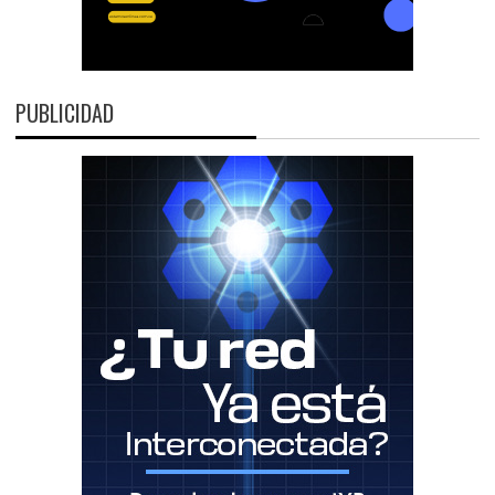
PUBLICIDAD