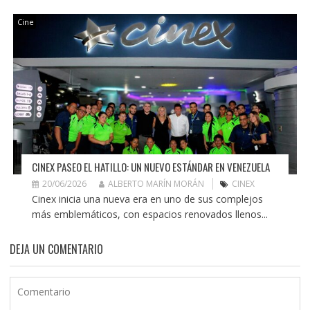
Cine
CINEX PASEO EL HATILLO: UN NUEVO ESTÁNDAR EN VENEZUELA
20/06/2026
ALBERTO MARÍN MORÁN
CINEX
Cinex inicia una nueva era en uno de sus complejos
más emblemáticos, con espacios renovados llenos...
DEJA UN COMENTARIO