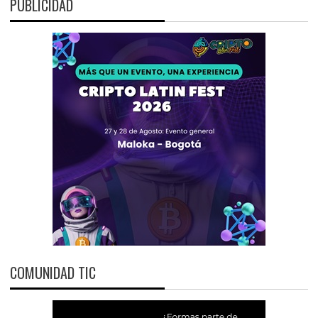
PUBLICIDAD
COMUNIDAD TIC