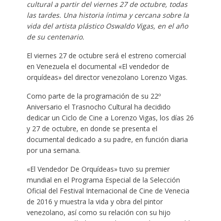
cultural a partir del viernes 27 de octubre, todas
las tardes. Una historia íntima y cercana sobre la
vida del artista plástico Oswaldo Vigas, en el año
de su centenario.
El viernes 27 de octubre será el estreno comercial
en Venezuela el documental «El vendedor de
orquídeas» del director venezolano Lorenzo Vigas.
Como parte de la programación de su 22º
Aniversario el Trasnocho Cultural ha decidido
dedicar un Ciclo de Cine a Lorenzo Vigas, los días 26
y 27 de octubre, en donde se presenta el
documental dedicado a su padre, en función diaria
por una semana.
«El Vendedor De Orquídeas» tuvo su premier
mundial en el Programa Especial de la Selección
Oficial del Festival Internacional de Cine de Venecia
de 2016 y muestra la vida y obra del pintor
venezolano, así como su relación con su hijo