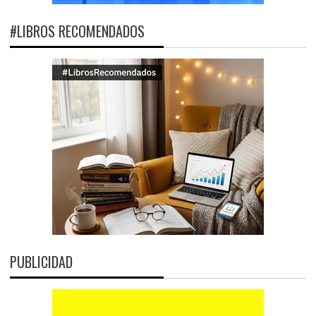
#LIBROS RECOMENDADOS
PUBLICIDAD