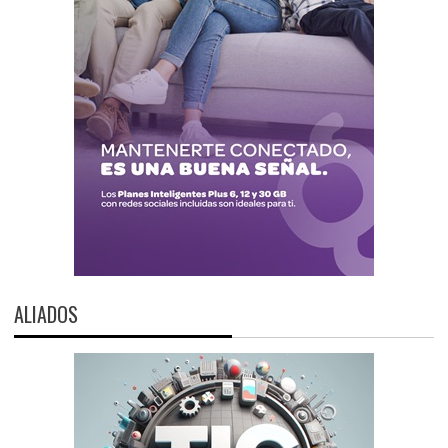
ALIADOS