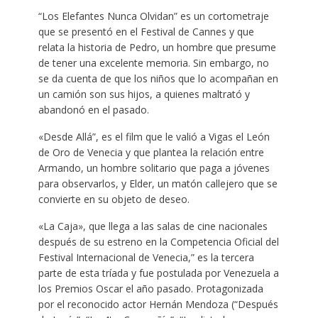
“Los Elefantes Nunca Olvidan” es un cortometraje
que se presentó en el Festival de Cannes y que
relata la historia de Pedro, un hombre que presume
de tener una excelente memoria. Sin embargo, no
se da cuenta de que los niños que lo acompañan en
un camión son sus hijos, a quienes maltrató y
abandonó en el pasado.
«Desde Allá”, es el film que le valió a Vigas el León
de Oro de Venecia y que plantea la relación entre
Armando, un hombre solitario que paga a jóvenes
para observarlos, y Elder, un matón callejero que se
convierte en su objeto de deseo.
«La Caja», que llega a las salas de cine nacionales
después de su estreno en la Competencia Oficial del
Festival Internacional de Venecia,” es la tercera
parte de esta tríada y fue postulada por Venezuela a
los Premios Oscar el año pasado. Protagonizada
por el reconocido actor Hernán Mendoza (“Después