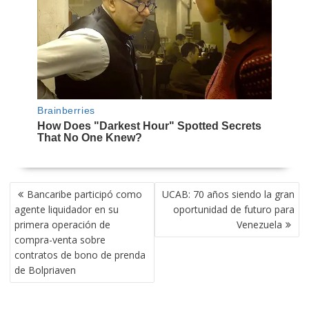
NAVEGACIÓN
Bancaribe participó como
UCAB: 70 años siendo la gran
DE
agente liquidador en su
oportunidad de futuro para
ENTRADAS
primera operación de
Venezuela
compra-venta sobre
contratos de bono de prenda
de Bolpriaven