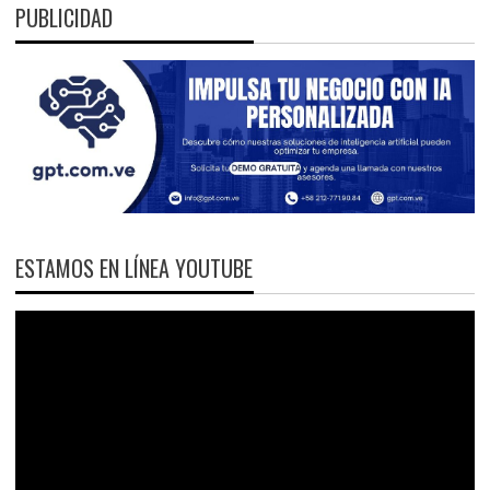
PUBLICIDAD
ESTAMOS EN LÍNEA YOUTUBE