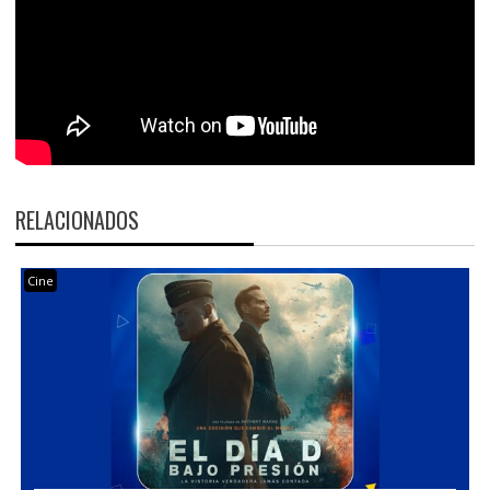
RELACIONADOS
Cine