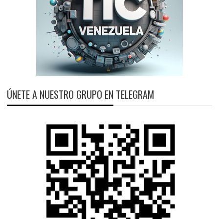
ÚNETE A NUESTRO GRUPO EN TELEGRAM