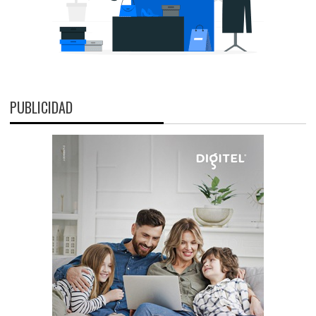
PUBLICIDAD