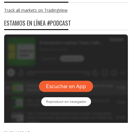
Track all markets on TradingView
ESTAMOS EN LÍNEA #PODCAST