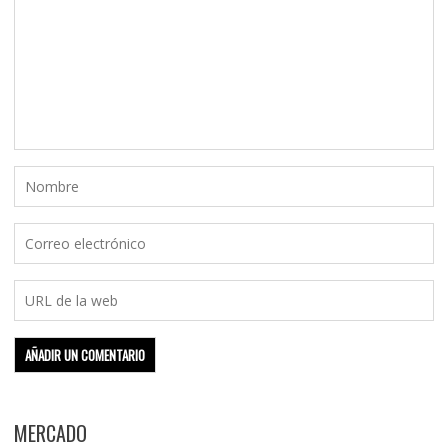
MERCADO