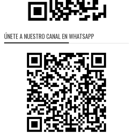
ÚNETE A NUESTRO CANAL EN WHATSAPP