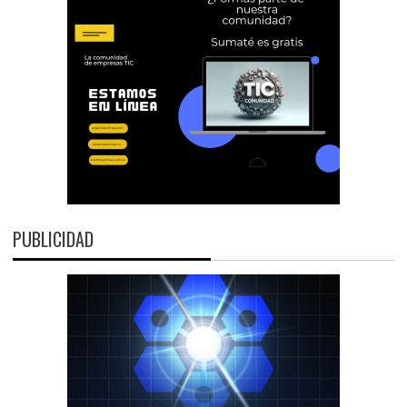
PUBLICIDAD