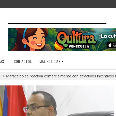
AST
CONTACTOS
MÁS NOTICIAS
Maracaibo se reactiva comercialmente con atractivos incentivos 