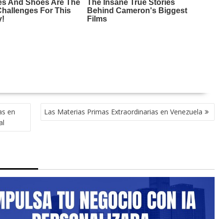
as en
Las Materias Primas Extraordinarias en Venezuela
al