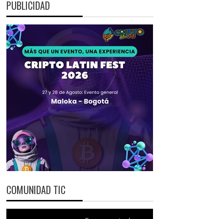
PUBLICIDAD
COMUNIDAD TIC