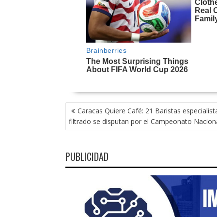
NAVEGACIÓN
Caracas Quiere Café: 21 Baristas especialist
DE
filtrado se disputan por el Campeonato Nacion
ENTRADAS
PUBLICIDAD