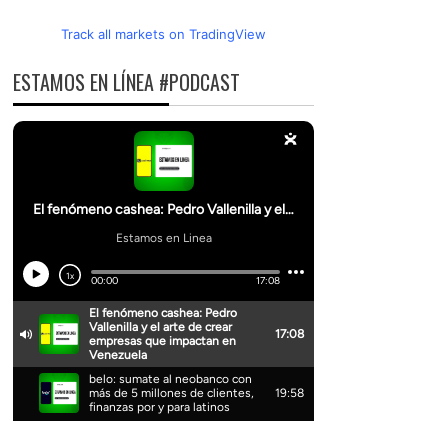
Track all markets on TradingView
ESTAMOS EN LÍNEA #PODCAST