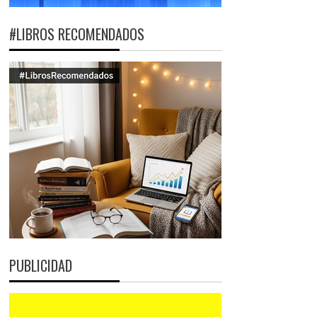
#LIBROS RECOMENDADOS
PUBLICIDAD