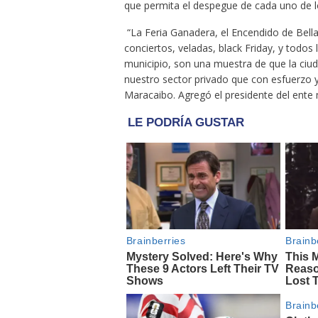
que permita el despegue de cada uno de l
“La Feria Ganadera, el Encendido de Bella
conciertos, veladas, black Friday, y todo
municipio, son una muestra de que la ciu
nuestro sector privado que con esfuerzo 
Maracaibo. Agregó el presidente del ente 