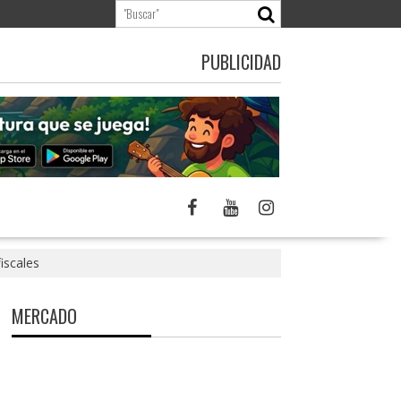
PUBLICIDAD
fiscales
MERCADO