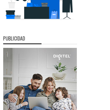
PUBLICIDAD