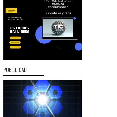
PUBLICIDAD