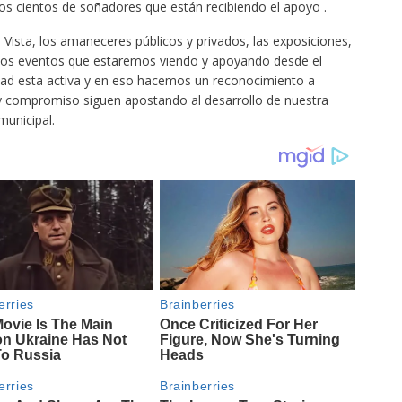
os cientos de soñadores que están recibiendo el apoyo .
 Vista, los amaneceres públicos y privados, las exposiciones,
s los eventos que estaremos viendo y apoyando desde el
dad esta activa y en eso hacemos un reconocimiento a
y compromiso siguen apostando al desarrollo de nuestra
municipal.