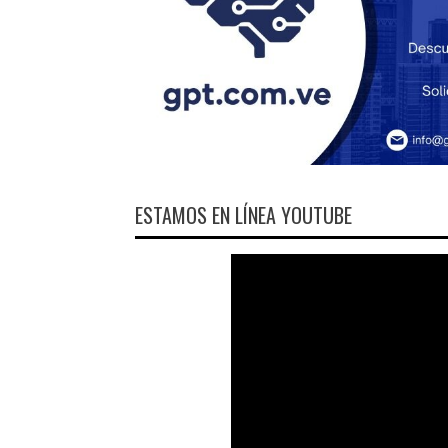
ESTAMOS EN LÍNEA YOUTUBE