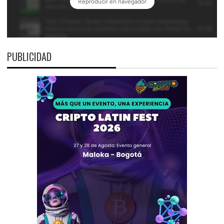
PUBLICIDAD