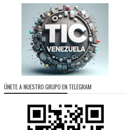
ÚNETE A NUESTRO GRUPO EN TELEGRAM