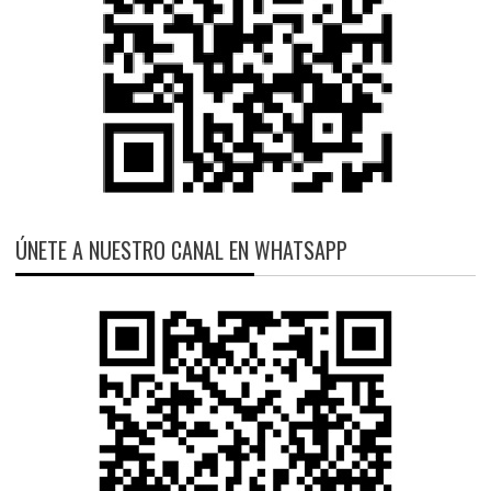
ÚNETE A NUESTRO CANAL EN WHATSAPP