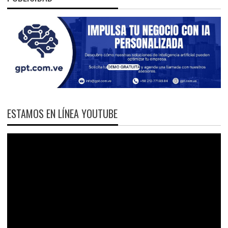
ESTAMOS EN LÍNEA YOUTUBE