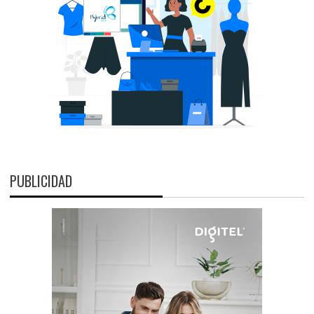
PUBLICIDAD