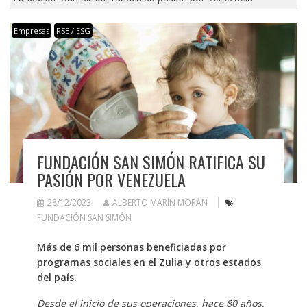
Empresas
RSE / ESG
FUNDACIÓN SAN SIMÓN RATIFICA SU
PASIÓN POR VENEZUELA
28/12/2023
ALBERTO MARÍN MORÁN
FUNDACIÓN SAN SIMÓN
Más de 6 mil personas beneficiadas por
programas sociales en el Zulia y otros estados
del país.
Desde el inicio de sus operaciones, hace 80 años,