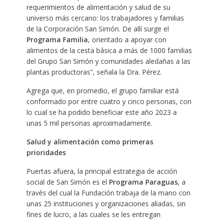
requerimientos de alimentación y salud de su
universo más cercano: los trabajadores y familias
de la Corporación San Simón. De allí surge el
Programa Familia
, orientado a apoyar con
alimentos de la cesta básica a más de 1000 familias
del Grupo San Simón y comunidades aledañas a las
plantas productoras”, señala la Dra. Pérez.
Agrega que, en promedio, el grupo familiar está
conformado por entre cuatro y cinco personas, con
lo cual se ha podido beneficiar este año 2023 a
unas 5 mil personas aproximadamente.
Salud y alimentación como primeras
prioridades
Puertas afuera, la principal estrategia de acción
social de San Simón es el
Programa Paraguas
, a
través del cual la Fundación trabaja de la mano con
unas 25 instituciones y organizaciones aliadas, sin
fines de lucro, a las cuales se les entregan