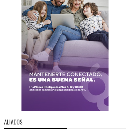
ALIADOS