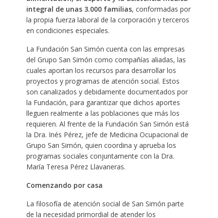
integral de unas 3.000 familias
, conformadas por
la propia fuerza laboral de la corporación y terceros
en condiciones especiales.
La Fundación San Simón cuenta con las empresas
del Grupo San Simón como compañías aliadas, las
cuales aportan los recursos para desarrollar los
proyectos y programas de atención social. Estos
son canalizados y debidamente documentados por
la Fundación, para garantizar que dichos aportes
lleguen realmente a las poblaciones que más los
requieren. Al frente de la Fundación San Simón está
la Dra. Inés Pérez, jefe de Medicina Ocupacional de
Grupo San Simón, quien coordina y aprueba los
programas sociales conjuntamente con la Dra.
María Teresa Pérez Llavaneras.
Comenzando por casa
La filosofía de atención social de San Simón parte
de la necesidad primordial de atender los