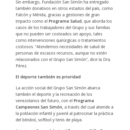
Sin embargo, Fundación San Simón ha entregado
también donativos en otros estados del país, como
Falcón y Mérida, gracias a gestiones de gran
impacto como el
Programa Salud
, que aborda los
casos de los trabajadores del Grupo y sus familias
que no pueden ser costeados sin apoyo, tales
como intervenciones quirúrgicas o tratamientos
costosos. “Atendemos necesidades de salud de
personas de escasos recursos, aunque no estén
relacionados con el Grupo San Simón”, dice la Dra.
Pérez.
El deporte también es prioridad
La acción social del Grupo San Simón abarca
también el deporte y la recreación de los
venezolanos del futuro, con el
Programa
Campeones San Simón
, a través del cual atiende a
la población infantil y juvenil al patrocinar la práctica
del béisbol, softbol y tenis de playa.