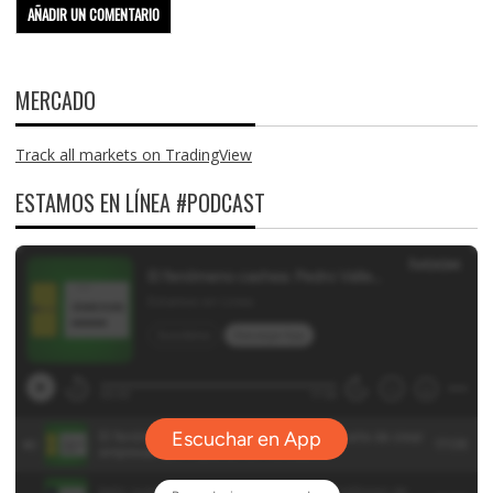
MERCADO
Track all markets on TradingView
ESTAMOS EN LÍNEA #PODCAST