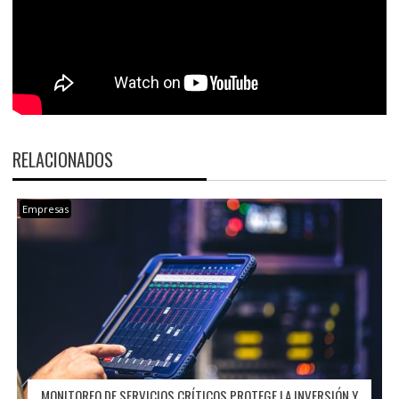
RELACIONADOS
Empresas
MONITOREO DE SERVICIOS CRÍTICOS PROTEGE LA INVERSIÓN Y