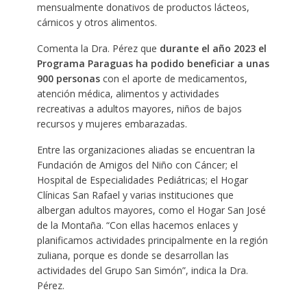
mensualmente donativos de productos lácteos,
cárnicos y otros alimentos.
Comenta la Dra. Pérez que
durante el año 2023
el
Programa Paraguas ha podido beneficiar a unas
900 personas
con el aporte de medicamentos,
atención médica, alimentos y actividades
recreativas a adultos mayores, niños de bajos
recursos y mujeres embarazadas.
Entre las organizaciones aliadas se encuentran la
Fundación de Amigos del Niño con Cáncer; el
Hospital de Especialidades Pediátricas; el Hogar
Clínicas San Rafael y varias instituciones que
albergan adultos mayores, como el Hogar San José
de la Montaña. “Con ellas hacemos enlaces y
planificamos actividades principalmente en la región
zuliana, porque es donde se desarrollan las
actividades del Grupo San Simón”, indica la Dra.
Pérez.