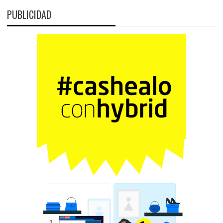
PUBLICIDAD