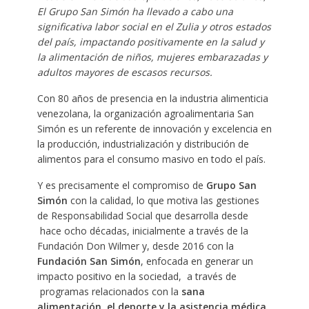
El Grupo San Simón ha llevado a cabo una
significativa labor social en el Zulia y otros estados
del país, impactando positivamente en la salud y
la alimentación de niños, mujeres embarazadas y
adultos mayores de escasos recursos.
Con 80 años de presencia en la industria alimenticia
venezolana, la organización agroalimentaria San
Simón es un referente de innovación y excelencia en
la producción, industrialización y distribución de
alimentos para el consumo masivo en todo el país.
Y es precisamente el compromiso de
Grupo San
Simón
con la calidad, lo que motiva las gestiones
de Responsabilidad Social que desarrolla desde
hace ocho décadas, inicialmente a través de la
Fundación Don Wilmer y, desde 2016 con la
Fundación San Simón
, enfocada en generar un
impacto positivo en la sociedad, a través de
programas relacionados con la
sana
alimentación, el deporte y la asistencia médica