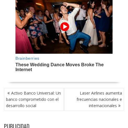
NAVEGACIÓN
Activo Banco Universal: Un
Laser Airlines aumenta
DE
banco comprometido con el
frecuencias nacionales e
ENTRADAS
desarrollo social
internacionales
PUBLICIDAD