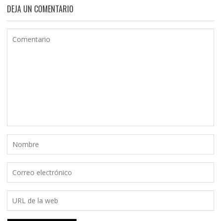
DEJA UN COMENTARIO