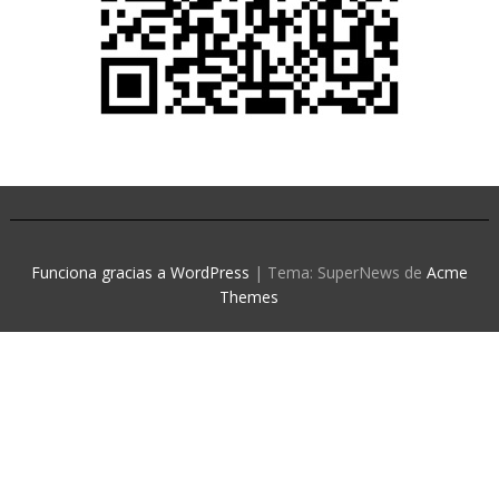
Funciona gracias a WordPress
|
Tema: SuperNews de
Acme
Themes