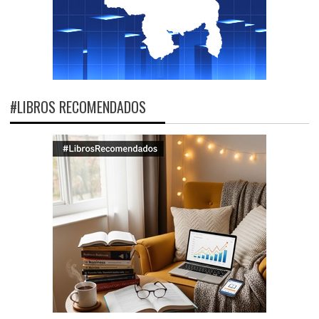
#LIBROS RECOMENDADOS