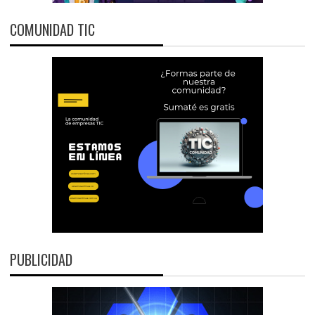
COMUNIDAD TIC
PUBLICIDAD