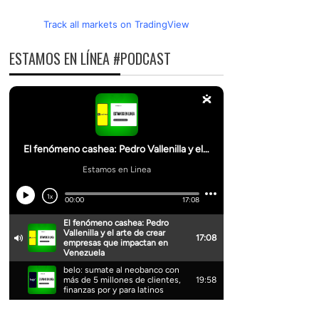
Track all markets on TradingView
ESTAMOS EN LÍNEA #PODCAST