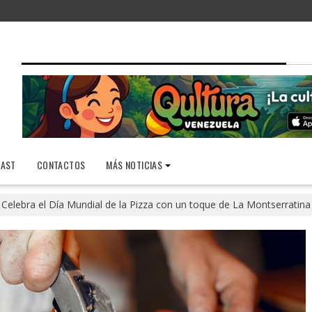
AST
CONTACTOS
MÁS NOTICIAS
Celebra el Día Mundial de la Pizza con un toque de La Montserratina