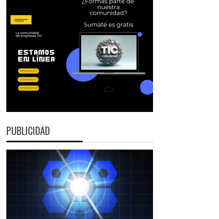
PUBLICIDAD