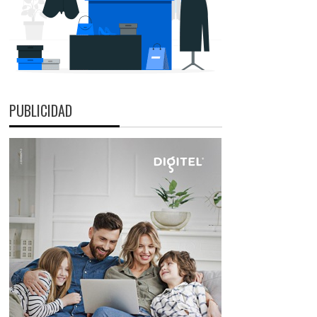
PUBLICIDAD