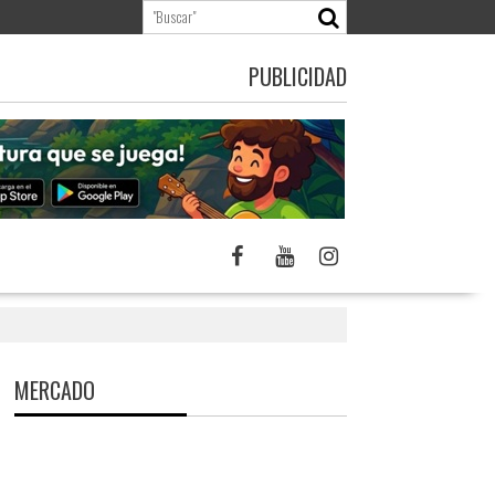
PUBLICIDAD
MERCADO