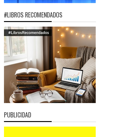
#LIBROS RECOMENDADOS
PUBLICIDAD