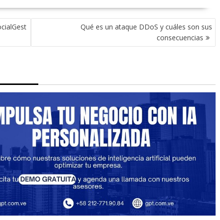
cialGest
Qué es un ataque DDoS y cuáles son sus
consecuencias