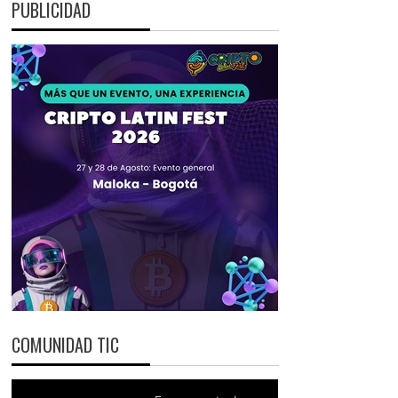
PUBLICIDAD
COMUNIDAD TIC