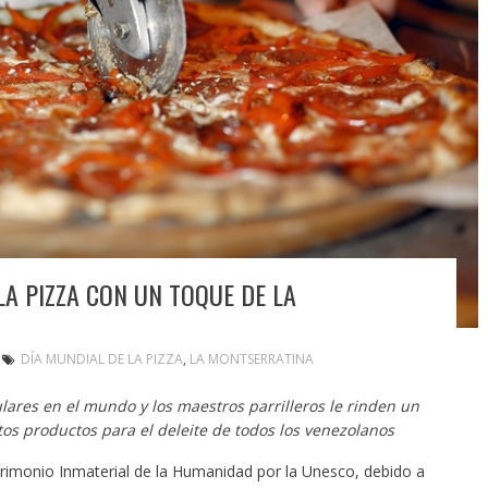
LA PIZZA CON UN TOQUE DE LA
DÍA MUNDIAL DE LA PIZZA
,
LA MONTSERRATINA
ulares en el mundo y los maestros parrilleros le rinden un
os productos para el deleite de todos los venezolanos
rimonio Inmaterial de la Humanidad por la Unesco, debido a