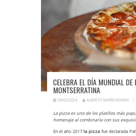
CELEBRA EL DÍA MUNDIAL DE 
MONTSERRATINA
09/02/2024
ALBERTO MARÍN MORÁN
La pizza es uno de los platillos más pop
homenaje al combinarla con sus exquisit
En el año 2017
la pizza
fue declarada Pat