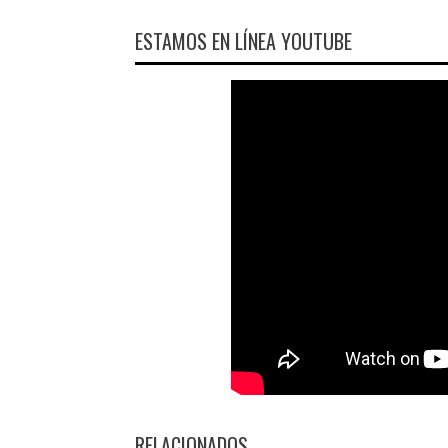
ESTAMOS EN LÍNEA YOUTUBE
RELACIONADOS