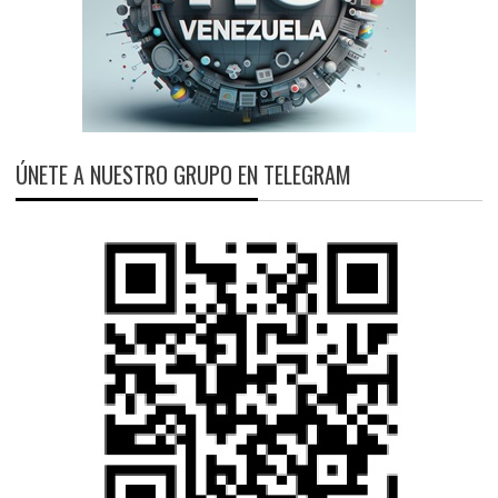
ÚNETE A NUESTRO GRUPO EN TELEGRAM