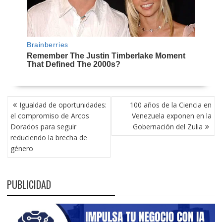
NAVEGACIÓN
Igualdad de oportunidades:
100 años de la Ciencia en
DE
el compromiso de Arcos
Venezuela exponen en la
ENTRADAS
Dorados para seguir
Gobernación del Zulia
reduciendo la brecha de
género
PUBLICIDAD