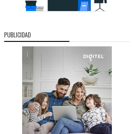
PUBLICIDAD