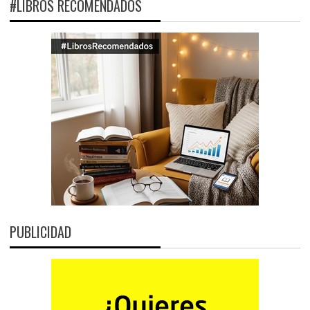
#LIBROS RECOMENDADOS
PUBLICIDAD