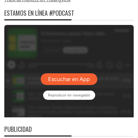
ESTAMOS EN LÍNEA #PODCAST
PUBLICIDAD