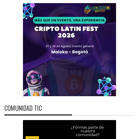
COMUNIDAD TIC