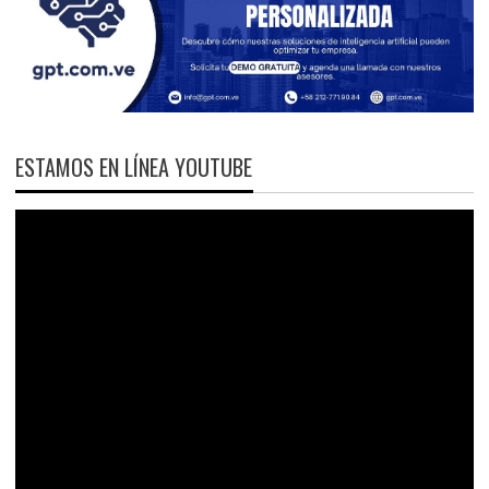
ESTAMOS EN LÍNEA YOUTUBE