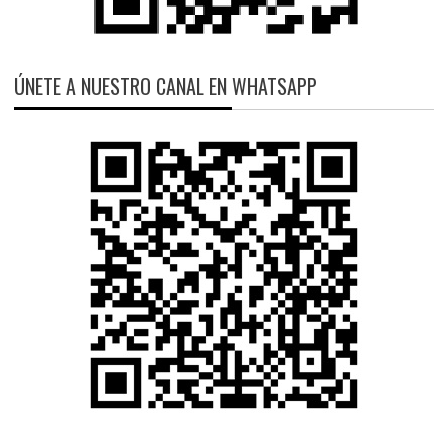
ÚNETE A NUESTRO CANAL EN WHATSAPP