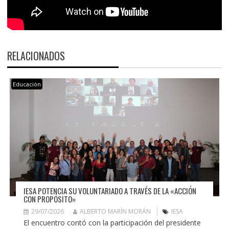
RELACIONADOS
Educación
IESA POTENCIA SU VOLUNTARIADO A TRAVÉS DE LA «ACCIÓN
CON PROPÓSITO»
29/07/2026
ALBERTO MARÍN MORÁN
IESA
El encuentro contó con la participación del presidente