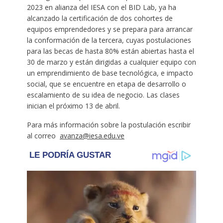
2023 en alianza del IESA con el BID Lab, ya ha
alcanzado la certificación de dos cohortes de
equipos emprendedores y se prepara para arrancar
la conformación de la tercera, cuyas postulaciones
para las becas de hasta 80% están abiertas hasta el
30 de marzo y están dirigidas a cualquier equipo con
un emprendimiento de base tecnológica, e impacto
social, que se encuentre en etapa de desarrollo o
escalamiento de su idea de negocio. Las clases
inician el próximo 13 de abril.
Para más información sobre la postulación escribir
al correo
avanza@iesa.edu.ve