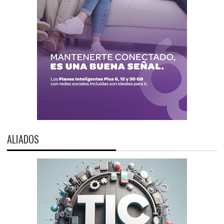
ALIADOS