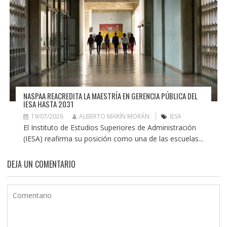
NASPAA REACREDITA LA MAESTRÍA EN GERENCIA PÚBLICA DEL
IESA HASTA 2031
19/07/2026
ALBERTO MARÍN MORÁN
IESA
El Instituto de Estudios Superiores de Administración
(IESA) reafirma su posición como una de las escuelas...
DEJA UN COMENTARIO