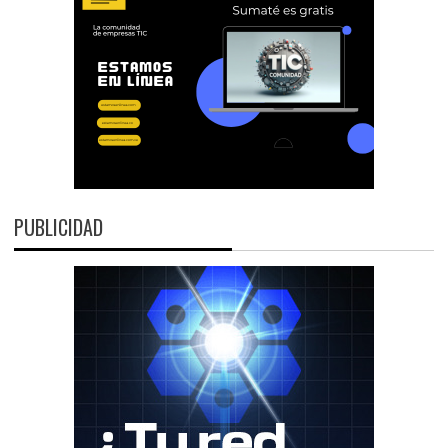
PUBLICIDAD