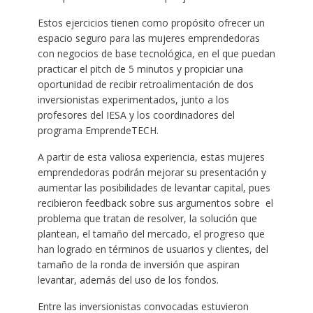
Estos ejercicios tienen como propósito ofrecer un
espacio seguro para las mujeres emprendedoras
con negocios de base tecnológica, en el que puedan
practicar el pitch de 5 minutos y propiciar una
oportunidad de recibir retroalimentación de dos
inversionistas experimentados, junto a los
profesores del IESA y los coordinadores del
programa EmprendeTECH.
A partir de esta valiosa experiencia, estas mujeres
emprendedoras podrán mejorar su presentación y
aumentar las posibilidades de levantar capital, pues
recibieron feedback sobre sus argumentos sobre el
problema que tratan de resolver, la solución que
plantean, el tamaño del mercado, el progreso que
han logrado en términos de usuarios y clientes, del
tamaño de la ronda de inversión que aspiran
levantar, además del uso de los fondos.
Entre las inversionistas convocadas estuvieron