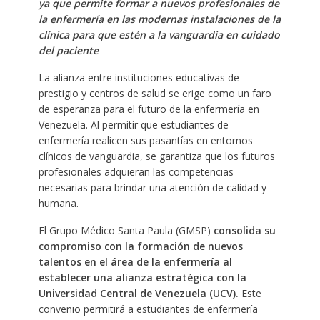
ya que permite formar a nuevos profesionales de
la enfermería en las modernas instalaciones de la
clínica para que estén a la vanguardia en cuidado
del paciente
La alianza entre instituciones educativas de
prestigio y centros de salud se erige como un faro
de esperanza para el futuro de la enfermería en
Venezuela. Al permitir que estudiantes de
enfermería realicen sus pasantías en entornos
clínicos de vanguardia, se garantiza que los futuros
profesionales adquieran las competencias
necesarias para brindar una atención de calidad y
humana.
El Grupo Médico Santa Paula (GMSP)
consolida su
compromiso con la formación de nuevos
talentos en el área de la enfermería al
establecer una alianza estratégica con la
Universidad Central de Venezuela (UCV).
Este
convenio permitirá a estudiantes de enfermería