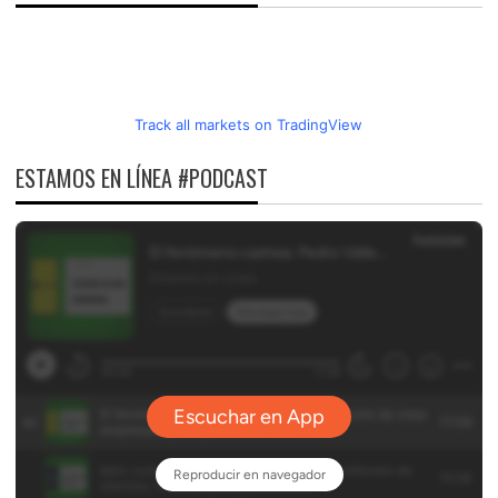
Track all markets on TradingView
ESTAMOS EN LÍNEA #PODCAST