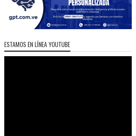
ESTAMOS EN LÍNEA YOUTUBE