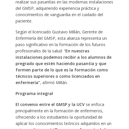
realizar sus pasantías en las modernas instalaciones
del GMSP, adquiriendo experiencia práctica y
conocimientos de vanguardia en el cuidado del
paciente.
Según el licenciado Gustavo Millán, Gerente de
Enfermería del GMSP, esta alianza representa un
paso significativo en la formación de los futuros
profesionales de la salud. “
En nuestras
instalaciones podemos recibir a los alumnos de
pregrado que estén haciendo pasantía y que
formen parte de lo que es la formación como
técnicos superiores o como licenciados en
enfermería”
, afirmó Millán.
Programa integral
El convenio entre el GMSP y la UCV
se enfoca
principalmente en la formación de enfermeros,
ofreciendo a los estudiantes la oportunidad de
aplicar los conocimientos teóricos adquiridos en un