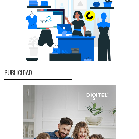
PUBLICIDAD