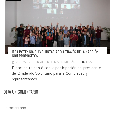
IESA POTENCIA SU VOLUNTARIADO A TRAVÉS DE LA «ACCIÓN
CON PROPÓSITO»
29/07/2026
ALBERTO MARÍN MORÁN
IESA
El encuentro contó con la participación del presidente
del Dividendo Voluntario para la Comunidad y
representantes...
DEJA UN COMENTARIO