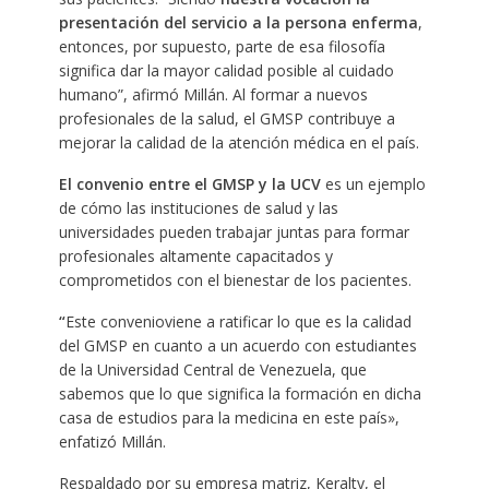
presentación del servicio a la persona enferma
,
entonces, por supuesto, parte de esa filosofía
significa dar la mayor calidad posible al cuidado
humano”, afirmó Millán. Al formar a nuevos
profesionales de la salud, el GMSP contribuye a
mejorar la calidad de la atención médica en el país.
El convenio entre el GMSP y la UCV
es un ejemplo
de cómo las instituciones de salud y las
universidades pueden trabajar juntas para formar
profesionales altamente capacitados y
comprometidos con el bienestar de los pacientes.
“
Este convenioviene a ratificar lo que es la calidad
del GMSP en cuanto a un acuerdo con estudiantes
de la Universidad Central de Venezuela, que
sabemos que lo que significa la formación en dicha
casa de estudios para la medicina en este país»,
enfatizó Millán.
Respaldado por su empresa matriz, Keralty, el