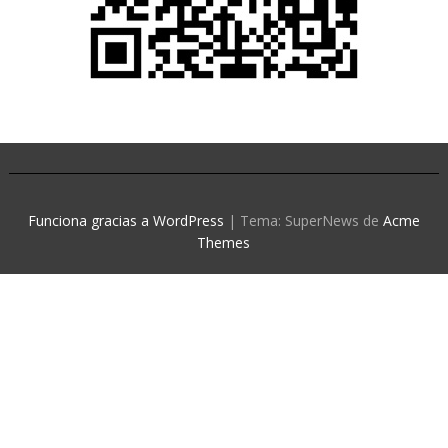
Funciona gracias a WordPress
|
Tema: SuperNews de
Acme
Themes