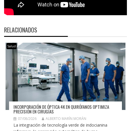
RELACIONADOS
Salud
INCORPORACIÓN DE ÓPTICA 4K EN QUIRÓFANOS OPTIMIZA
PRECISIÓN EN CIRUGÍAS
07/08/2026
ALBERTO MARÍN MORÁN
La integración de tecnología verde de indocianina