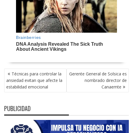
NAVEGACIÓN
Técnicas para controlar la
Gerente General de Solsica es
DE
ansiedad evitan que afecte la
nombrado director de
ENTRADAS
estabilidad emocional
Canaemte
PUBLICIDAD