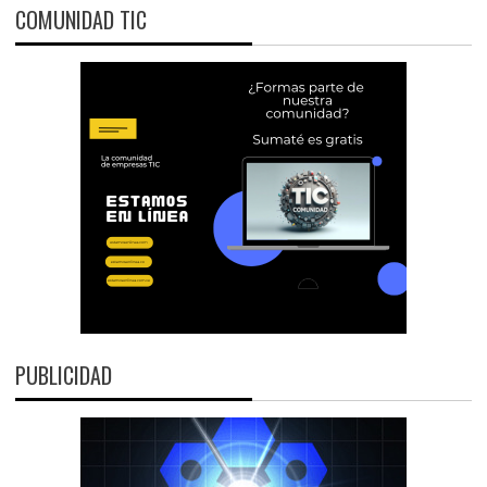
COMUNIDAD TIC
PUBLICIDAD