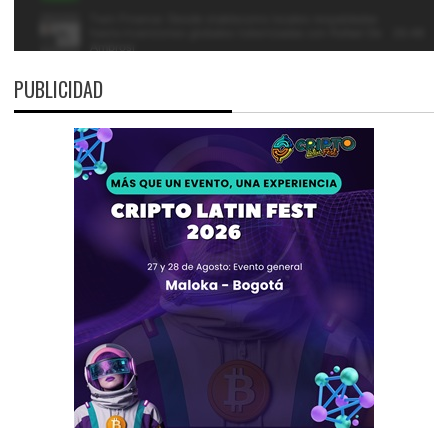
PUBLICIDAD