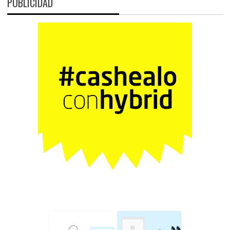
PUBLICIDAD