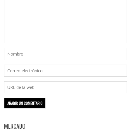
MERCADO