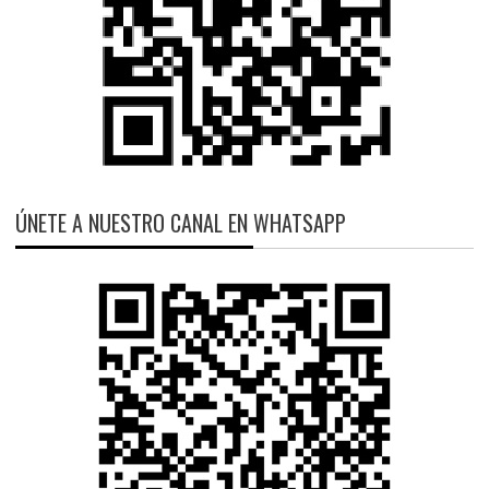
ÚNETE A NUESTRO CANAL EN WHATSAPP