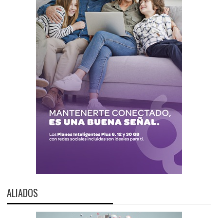
ALIADOS