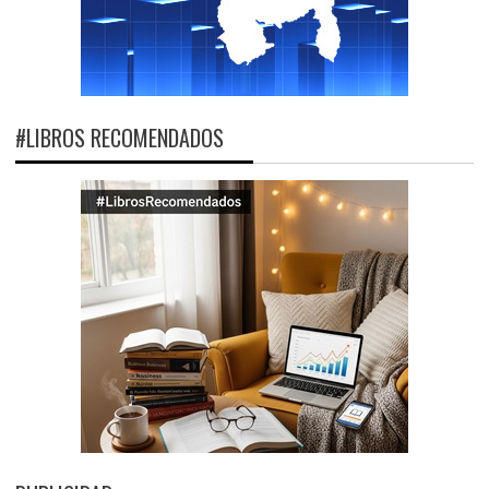
#LIBROS RECOMENDADOS