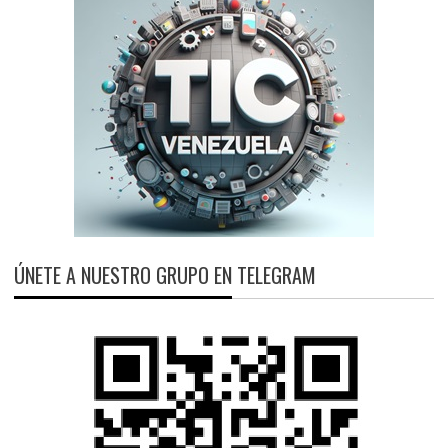
ÚNETE A NUESTRO GRUPO EN TELEGRAM