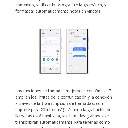
contenido, verificar la ortografía y la gramática, y
formatear automáticamente notas en viñetas.
Las funciones de llamadas mejoradas con One UI 7
amplían los límites de la comunicación y la conexión
a través de la
transcripción de llamadas
, con
soporte para 20 idiomas
[2]
. Cuando la grabación de
llamadas está habilitada, las llamadas grabadas se
transcribirán automáticamente para tenerlas como