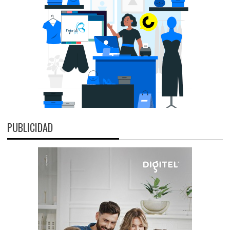
PUBLICIDAD