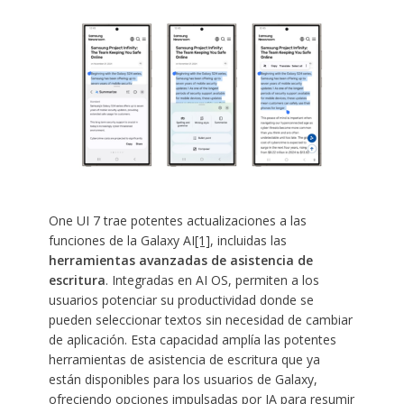
One UI 7 trae potentes actualizaciones a las
funciones de la Galaxy AI
[1]
, incluidas las
herramientas avanzadas de asistencia de
escritura
. Integradas en AI OS, permiten a los
usuarios potenciar su productividad donde se
pueden seleccionar textos sin necesidad de cambiar
de aplicación. Esta capacidad amplía las potentes
herramientas de asistencia de escritura que ya
están disponibles para los usuarios de Galaxy,
ofreciendo opciones impulsadas por IA para resumir