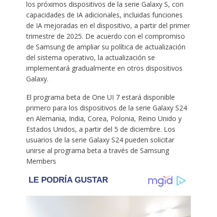
los próximos dispositivos de la serie Galaxy S, con
capacidades de IA adicionales, incluidas funciones
de IA mejoradas en el dispositivo, a partir del primer
trimestre de 2025. De acuerdo con el compromiso
de Samsung de ampliar su política de actualización
del sistema operativo, la actualización se
implementará gradualmente en otros dispositivos
Galaxy.
El programa beta de One UI 7 estará disponible
primero para los dispositivos de la serie Galaxy S24
en Alemania, India, Corea, Polonia, Reino Unido y
Estados Unidos, a partir del 5 de diciembre. Los
usuarios de la serie Galaxy S24 pueden solicitar
unirse al programa beta a través de Samsung
Members