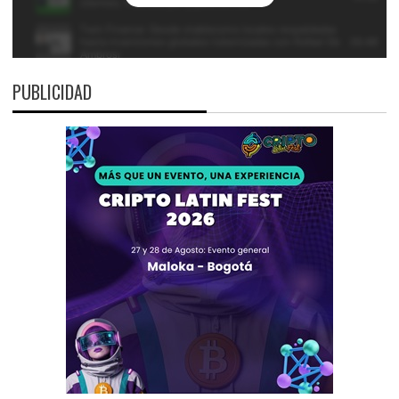
PUBLICIDAD