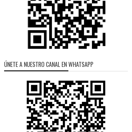
ÚNETE A NUESTRO CANAL EN WHATSAPP