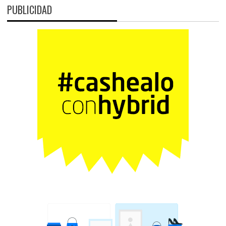
PUBLICIDAD