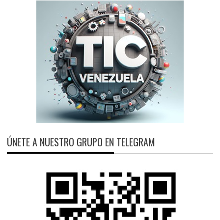
ÚNETE A NUESTRO GRUPO EN TELEGRAM