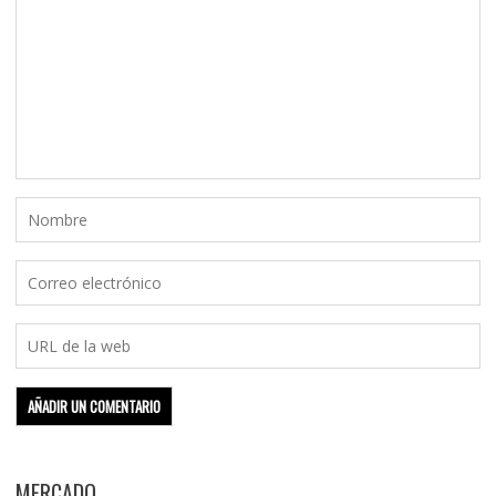
MERCADO