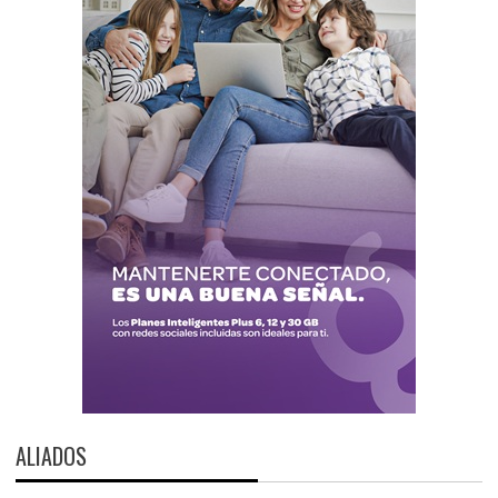
ALIADOS