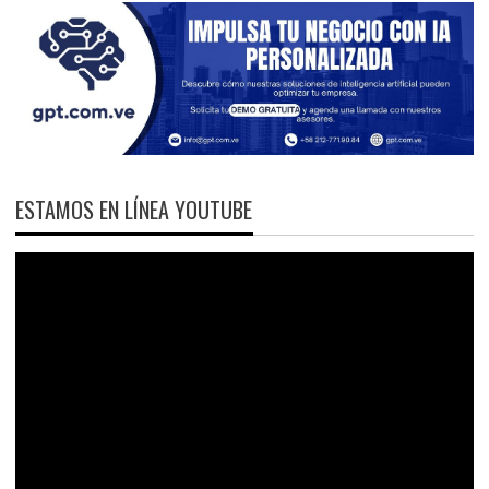
ESTAMOS EN LÍNEA YOUTUBE