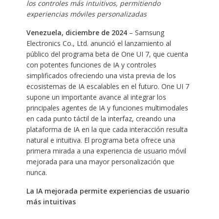
los controles más intuitivos, permitiendo
experiencias móviles personalizadas
Venezuela, diciembre de 2024
– Samsung
Electronics Co., Ltd. anunció el lanzamiento al
público del programa beta de One UI 7, que cuenta
con potentes funciones de IA y controles
simplificados ofreciendo una vista previa de los
ecosistemas de IA escalables en el futuro. One UI 7
supone un importante avance al integrar los
principales agentes de IA y funciones multimodales
en cada punto táctil de la interfaz, creando una
plataforma de IA en la que cada interacción resulta
natural e intuitiva. El programa beta ofrece una
primera mirada a una experiencia de usuario móvil
mejorada para una mayor personalización que
nunca.
La IA mejorada permite experiencias de usuario
más intuitivas