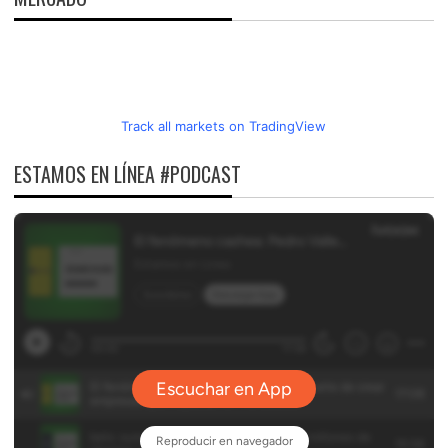
Track all markets on TradingView
ESTAMOS EN LÍNEA #PODCAST