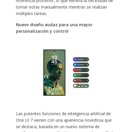
referencia posterior, lo que elimina la necesidad de
tomar notas manualmente mientras se realizan
múltiples tareas.
Nuevo diseño audaz para una mayor
personalización y control
Las potentes funciones de inteligencia artificial de
One UI 7 vienen con una apariencia novedosa que
se destaca, basada en un nuevo sistema de