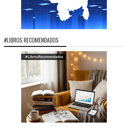
#LIBROS RECOMENDADOS