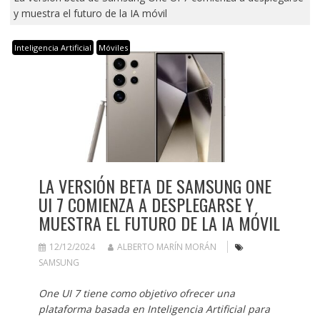
y muestra el futuro de la IA móvil
Inteligencia Artificial
Móviles
LA VERSIÓN BETA DE SAMSUNG ONE
UI 7 COMIENZA A DESPLEGARSE Y
MUESTRA EL FUTURO DE LA IA MÓVIL
12/12/2024
ALBERTO MARÍN MORÁN
SAMSUNG
One UI 7 tiene como objetivo ofrecer una
plataforma basada en Inteligencia Artificial para