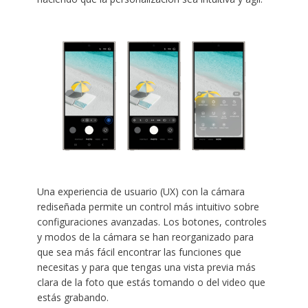
Una experiencia de usuario (UX) con la cámara
rediseñada permite un control más intuitivo sobre
configuraciones avanzadas. Los botones, controles
y modos de la cámara se han reorganizado para
que sea más fácil encontrar las funciones que
necesitas y para que tengas una vista previa más
clara de la foto que estás tomando o del video que
estás grabando.