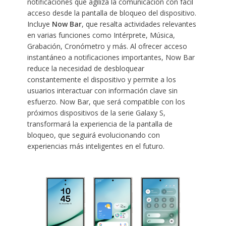
notificaciones que agiliza la comunicación con fácil
acceso desde la pantalla de bloqueo del dispositivo.
Incluye
Now Bar
, que resalta actividades relevantes
en varias funciones como Intérprete, Música,
Grabación, Cronómetro y más. Al ofrecer acceso
instantáneo a notificaciones importantes, Now Bar
reduce la necesidad de desbloquear
constantemente el dispositivo y permite a los
usuarios interactuar con información clave sin
esfuerzo. Now Bar, que será compatible con los
próximos dispositivos de la serie Galaxy S,
transformará la experiencia de la pantalla de
bloqueo, que seguirá evolucionando con
experiencias más inteligentes en el futuro.