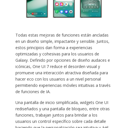
Todas estas mejoras de funciones están ancladas
en un diseño simple, impactante y sensible. Juntos,
estos principios dan forma a experiencias
optimizadas y cohesivas para los usuarios de
Galaxy. Definido por opciones de diseño audaces e
icónicas, One UI 7 reduce el desorden visual y
promueve una interacción atractiva diseñada para
hacer eco con los usuarios a un nivel personal
permitiendo experiencias móviles intuitivas a través
de funciones de IA.
Una pantalla de inicio simplificada, widgets One UI
rediseñados y una pantalla de bloqueo, entre otras
funciones, trabajan juntos para brindar a los
usuarios un control específico sobre cada detalle
haciendo que la personalización sea intuitiva y ágil.