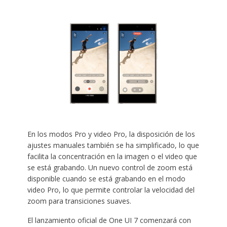
En los modos Pro y video Pro, la disposición de los
ajustes manuales también se ha simplificado, lo que
facilita la concentración en la imagen o el video que
se está grabando. Un nuevo control de zoom está
disponible cuando se está grabando en el modo
video Pro, lo que permite controlar la velocidad del
zoom para transiciones suaves.
El lanzamiento oficial de One UI 7 comenzará con