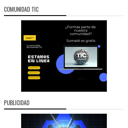
COMUNIDAD TIC
PUBLICIDAD