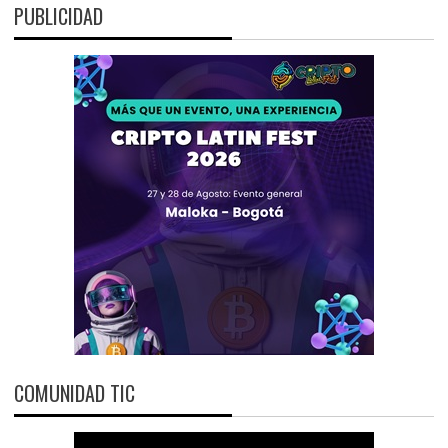
PUBLICIDAD
COMUNIDAD TIC