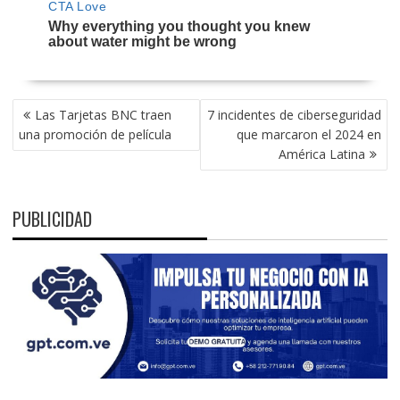
NAVEGACIÓN
Las Tarjetas BNC traen
7 incidentes de ciberseguridad
DE
una promoción de película
que marcaron el 2024 en
ENTRADAS
América Latina
PUBLICIDAD