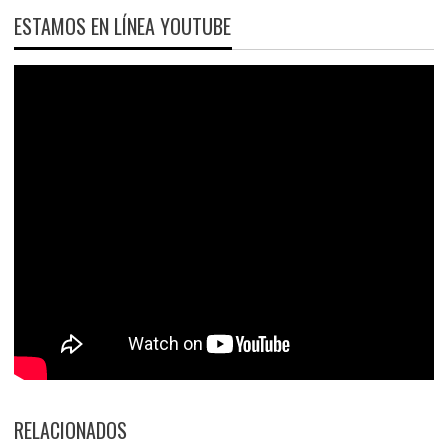
ESTAMOS EN LÍNEA YOUTUBE
RELACIONADOS