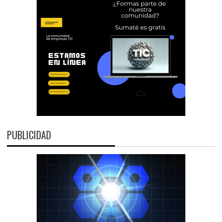
PUBLICIDAD