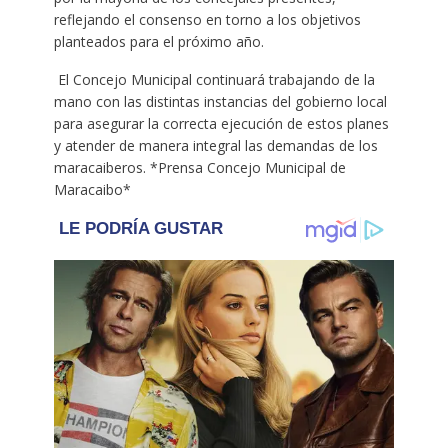
reflejando el consenso en torno a los objetivos
planteados para el próximo año.
El Concejo Municipal continuará trabajando de la
mano con las distintas instancias del gobierno local
para asegurar la correcta ejecución de estos planes
y atender de manera integral las demandas de los
maracaiberos. *Prensa Concejo Municipal de
Maracaibo*