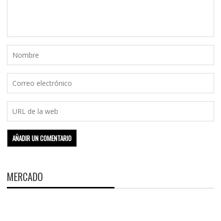
MERCADO