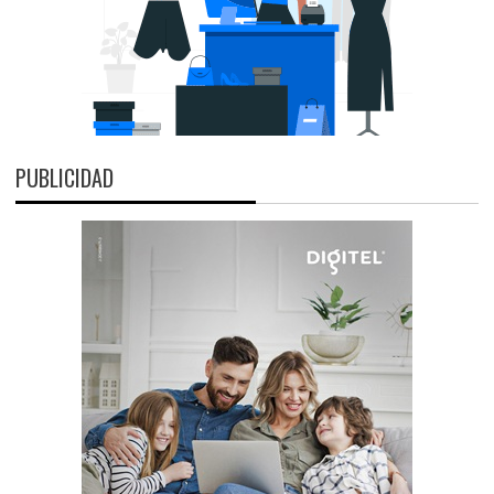
PUBLICIDAD