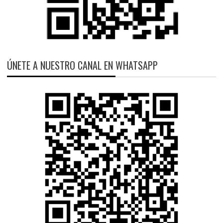
ÚNETE A NUESTRO CANAL EN WHATSAPP