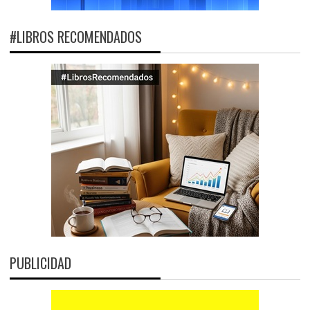
#LIBROS RECOMENDADOS
PUBLICIDAD