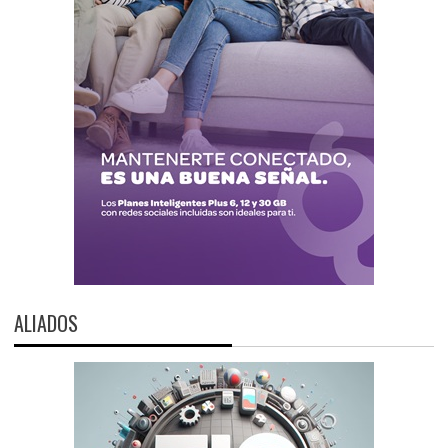
ALIADOS