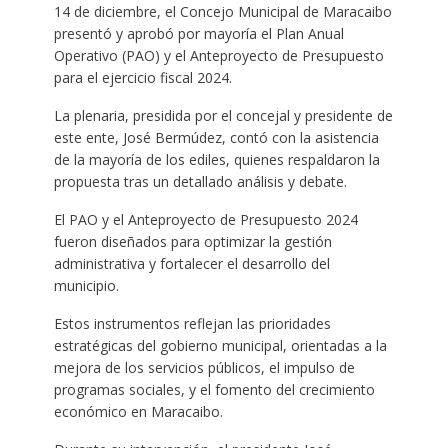
14 de diciembre, el Concejo Municipal de Maracaibo
presentó y aprobó por mayoría el Plan Anual
Operativo (PAO) y el Anteproyecto de Presupuesto
para el ejercicio fiscal 2024.
La plenaria, presidida por el concejal y presidente de
este ente, José Bermúdez, contó con la asistencia
de la mayoría de los ediles, quienes respaldaron la
propuesta tras un detallado análisis y debate.
El PAO y el Anteproyecto de Presupuesto 2024
fueron diseñados para optimizar la gestión
administrativa y fortalecer el desarrollo del
municipio.
Estos instrumentos reflejan las prioridades
estratégicas del gobierno municipal, orientadas a la
mejora de los servicios públicos, el impulso de
programas sociales, y el fomento del crecimiento
económico en Maracaibo.