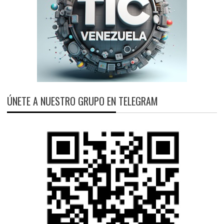
ÚNETE A NUESTRO GRUPO EN TELEGRAM