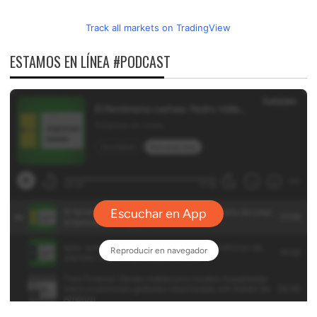
Track all markets on TradingView
ESTAMOS EN LÍNEA #PODCAST