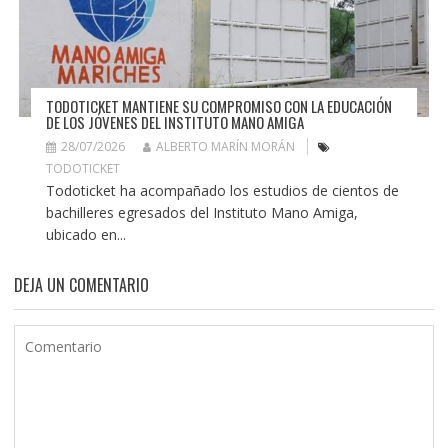
TODOTICKET MANTIENE SU COMPROMISO CON LA EDUCACIÓN
DE LOS JÓVENES DEL INSTITUTO MANO AMIGA
28/07/2026
ALBERTO MARÍN MORÁN
TODOTICKET
Todoticket ha acompañado los estudios de cientos de
bachilleres egresados del Instituto Mano Amiga,
ubicado en...
DEJA UN COMENTARIO