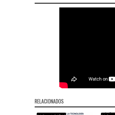
RELACIONADOS