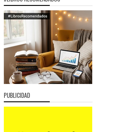
PUBLICIDAD