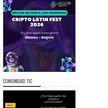
COMUNIDAD TIC