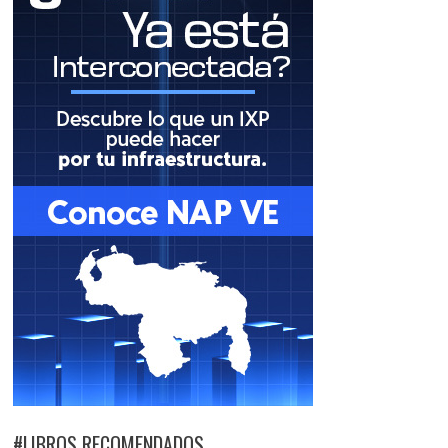
#LIBROS RECOMENDADOS