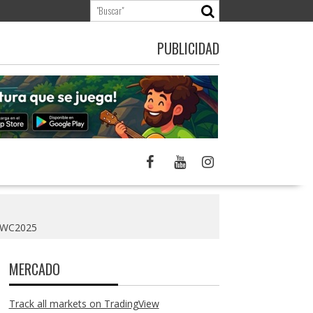
PUBLICIDAD
#MWC2025
MERCADO
Track all markets on TradingView