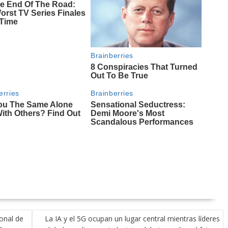
onal de
La IA y el 5G ocupan un lugar central mientras líderes