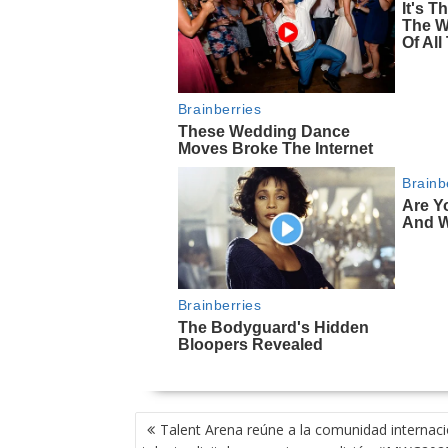
NAVEGACIÓN
Talent Arena reúne a la comunidad internaci
DE