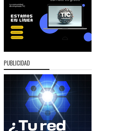
PUBLICIDAD