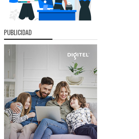
PUBLICIDAD