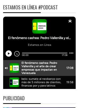
ESTAMOS EN LÍNEA #PODCAST
PUBLICIDAD