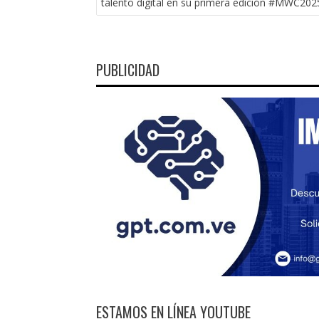
talento digital en su primera edición #MWC202
ENTRADAS
PUBLICIDAD
ESTAMOS EN LÍNEA YOUTUBE