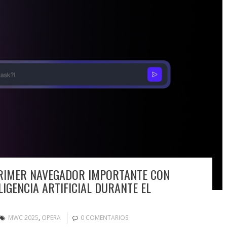
PRIMER NAVEGADOR IMPORTANTE CON
IGENCIA ARTIFICIAL DURANTE EL
MWC 2025
,
OPERA
0 COMENTARIOS