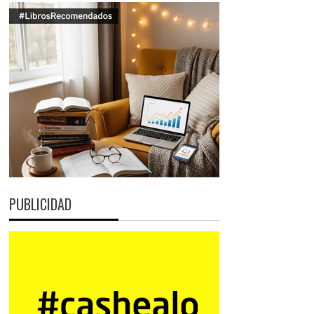
PUBLICIDAD