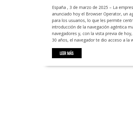
España , 3 de marzo de 2025 – La empr
anunciado hoy el Browser Operator, un ag
para los usuarios, lo que les permite cen
introducción de la navegación agéntica m
navegadores y, con la vista previa de hoy
30 años, el navegador te dio acceso a la
LEER MÁS