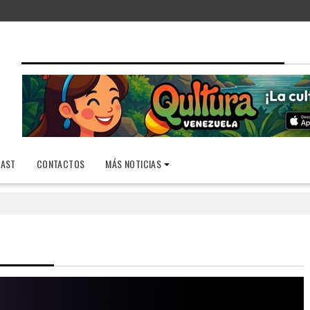
AST
CONTACTOS
MÁS NOTICIAS