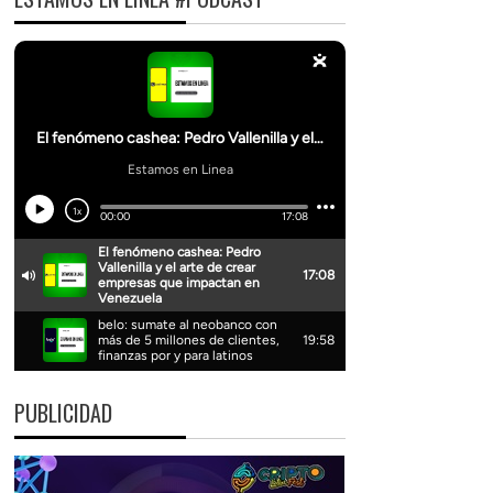
PUBLICIDAD