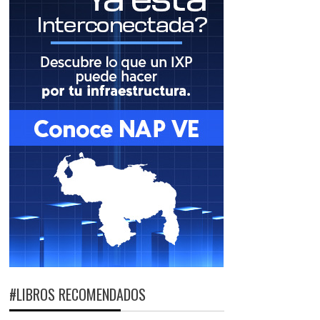
#LIBROS RECOMENDADOS