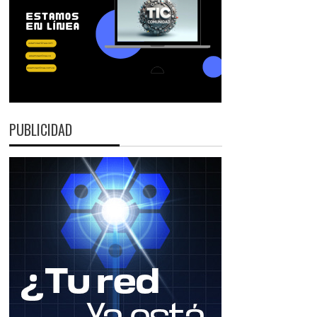
PUBLICIDAD