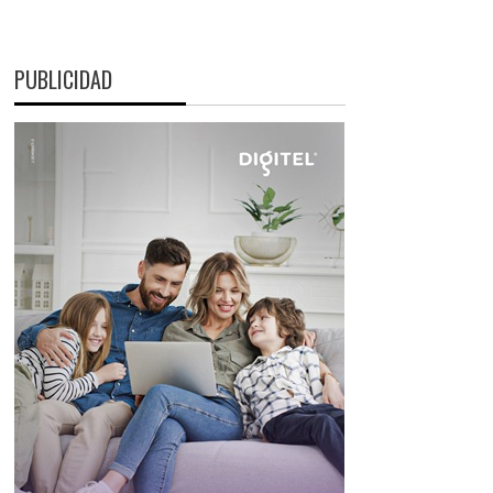
PUBLICIDAD