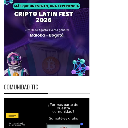
COMUNIDAD TIC