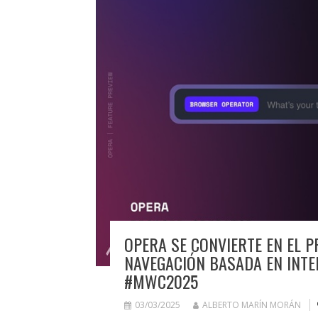
OPERA SE CONVIERTE EN EL 
NAVEGACIÓN BASADA EN INTEL
#MWC2025
03/03/2025
ALBERTO MARÍN MORÁN