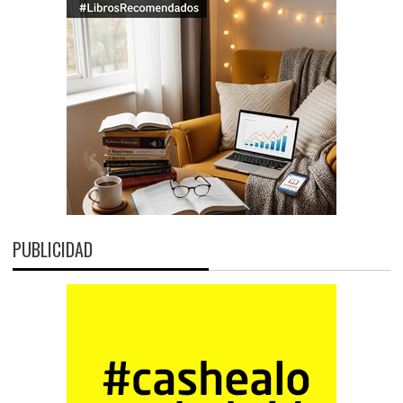
PUBLICIDAD