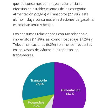
que los consumos con mayor recurrencia se
efectúan en establecimientos de las categorías
Alimentación (52,6%) y Transporte (27,8%), este
último incluye consumos en estaciones de gasolina,
estacionamiento y peajes.
Los consumos relacionados con Misceláneos o
imprevistos (11,8%), así como Hospedaje (7,2%) y
Telecomunicaciones (0,2%) son menos frecuentes
en los gastos de viáticos que reportan los
trabajadores.