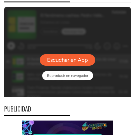
PUBLICIDAD