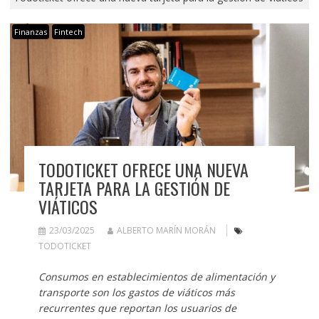
Finanzas
Fintech
TODOTICKET OFRECE UNA NUEVA
TARJETA PARA LA GESTIÓN DE
VIÁTICOS
23/03/2025
ALBERTO MARÍN MORÁN
TODOTICKET
Consumos en establecimientos de alimentación y
transporte son los gastos de viáticos más
recurrentes que reportan los usuarios de