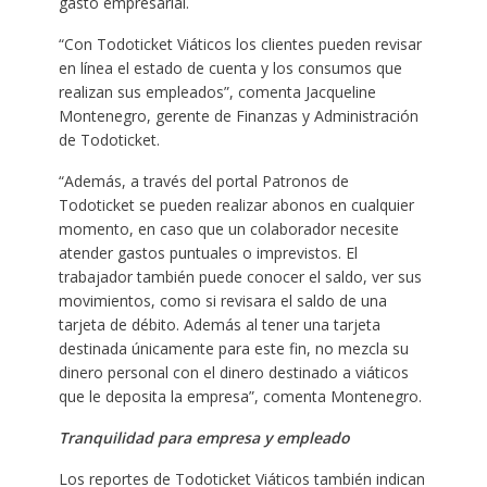
gasto empresarial.
“Con Todoticket Viáticos los clientes pueden revisar
en línea el estado de cuenta y los consumos que
realizan sus empleados”, comenta Jacqueline
Montenegro, gerente de Finanzas y Administración
de Todoticket.
“Además, a través del portal Patronos de
Todoticket se pueden realizar abonos en cualquier
momento, en caso que un colaborador necesite
atender gastos puntuales o imprevistos. El
trabajador también puede conocer el saldo, ver sus
movimientos, como si revisara el saldo de una
tarjeta de débito. Además al tener una tarjeta
destinada únicamente para este fin, no mezcla su
dinero personal con el dinero destinado a viáticos
que le deposita la empresa”, comenta Montenegro.
Tranquilidad para empresa y empleado
Los reportes de Todoticket Viáticos también indican