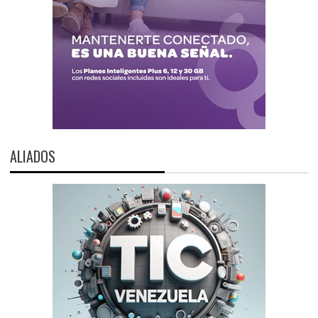
ALIADOS