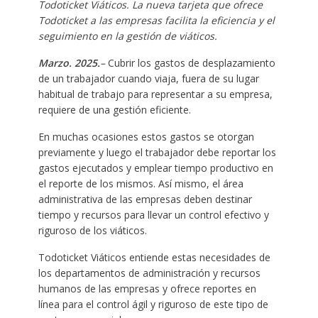
Todoticket Viáticos. La nueva tarjeta que ofrece
Todoticket a las empresas facilita la eficiencia y el
seguimiento en la gestión de viáticos.
Marzo. 2025.
–
Cubrir los gastos de desplazamiento
de un trabajador cuando viaja, fuera de su lugar
habitual de trabajo para representar a su empresa,
requiere de una gestión eficiente.
En muchas ocasiones estos gastos se otorgan
previamente y luego el trabajador debe reportar los
gastos ejecutados y emplear tiempo productivo en
el reporte de los mismos. Así mismo, el área
administrativa de las empresas deben destinar
tiempo y recursos para llevar un control efectivo y
riguroso de los viáticos.
Todoticket Viáticos entiende estas necesidades de
los departamentos de administración y recursos
humanos de las empresas y ofrece reportes en
línea para el control ágil y riguroso de este tipo de