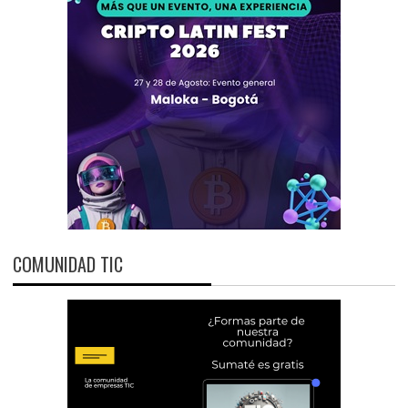
COMUNIDAD TIC