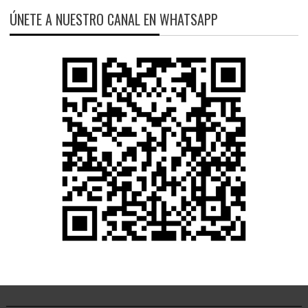
ÚNETE A NUESTRO CANAL EN WHATSAPP