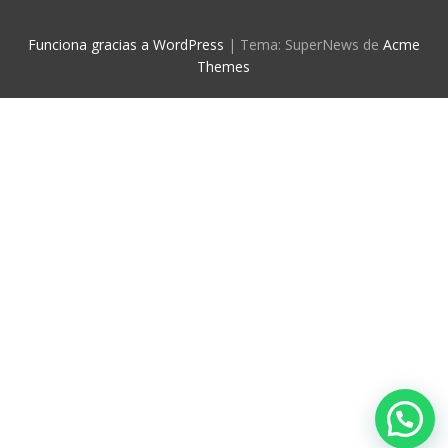
Funciona gracias a WordPress
|
Tema: SuperNews de
Acme
Themes