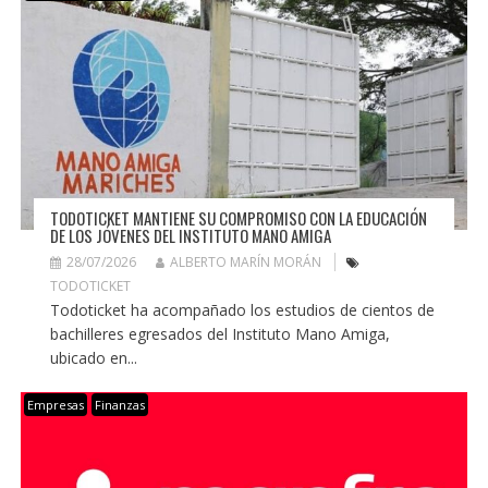
TODOTICKET MANTIENE SU COMPROMISO CON LA EDUCACIÓN
DE LOS JÓVENES DEL INSTITUTO MANO AMIGA
28/07/2026
ALBERTO MARÍN MORÁN
TODOTICKET
Todoticket ha acompañado los estudios de cientos de
bachilleres egresados del Instituto Mano Amiga,
ubicado en...
Empresas
Finanzas