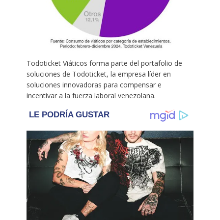
Todoticket Viáticos forma parte del portafolio de
soluciones de Todoticket, la empresa líder en
soluciones innovadoras para compensar e
incentivar a la fuerza laboral venezolana.