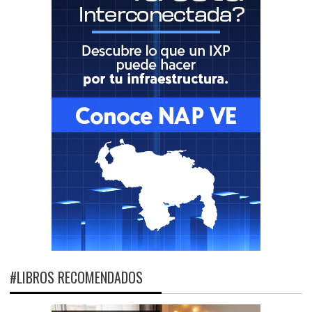
#LIBROS RECOMENDADOS