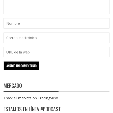
MERCADO
Track all markets on TradingView
ESTAMOS EN LÍNEA #PODCAST