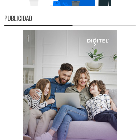
PUBLICIDAD