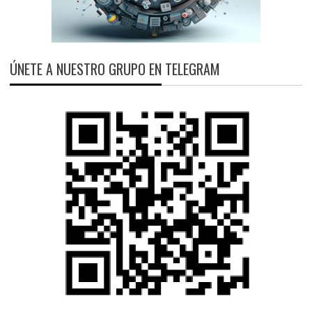
ÚNETE A NUESTRO GRUPO EN TELEGRAM