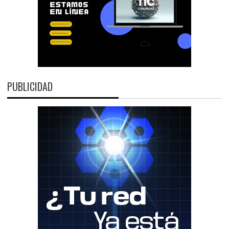
PUBLICIDAD