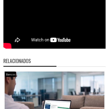
RELACIONADOS
Bancos