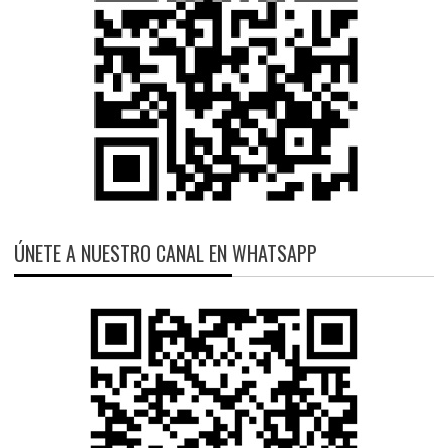
ÚNETE A NUESTRO CANAL EN WHATSAPP