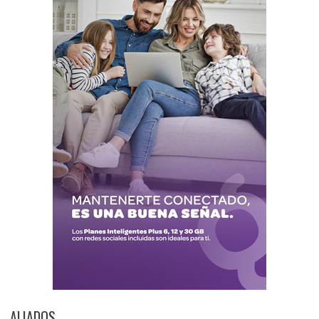
ALIADOS