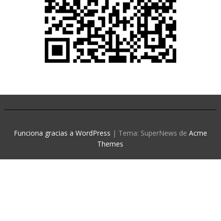
Funciona gracias a WordPress
|
Tema: SuperNews de
Acme
Themes