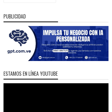
PUBLICIDAD
ESTAMOS EN LÍNEA YOUTUBE