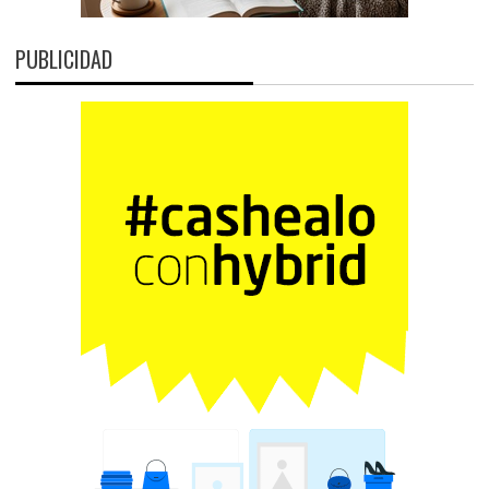
PUBLICIDAD