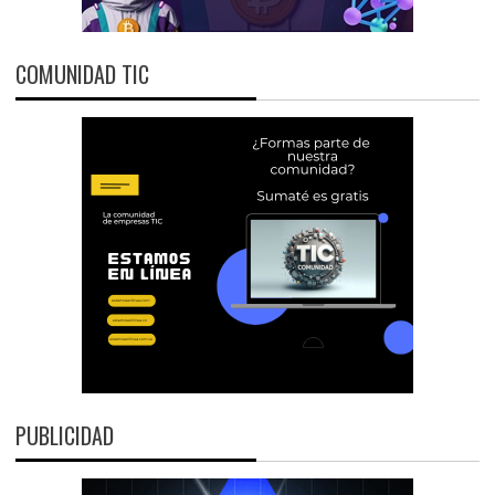
COMUNIDAD TIC
PUBLICIDAD