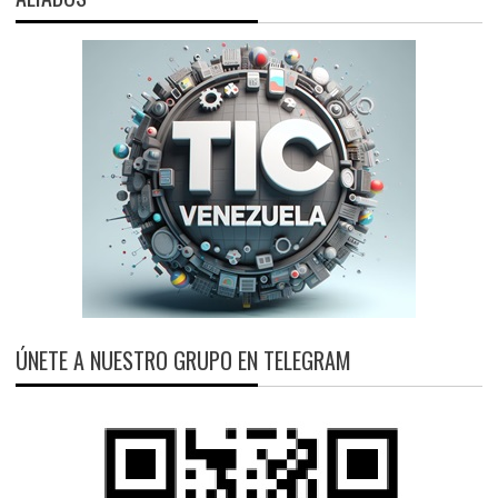
ÚNETE A NUESTRO GRUPO EN TELEGRAM