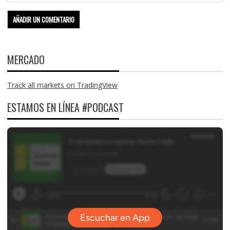
MERCADO
Track all markets on TradingView
ESTAMOS EN LÍNEA #PODCAST