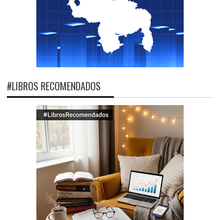
#LIBROS RECOMENDADOS