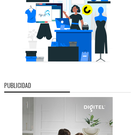
PUBLICIDAD