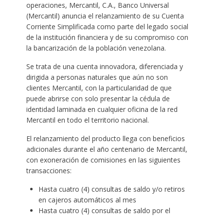
operaciones, Mercantil, C.A., Banco Universal
(Mercantil) anuncia el relanzamiento de su Cuenta
Corriente Simplificada como parte del legado social
de la institución financiera y de su compromiso con
la bancarización de la población venezolana.
Se trata de una cuenta innovadora, diferenciada y
dirigida a personas naturales que aún no son
clientes Mercantil, con la particularidad de que
puede abrirse con solo presentar la cédula de
identidad laminada en cualquier oficina de la red
Mercantil en todo el territorio nacional.
El relanzamiento del producto llega con beneficios
adicionales durante el año centenario de Mercantil,
con exoneración de comisiones en las siguientes
transacciones:
Hasta cuatro (4) consultas de saldo y/o retiros
en cajeros automáticos al mes
Hasta cuatro (4) consultas de saldo por el