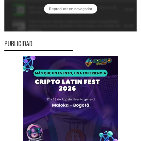
PUBLICIDAD