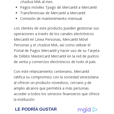
chatbot
MIA al mes
Pagos móviles Tpago de Mercantil a Mercantil
Transferencias de Mercantil a Mercantil
Comisión de mantenimiento mensual
Los clientes de este producto pueden gestionar sus
operaciones a través de los canales electrónicos
Mercantil en Línea Personas, Mercantil Móvil
Personas y el
chatbot
MIA, así como utilizar el
Portal de Pagos Mercantil y hacer uso de su Tarjeta
de Débito Mastercard Mercantil en la red de puntos
de venta y comercios electrónicos de todo el país.
Con este relanzamiento centenario, Mercantil
ratifica su compromiso con la sociedad venezolana
al ofrecer un producto novedoso, cercano y de
amplio alcance que permitirá a más personas
acceder a todos los servicios financieros que ofrece
la institución.