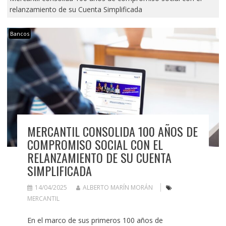
relanzamiento de su Cuenta Simplificada
Bancos
MERCANTIL CONSOLIDA 100 AÑOS DE
COMPROMISO SOCIAL CON EL
RELANZAMIENTO DE SU CUENTA
SIMPLIFICADA
14/04/2025
ALBERTO MARÍN MORÁN
MERCANTIL
En el marco de sus primeros 100 años de