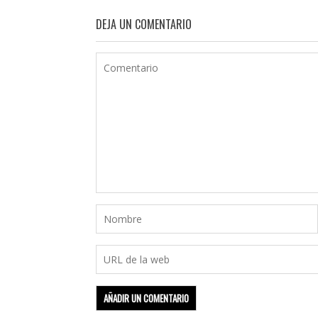
DEJA UN COMENTARIO