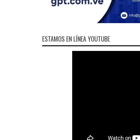
ESTAMOS EN LÍNEA YOUTUBE