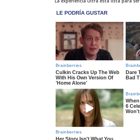
La experiencia Ultra está lista para se