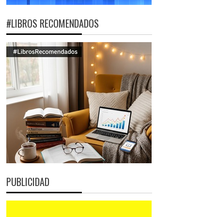
#LIBROS RECOMENDADOS
PUBLICIDAD