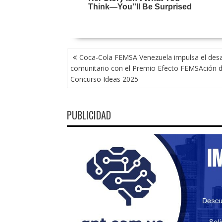
NAVEGACIÓN
Coca-Cola FEMSA Venezuela impulsa el desa
DE
comunitario con el Premio Efecto FEMSAción d
ENTRADAS
Concurso Ideas 2025
PUBLICIDAD