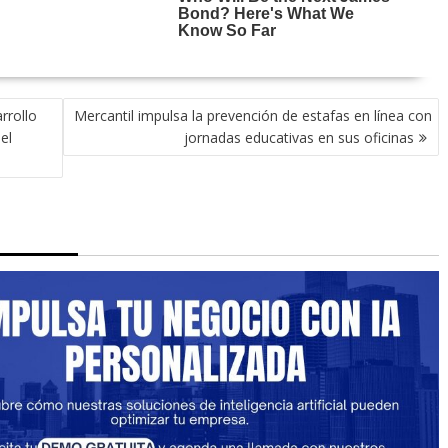
rrollo
Mercantil impulsa la prevención de estafas en línea con
el
jornadas educativas en sus oficinas