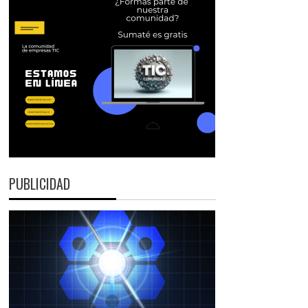
PUBLICIDAD