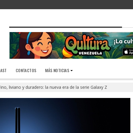
AST
CONTACTOS
MÁS NOTICIAS
ino, liviano y duradero: la nueva era de la serie Galaxy Z