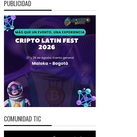
PUBLICIDAD
COMUNIDAD TIC