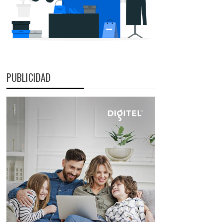
PUBLICIDAD