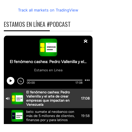
Track all markets on TradingView
ESTAMOS EN LÍNEA #PODCAST