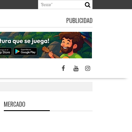
PUBLICIDAD
MERCADO