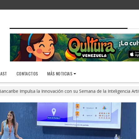
AST
CONTACTOS
MÁS NOTICIAS
ancaribe Impulsa la Innovación con su Semana de la Inteligencia Artif