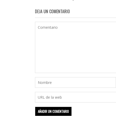
DEJA UN COMENTARIO