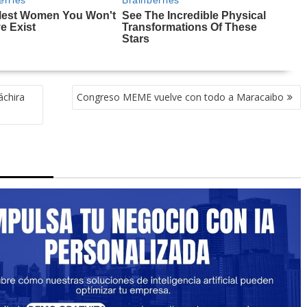
áchira
Congreso MEME vuelve con todo a Maracaibo