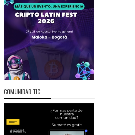
COMUNIDAD TIC