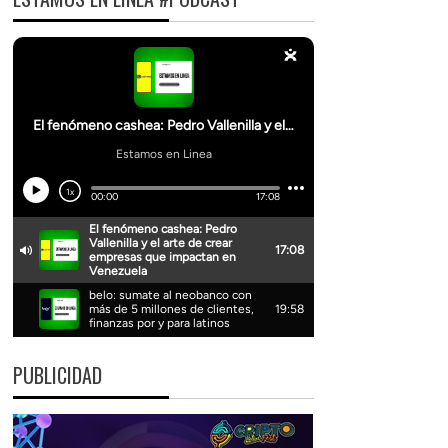
PUBLICIDAD