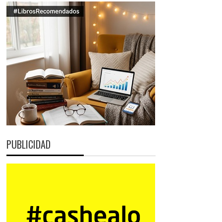
PUBLICIDAD