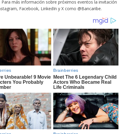
.
Para más información sobre próximos eventos la invitación
, Instagram, Facebook, LinkedIn y X como @Bancaribe.