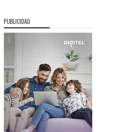
PUBLICIDAD