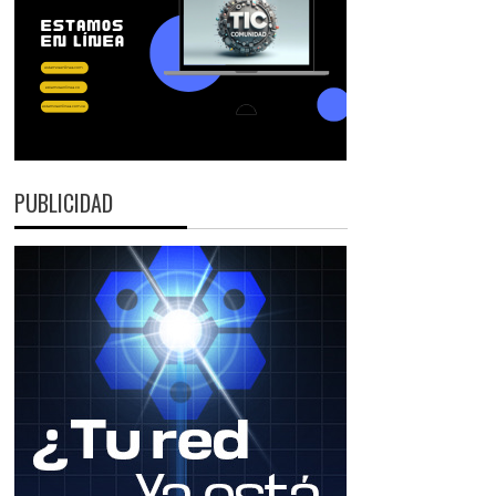
PUBLICIDAD