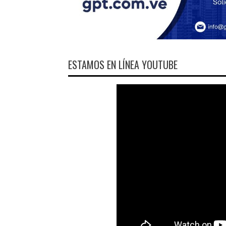
ESTAMOS EN LÍNEA YOUTUBE