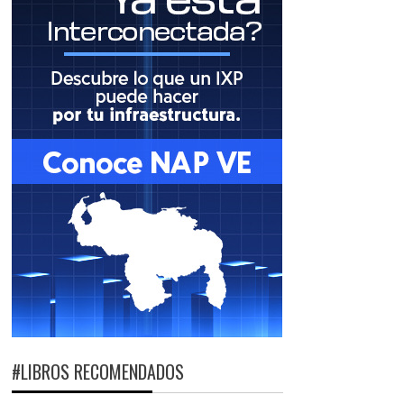
#LIBROS RECOMENDADOS