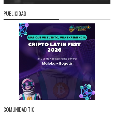
PUBLICIDAD
COMUNIDAD TIC