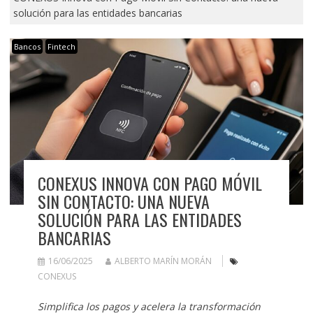
solución para las entidades bancarias
Bancos
Fintech
CONEXUS INNOVA CON PAGO MÓVIL
SIN CONTACTO: UNA NUEVA
SOLUCIÓN PARA LAS ENTIDADES
BANCARIAS
16/06/2025
ALBERTO MARÍN MORÁN
CONEXUS
Simplifica los pagos y acelera la transformación