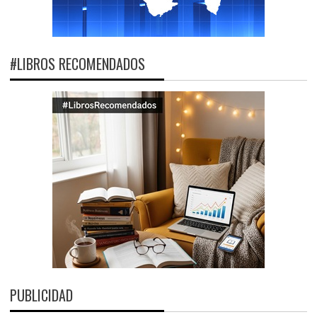
#LIBROS RECOMENDADOS
PUBLICIDAD