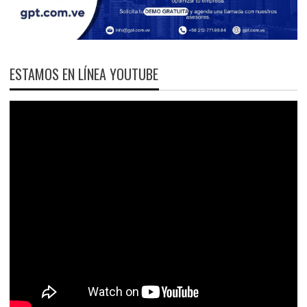
ESTAMOS EN LÍNEA YOUTUBE