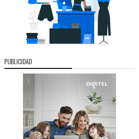
PUBLICIDAD