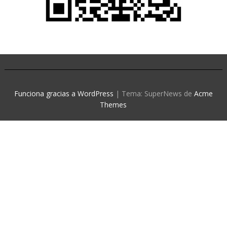
Funciona gracias a WordPress
|
Tema: SuperNews de
Acme
Themes