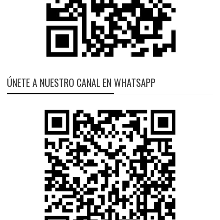
ÚNETE A NUESTRO CANAL EN WHATSAPP