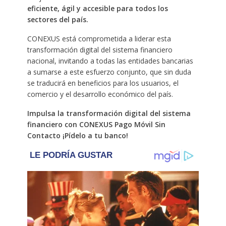
eficiente, ágil y accesible para todos los
sectores del país.
CONEXUS está comprometida a liderar esta
transformación digital del sistema financiero
nacional, invitando a todas las entidades bancarias
a sumarse a este esfuerzo conjunto, que sin duda
se traducirá en beneficios para los usuarios, el
comercio y el desarrollo económico del país.
Impulsa la transformación digital del sistema
financiero con CONEXUS Pago Móvil Sin
Contacto ¡Pídelo a tu banco!