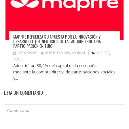
MAPFRE REFUERZA SU APUESTA POR LA INNOVACIÓN Y
DESARROLLO DEL NEGOCIO DIGITAL ADQUIRIENDO UNA
PARTICIPACIÓN EN TUIO
31/07/2026
ALBERTO MARÍN MORÁN
MAPFRE
,
TUIO
Adquirirá un 38,9% del capital de la compañía,
mediante la compra directa de participaciones sociales
y...
DEJA UN COMENTARIO