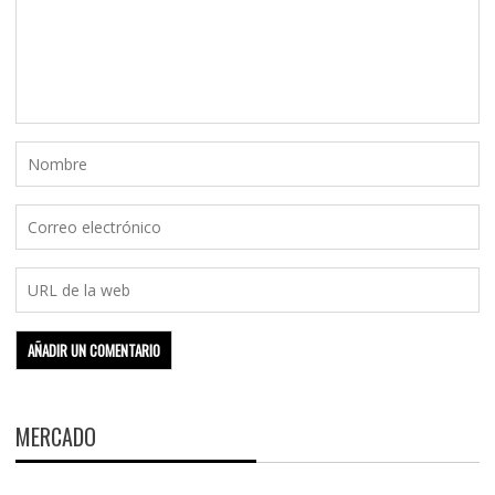
MERCADO