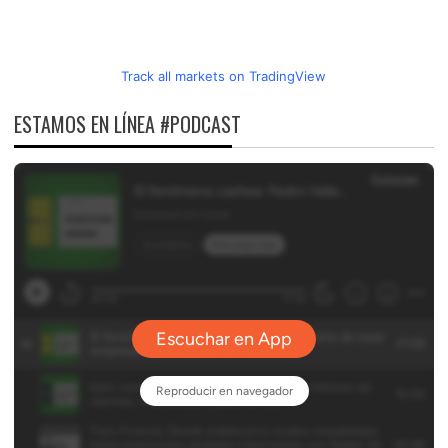
Track all markets on TradingView
ESTAMOS EN LÍNEA #PODCAST