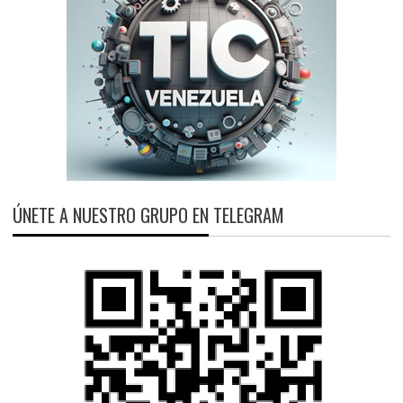
ÚNETE A NUESTRO GRUPO EN TELEGRAM