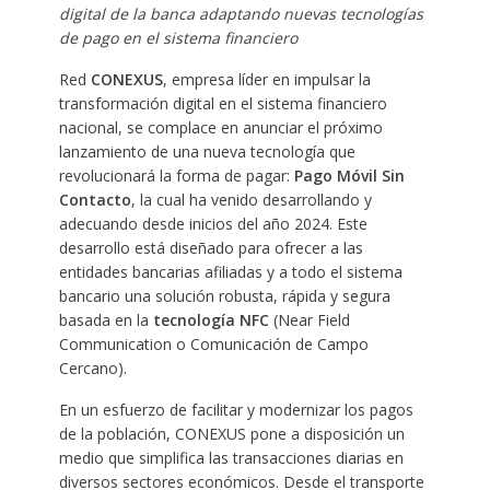
digital de la banca adaptando nuevas tecnologías
de pago en el sistema financiero
Red
CONEXUS
, empresa líder en impulsar la
transformación digital en el sistema financiero
nacional, se complace en anunciar el próximo
lanzamiento de una nueva tecnología que
revolucionará la forma de pagar:
Pago Móvil Sin
Contacto
, la cual ha venido desarrollando y
adecuando desde inicios del año 2024. Este
desarrollo está diseñado para ofrecer a las
entidades bancarias afiliadas y a todo el sistema
bancario una solución robusta, rápida y segura
basada en la
tecnología NFC
(Near Field
Communication o Comunicación de Campo
Cercano).
En un esfuerzo de facilitar y modernizar los pagos
de la población, CONEXUS pone a disposición un
medio que simplifica las transacciones diarias en
diversos sectores económicos. Desde el transporte