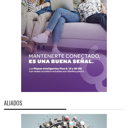
ALIADOS