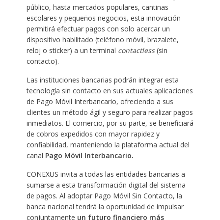
público, hasta mercados populares, cantinas
escolares y pequeños negocios, esta innovación
permitirá efectuar pagos con solo acercar un
dispositivo habilitado (teléfono móvil, brazalete,
reloj o sticker) a un terminal
contactless
(sin
contacto).
Las instituciones bancarias podrán integrar esta
tecnología sin contacto en sus actuales aplicaciones
de Pago Móvil Interbancario, ofreciendo a sus
clientes un método ágil y seguro para realizar pagos
inmediatos. El comercio, por su parte, se beneficiará
de cobros expedidos con mayor rapidez y
confiabilidad, manteniendo la plataforma actual del
canal
Pago Móvil Interbancario.
CONEXUS invita a todas las entidades bancarias a
sumarse a esta transformación digital del sistema
de pagos. Al adoptar Pago Móvil Sin Contacto, la
banca nacional tendrá la oportunidad de impulsar
conjuntamente
un futuro financiero más