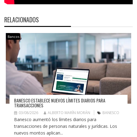
RELACIONADOS
Bancos
BANESCO ESTABLECE NUEVOS LÍMITES DIARIOS PARA
TRANSACCIONES
03/08/2026
ALBERTO MARÍN MORÁN
BANESCO
Banesco aumentó los límites diarios para
transacciones de personas naturales y jurídicas. Los
nuevos montos aplican...