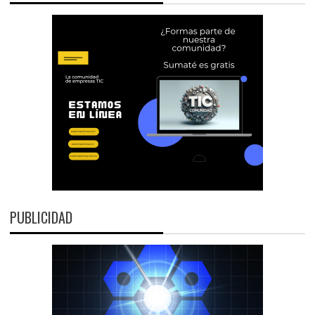
PUBLICIDAD