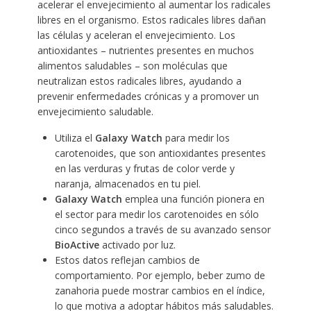
acelerar el envejecimiento al aumentar los radicales
libres en el organismo. Estos radicales libres dañan
las células y aceleran el envejecimiento. Los
antioxidantes – nutrientes presentes en muchos
alimentos saludables – son moléculas que
neutralizan estos radicales libres, ayudando a
prevenir enfermedades crónicas y a promover un
envejecimiento saludable.
Utiliza el
Galaxy Watch
para medir los
carotenoides, que son antioxidantes presentes
en las verduras y frutas de color verde y
naranja, almacenados en tu piel.
Galaxy Watch
emplea una función pionera en
el sector para medir los carotenoides en sólo
cinco segundos a través de su avanzado sensor
BioActive
activado por luz.
Estos datos reflejan cambios de
comportamiento. Por ejemplo, beber zumo de
zanahoria puede mostrar cambios en el índice,
lo que motiva a adoptar hábitos más saludables.