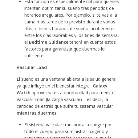
Esta función es especialmente útil para quienes
intentan optimizar su sueño tras periodos de
horarios irregulares. Por ejemplo, si te vas a la
cama más tarde de lo previsto durante varios
días, o tienes horarios de sueño incoherentes
entre los días laborables y los fines de semana,
el
Bedtime Guidance
tendrá en cuenta estos
factores para garantizar que duermas lo
suficiente.
Vascular Load
El sueño es una ventana abierta a la salud general,
ya que influye en el bienestar integral.
Galaxy
Watch
aprovecha esta oportunidad para medir el
Vascular Load (la carga vascular) – es decir, la
cantidad de estrés que sufre tu sistema vascular
mientras duermes
.
El sistema vascular transporta la sangre por
todo el cuerpo para suministrar oxígeno y