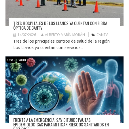
TRES HOSPITALES DE LOS LLANOS YA CUENTAN CON FIBRA
ÓPTICA DE CANTV
14/07/2026
ALBERTO MARÍN MORÁN
CANTV
Tres de los principales centros de salud de la región
Los Llanos ya cuentan con servicios...
ONG
Salud
FRENTE A LA EMERGENCIA: SAV DIFUNDE PAUTAS
EPIDEMIOLÓGICAS PARA MITIGAR RIESGOS SANITARIOS EN