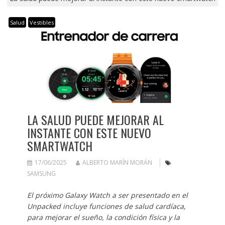
Salud
Vestibles
LA SALUD PUEDE MEJORAR AL
INSTANTE CON ESTE NUEVO
SMARTWATCH
17/06/2025
ALBERTO MARÍN MORÁN
SAMSUNG
El próximo Galaxy Watch a ser presentado en el
Unpacked incluye funciones de salud cardíaca,
para mejorar el sueño, la condición física y la