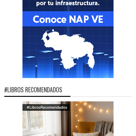
#LIBROS RECOMENDADOS