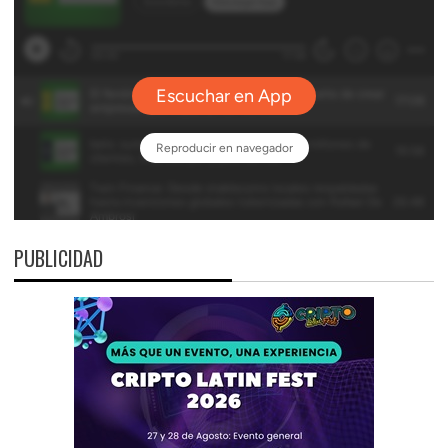
PUBLICIDAD