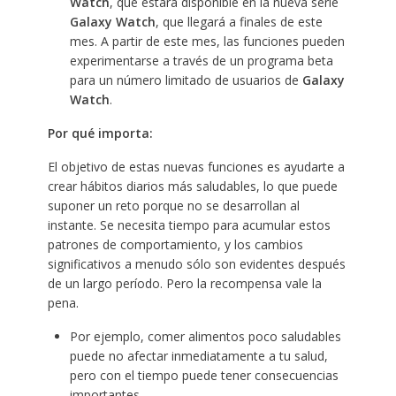
Watch
, que estará disponible en la nueva serie
Galaxy Watch
, que llegará a finales de este
mes. A partir de este mes, las funciones pueden
experimentarse a través de un programa beta
para un número limitado de usuarios de
Galaxy
Watch
.
Por qué importa:
El objetivo de estas nuevas funciones es ayudarte a
crear hábitos diarios más saludables, lo que puede
suponer un reto porque no se desarrollan al
instante. Se necesita tiempo para acumular estos
patrones de comportamiento, y los cambios
significativos a menudo sólo son evidentes después
de un largo período. Pero la recompensa vale la
pena.
Por ejemplo, comer alimentos poco saludables
puede no afectar inmediatamente a tu salud,
pero con el tiempo puede tener consecuencias
importantes.