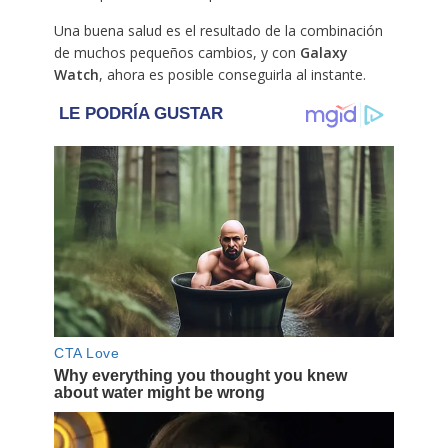
Una buena salud es el resultado de la combinación
de muchos pequeños cambios, y con
Galaxy
Watch
, ahora es posible conseguirla al instante.