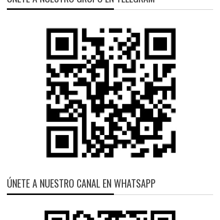
ÚNETE A NUESTRO CANAL EN WHATSAPP