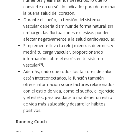
nutrientes y eliminar los desechos, lo que lo
convierte en un sólido indicador para determinar
la buena salud del corazón.
Durante el sueño, la tensión del sistema
vascular debería disminuir de forma natural; sin
embargo, las fluctuaciones excesivas pueden
afectar negativamente a la salud cardiovascular.
Simplemente lleva tu reloj mientras duermes, y
medirá tu carga vascular, proporcionando
información sobre el estrés en tu sistema
[8]
vascular
.
Además, dado que todos los factores de salud
están interconectados, la función también
ofrece información sobre factores relacionados
con el estilo de vida, como el sueño, el ejercicio
y el estrés, para ayudarte a mantener un estilo
de vida más saludable y desarrollar hábitos
positivos.
Running Coach