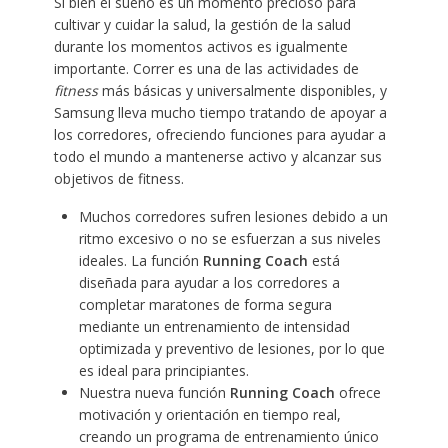
Si bien el sueño es un momento precioso para
cultivar y cuidar la salud, la gestión de la salud
durante los momentos activos es igualmente
importante. Correr es una de las actividades de
fitness
más básicas y universalmente disponibles, y
Samsung lleva mucho tiempo tratando de apoyar a
los corredores, ofreciendo funciones para ayudar a
todo el mundo a mantenerse activo y alcanzar sus
objetivos de fitness.
Muchos corredores sufren lesiones debido a un
ritmo excesivo o no se esfuerzan a sus niveles
ideales. La función
Running Coach
está
diseñada para ayudar a los corredores a
completar maratones de forma segura
mediante un entrenamiento de intensidad
optimizada y preventivo de lesiones, por lo que
es ideal para principiantes.
Nuestra nueva función
Running Coach
ofrece
motivación y orientación en tiempo real,
creando un programa de entrenamiento único