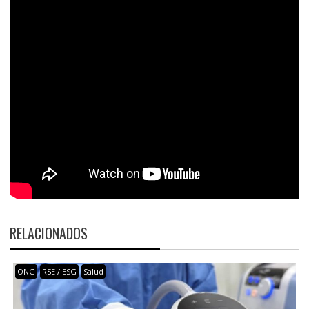
RELACIONADOS
ONG
RSE / ESG
Salud