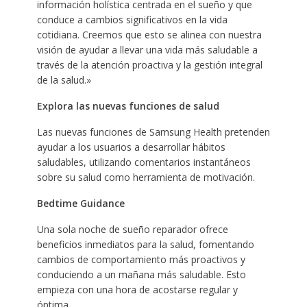
información holística centrada en el sueño y que
conduce a cambios significativos en la vida
cotidiana. Creemos que esto se alinea con nuestra
visión de ayudar a llevar una vida más saludable a
través de la atención proactiva y la gestión integral
de la salud.»
Explora las nuevas funciones de salud
Las nuevas funciones de Samsung Health pretenden
ayudar a los usuarios a desarrollar hábitos
saludables, utilizando comentarios instantáneos
sobre su salud como herramienta de motivación.
Bedtime Guidance
Una sola noche de sueño reparador ofrece
beneficios inmediatos para la salud, fomentando
cambios de comportamiento más proactivos y
conduciendo a un mañana más saludable. Esto
empieza con una hora de acostarse regular y
óptima.