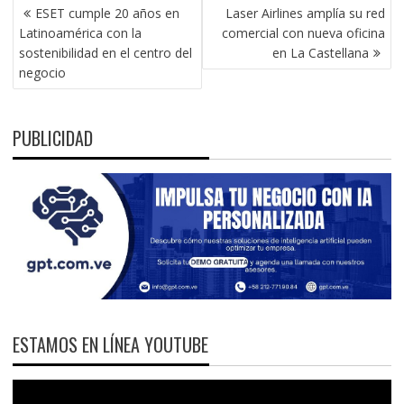
NAVEGACIÓN
ESET cumple 20 años en
Laser Airlines amplía su red
DE
Latinoamérica con la
comercial con nueva oficina
ENTRADAS
sostenibilidad en el centro del
en La Castellana
negocio
PUBLICIDAD
ESTAMOS EN LÍNEA YOUTUBE