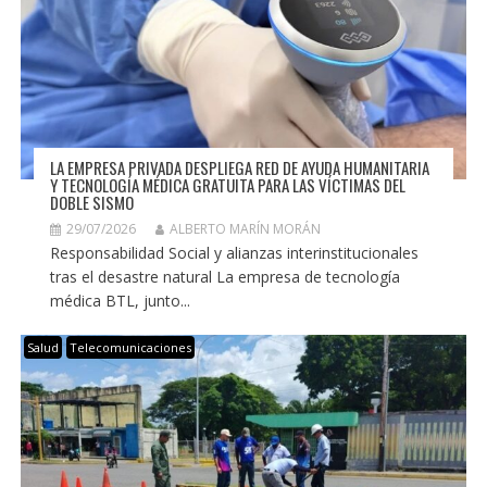
LA EMPRESA PRIVADA DESPLIEGA RED DE AYUDA HUMANITARIA
Y TECNOLOGÍA MÉDICA GRATUITA PARA LAS VÍCTIMAS DEL
DOBLE SISMO
29/07/2026
ALBERTO MARÍN MORÁN
Responsabilidad Social y alianzas interinstitucionales
tras el desastre natural La empresa de tecnología
médica BTL, junto...
Salud
Telecomunicaciones