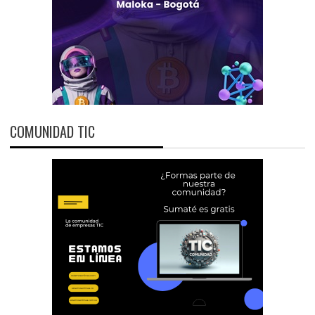
COMUNIDAD TIC