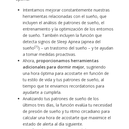
Intentamos mejorar constantemente nuestras
herramientas relacionadas con el sueño, que
incluyen el análisis de patrones de sueño, el
entrenamiento y la optimización de los entornos
de sueño. También incluyen la función que
detecta signos de Sleep Apnea (apnea del
[7]
sueño
) – un trastorno del sueño – y te ayudan
a tomar medidas proactivas.
Ahora,
proporcionamos herramientas
adicionales para dormir mejor
, sugiriendo
una hora óptima para acostarte en función de
tu estilo de vida y tus patrones de sueño, al
tiempo que te enviamos recordatorios para
ayudarte a cumplirla.
Analizando tus patrones de sueño de los
últimos tres días, la función evalúa tu necesidad
de presión de sueño y tu ritmo circadiano para
calcular una hora de acostarte que maximice el
estado de alerta al día siguiente.