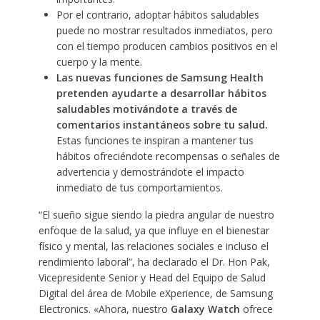
Por el contrario, adoptar hábitos saludables
puede no mostrar resultados inmediatos, pero
con el tiempo producen cambios positivos en el
cuerpo y la mente.
Las nuevas funciones de Samsung Health
pretenden ayudarte a desarrollar hábitos
saludables motivándote a través de
comentarios instantáneos sobre tu salud.
Estas funciones te inspiran a mantener tus
hábitos ofreciéndote recompensas o señales de
advertencia y demostrándote el impacto
inmediato de tus comportamientos.
“El sueño sigue siendo la piedra angular de nuestro
enfoque de la salud, ya que influye en el bienestar
físico y mental, las relaciones sociales e incluso el
rendimiento laboral”, ha declarado el Dr. Hon Pak,
Vicepresidente Senior y Head del Equipo de Salud
Digital del área de Mobile eXperience, de Samsung
Electronics. «Ahora, nuestro
Galaxy Watch
ofrece