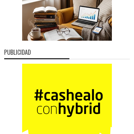
PUBLICIDAD