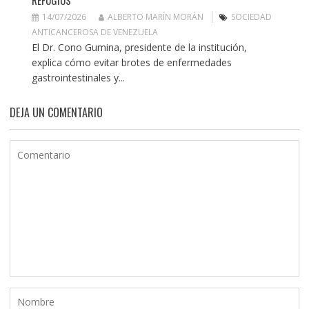
REFUGIOS
14/07/2026
ALBERTO MARÍN MORÁN
SOCIEDAD
ANTICANCEROSA DE VENEZUELA
El Dr. Cono Gumina, presidente de la institución,
explica cómo evitar brotes de enfermedades
gastrointestinales y...
DEJA UN COMENTARIO