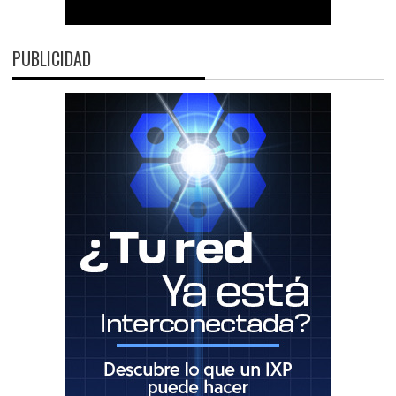
PUBLICIDAD