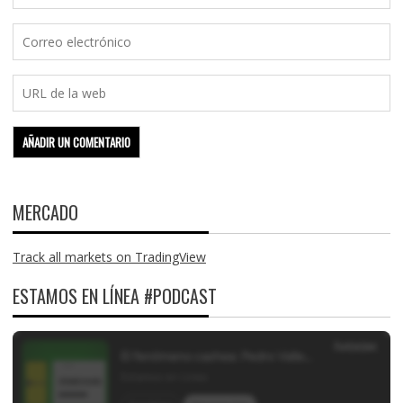
MERCADO
Track all markets on TradingView
ESTAMOS EN LÍNEA #PODCAST