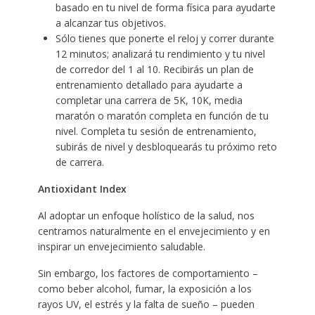
basado en tu nivel de forma física para ayudarte
a alcanzar tus objetivos.
Sólo tienes que ponerte el reloj y correr durante
12 minutos; analizará tu rendimiento y tu nivel
de corredor del 1 al 10. Recibirás un plan de
entrenamiento detallado para ayudarte a
completar una carrera de 5K, 10K, media
maratón o maratón completa en función de tu
nivel. Completa tu sesión de entrenamiento,
subirás de nivel y desbloquearás tu próximo reto
de carrera.
Antioxidant Index
Al adoptar un enfoque holístico de la salud, nos
centramos naturalmente en el envejecimiento y en
inspirar un envejecimiento saludable.
Sin embargo, los factores de comportamiento –
como beber alcohol, fumar, la exposición a los
rayos UV, el estrés y la falta de sueño – pueden