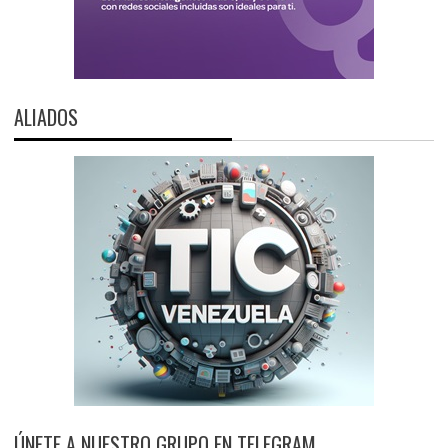
ALIADOS
ÚNETE A NUESTRO GRUPO EN TELEGRAM