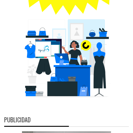
PUBLICIDAD