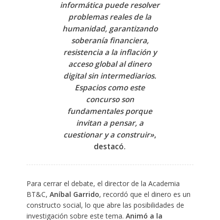
informática puede resolver
problemas reales de la
humanidad, garantizando
soberanía financiera,
resistencia a la inflación y
acceso global al dinero
digital sin intermediarios.
Espacios como este
concurso son
fundamentales porque
invitan a pensar, a
cuestionar y a construir»
,
destacó.
Para cerrar el debate, el director de la Academia
BT&C,
Aníbal Garrido
, recordó que el dinero es un
constructo social, lo que abre las posibilidades de
investigación sobre este tema.
Animó a la