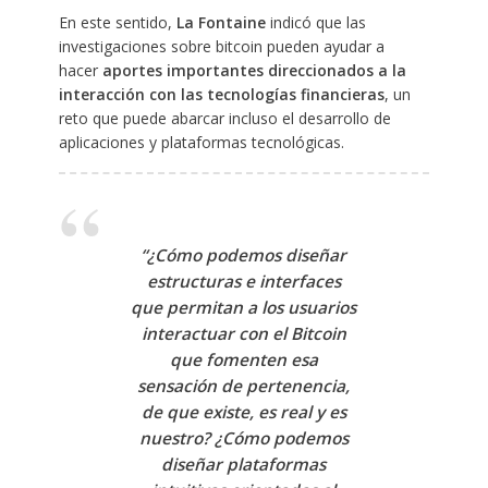
En este sentido,
La Fontaine
indicó que las
investigaciones sobre bitcoin pueden ayudar a
hacer
aportes importantes direccionados a la
interacción con las tecnologías financieras
, un
reto que puede abarcar incluso el desarrollo de
aplicaciones y plataformas tecnológicas.
“¿Cómo podemos diseñar
estructuras e interfaces
que permitan a los usuarios
interactuar con el Bitcoin
que fomenten esa
sensación de pertenencia,
de que existe, es real y es
nuestro? ¿Cómo podemos
diseñar plataformas