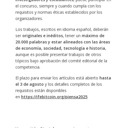
el concurso, siempre y cuando cumpla con los
requisitos y normas éticas establecidos por los
organizadores.
Los trabajos, escritos en idioma español, deberán
ser
originales e inéditos
, tener un
máximo de
20.000 palabras y estar alineados con las áreas
de economía, sociedad, tecnología e historia
,
aunque es posible presentar trabajos de otros
tópicos bajo aprobación del comité editorial de la
competencia.
El plazo para enviar los artículos está abierto
hasta
el 3 de agosto
y los detalles completos de los
requisitos están disponibles
en
https://ifebitcoin.org/piensa2025