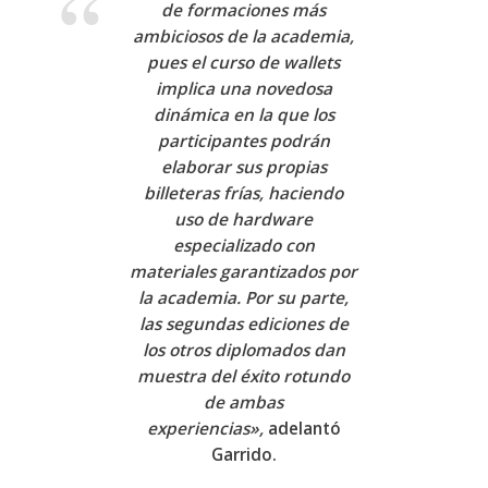
de formaciones más
ambiciosos de la academia,
pues el curso de wallets
implica una novedosa
dinámica en la que los
participantes podrán
elaborar sus propias
billeteras frías, haciendo
uso de hardware
especializado con
materiales garantizados por
la academia. Por su parte,
las segundas ediciones de
los otros diplomados dan
muestra del éxito rotundo
de ambas
experiencias»,
adelantó
Garrido.