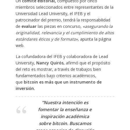
Un
comité editorial,
compuesto por cinco
miembros seleccionados entre representantes de la
Universidad Lead University, el IFEB y el
patrocinador del premio, tendrá la responsabilidad
de
evaluar
las piezas en concurso,
«asegurando la
originalidad, relevancia y el cumplimiento de altos
estándares éticos y de formato»
, apunta la página
web.
La cofundadora del IFEB y colaboradora de Lead
University,
Nancy Quirós
, afirmó que el propósito
del reto es mostrar, a través de trabajos bien
fundamentados bajo criterios académicos,
que
bitcoin es más que un instrumento de
inversión.
“Nuestra intención es
fomentar la enseñanza e
inspiración académica
sobre bitcoin. Buscamos