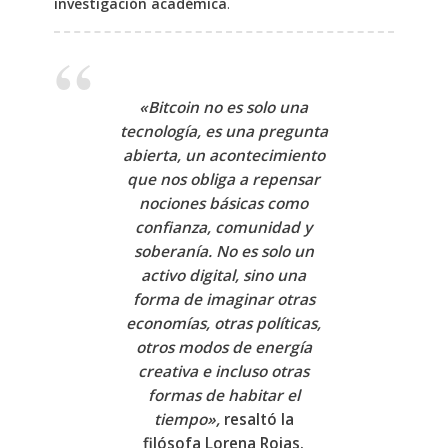
investigación académica
.
«Bitcoin no es solo una
tecnología, es una pregunta
abierta, un acontecimiento
que nos obliga a repensar
nociones básicas como
confianza, comunidad y
soberanía. No es solo un
activo digital, sino una
forma de imaginar otras
economías, otras políticas,
otros modos de energía
creativa e incluso otras
formas de habitar el
tiempo»,
resaltó la
filósofa
Lorena Rojas.