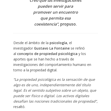
Creo que las investigaciones
pueden servir para
promover un encuentro
que permita esa
coexistencia”
, propuso.
Desde el ámbito de la
psicología
, el
investigador
Gustavo La Fontaine
se refirió
al
concepto de propiedad psicológica
y los
aportes que se han hecho a través de
investigaciones del comportamiento humano en
torno a la propiedad digital.
“La propiedad psicológica es la sensación de que
algo es de uno, independientemente del título
legal. Es el sentido subjetivo sobre un objeto, que
puede ser físico o digital. Los activos digitales
desafían las nociones tradicionales de propiedad”
,
resaltó.