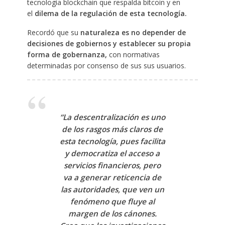
tecnología blockchain que respalda bitcoin y en
el
dilema de la regulación de esta tecnología.
Recordó que su
naturaleza es no depender de
decisiones de gobiernos y establecer su propia
forma de gobernanza,
con normativas
determinadas por consenso de sus sus usuarios.
“La descentralización es uno
de los rasgos más claros de
esta tecnología, pues facilita
y democratiza el acceso a
servicios financieros, pero
va a generar reticencia de
las autoridades, que ven un
fenómeno que fluye al
margen de los cánones.