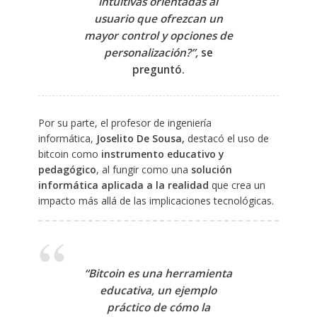
intuitivas orientadas al
usuario que ofrezcan un
mayor control y opciones de
personalización?”,
se
preguntó.
Por su parte, el profesor de ingeniería
informática,
Joselito De Sousa,
destacó el uso de
bitcoin como
instrumento educativo y
pedagógico
, al fungir como una
solución
informática aplicada a la realidad
que crea un
impacto más allá de las implicaciones tecnológicas.
“Bitcoin es una herramienta
educativa, un ejemplo
práctico de cómo la