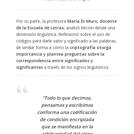
Por su parte, la profesora
María Di Muro, docente
de la Escuela de Letras,
analizó bitcoin desde una
dimensión lingüística. Reflexionó sobre el uso de
códigos para darle valor y significado a las palabras,
de similar forma a cómo la
criptografía otorga
importancia y plantea preguntas sobre la
correspondencia entre significados y
significantes
a través de los signos lingüísticos.
“Todo lo que decimos,
pensamos y escribimos
conforma una codificación
de condición encriptada
que se manifiesta en la
arbitrariedad del signo