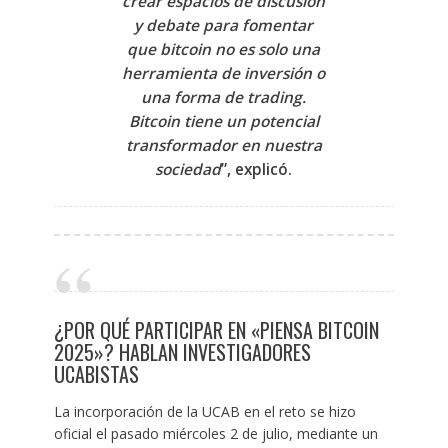
crear espacios de discusión
y debate para fomentar
que bitcoin no es solo una
herramienta de inversión o
una forma de trading.
Bitcoin tiene un potencial
transformador en nuestra
sociedad
”, explicó.
¿POR QUÉ PARTICIPAR EN «PIENSA BITCOIN
2025»? HABLAN INVESTIGADORES
UCABISTAS
La incorporación de la UCAB en el reto se hizo
oficial el pasado miércoles 2 de julio, mediante un