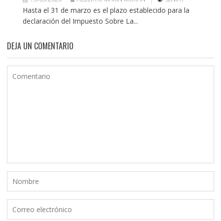
Hasta el 31 de marzo es el plazo establecido para la
declaración del Impuesto Sobre La...
DEJA UN COMENTARIO