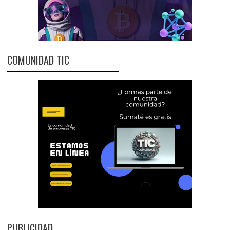
COMUNIDAD TIC
PUBLICIDAD