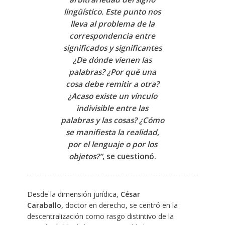
lingüístico. Este punto nos
lleva al problema de la
correspondencia entre
significados y significantes
¿De dónde vienen las
palabras? ¿Por qué una
cosa debe remitir a otra?
¿Acaso existe un vínculo
indivisible entre las
palabras y las cosas? ¿Cómo
se manifiesta la realidad,
por el lenguaje o por los
objetos?”
, se cuestionó.
Desde la dimensión jurídica,
César
Caraballo,
doctor en derecho, se centró en la
descentralización como rasgo distintivo de la