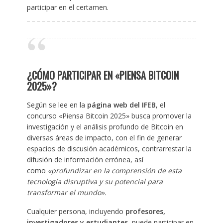
participar en el certamen.
¿CÓMO PARTICIPAR EN «PIENSA BITCOIN
2025»?
Según se lee en la
página web del IFEB
, el
concurso «Piensa Bitcoin 2025» busca promover la
investigación y el análisis profundo de Bitcoin en
diversas áreas de impacto, con el fin de generar
espacios de discusión académicos, contrarrestar la
difusión de información errónea, así
como
«profundizar en la comprensión de esta
tecnología disruptiva y su potencial para
transformar el mundo».
Cualquier persona, incluyendo
profesores,
investigadores y estudiantes
, puede participar en