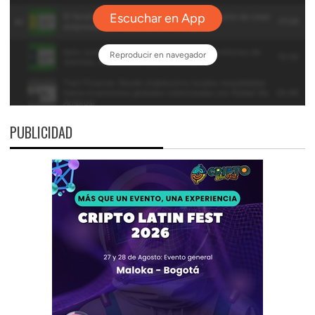
PUBLICIDAD