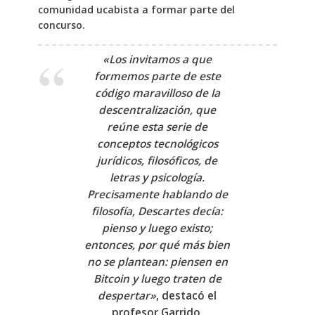
comunidad ucabista a formar parte del
concurso.
«Los invitamos a que
formemos parte de este
código maravilloso de la
descentralización, que
reúne esta serie de
conceptos tecnológicos
jurídicos, filosóficos, de
letras y psicología.
Precisamente hablando de
filosofía, Descartes decía:
pienso y luego existo;
entonces, por qué más bien
no se plantean: piensen en
Bitcoin y luego traten de
despertar»
, destacó el
profesor Garrido.