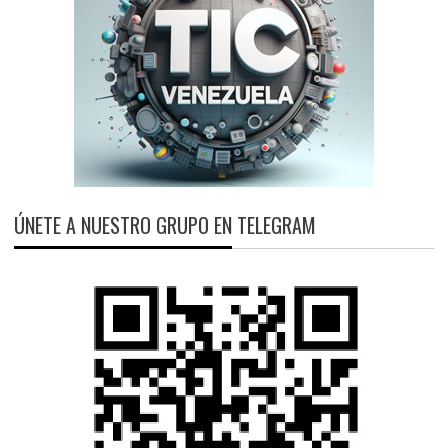
ÚNETE A NUESTRO GRUPO EN TELEGRAM