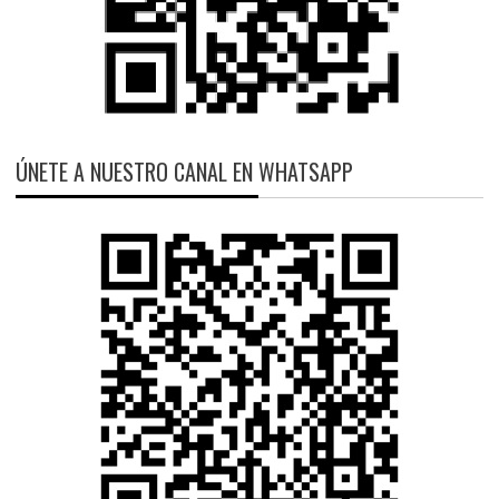
ÚNETE A NUESTRO CANAL EN WHATSAPP