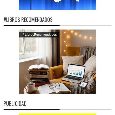
#LIBROS RECOMENDADOS
PUBLICIDAD