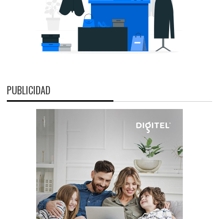
PUBLICIDAD