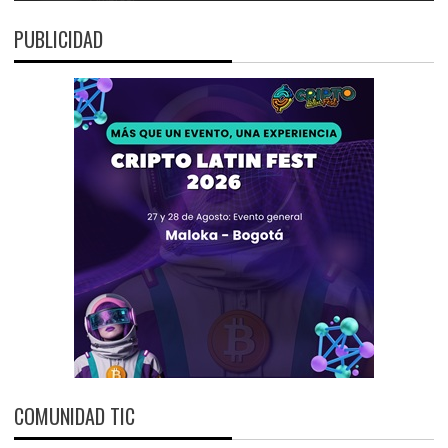
PUBLICIDAD
COMUNIDAD TIC