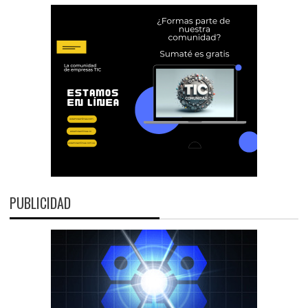
PUBLICIDAD