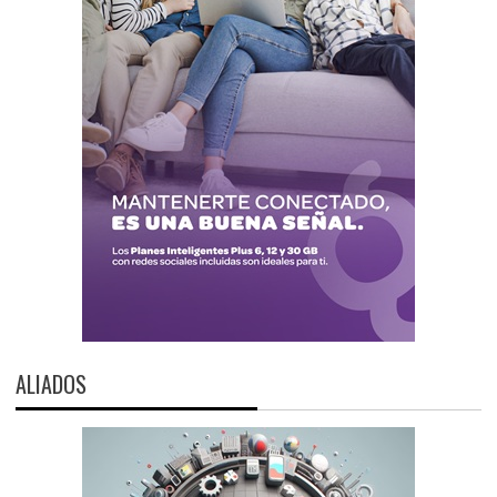
ALIADOS