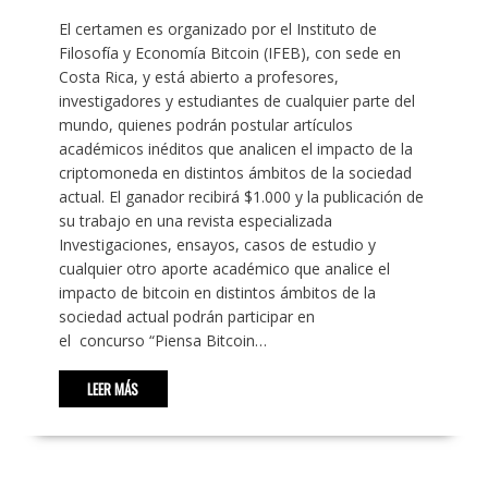
El certamen es organizado por el Instituto de
Filosofía y Economía Bitcoin (IFEB), con sede en
Costa Rica, y está abierto a profesores,
investigadores y estudiantes de cualquier parte del
mundo, quienes podrán postular artículos
académicos inéditos que analicen el impacto de la
criptomoneda en distintos ámbitos de la sociedad
actual. El ganador recibirá $1.000 y la publicación de
su trabajo en una revista especializada
Investigaciones, ensayos, casos de estudio y
cualquier otro aporte académico que analice el
impacto de bitcoin en distintos ámbitos de la
sociedad actual podrán participar en
el concurso “Piensa Bitcoin…
LEER MÁS