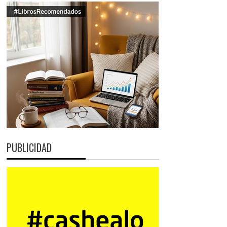
PUBLICIDAD