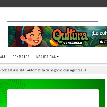
AST
CONTACTOS
MÁS NOTICIAS
Podcast AssistAI: Automatiza tu negocio con agentes IA