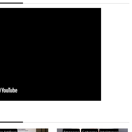
a Artificial
Empresas
Gobierno
Inteligencia