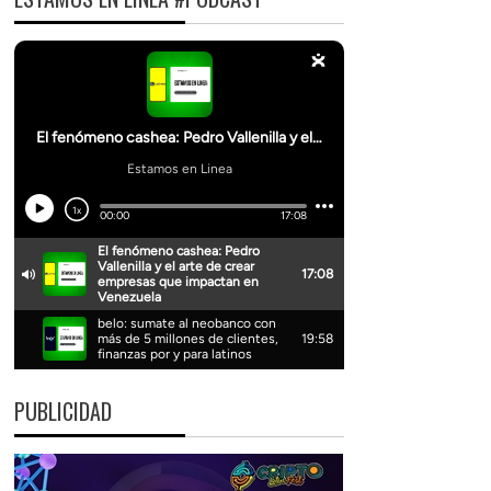
PUBLICIDAD