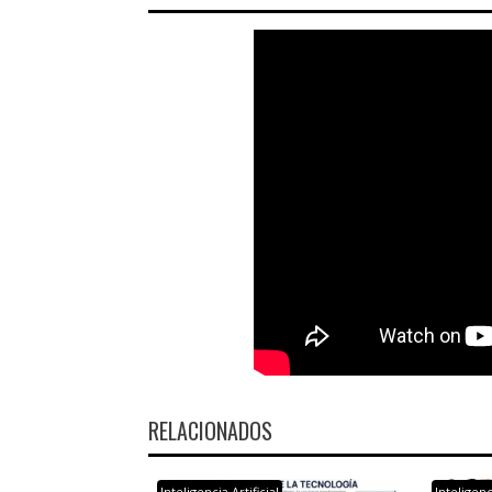
RELACIONADOS
Inteligencia Artificial
Inteligenci