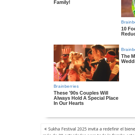
NAVEGACIÓN
Sukha Festival 2025 invita a redefinir el biene
DE