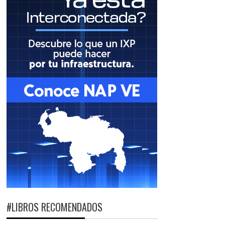
#LIBROS RECOMENDADOS