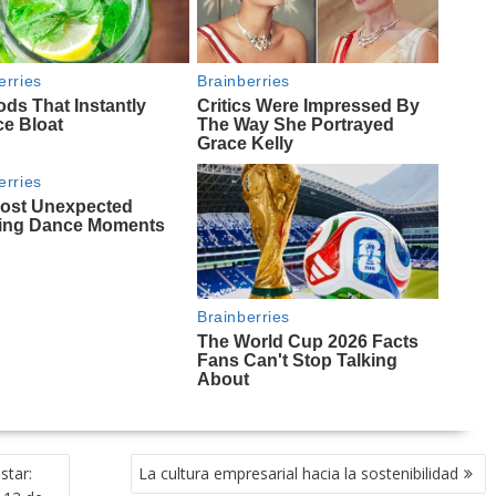
star:
La cultura empresarial hacia la sostenibilidad