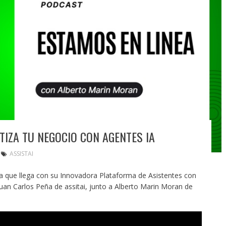
TIZA TU NEGOCIO CON AGENTES IA
ASSISTAI
 que llega con su Innovadora Plataforma de Asistentes con
 Juan Carlos Peña de assitai, junto a Alberto Marin Moran de