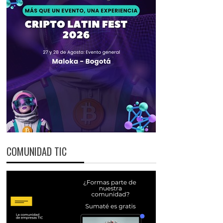
COMUNIDAD TIC