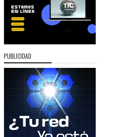
PUBLICIDAD