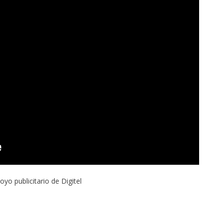
oyo publicitario de Digitel