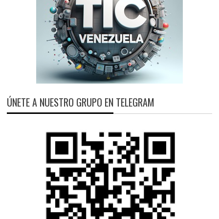
ÚNETE A NUESTRO GRUPO EN TELEGRAM