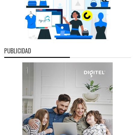
PUBLICIDAD