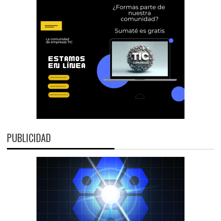
PUBLICIDAD