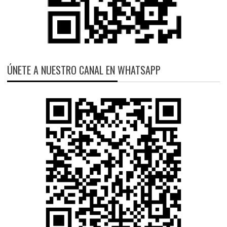
ÚNETE A NUESTRO CANAL EN WHATSAPP