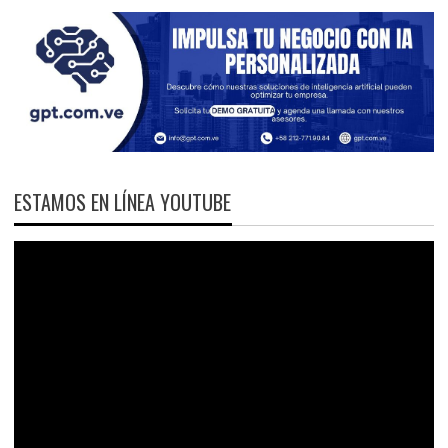
ESTAMOS EN LÍNEA YOUTUBE