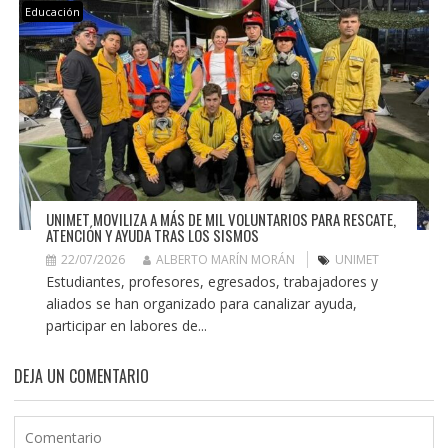
Educación
UNIMET MOVILIZA A MÁS DE MIL VOLUNTARIOS PARA RESCATE,
ATENCIÓN Y AYUDA TRAS LOS SISMOS
22/07/2026
ALBERTO MARÍN MORÁN
UNIMET
Estudiantes, profesores, egresados, trabajadores y
aliados se han organizado para canalizar ayuda,
participar en labores de...
DEJA UN COMENTARIO