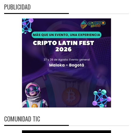
PUBLICIDAD
COMUNIDAD TIC