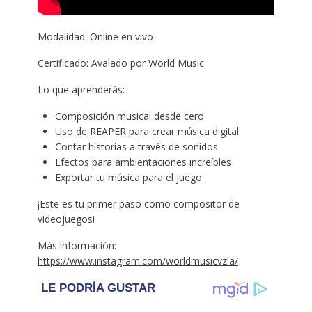
Modalidad: Online en vivo
Certificado: Avalado por World Music
Lo que aprenderás:
Composición musical desde cero
Uso de REAPER para crear música digital
Contar historias a través de sonidos
Efectos para ambientaciones increíbles
Exportar tu música para el juego
¡Este es tu primer paso como compositor de
videojuegos!
Más información:
https://www.instagram.com/worldmusicvzla/