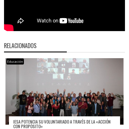
RELACIONADOS
Educación
IESA POTENCIA SU VOLUNTARIADO A TRAVÉS DE LA «ACCIÓN
CON PROPÓSITO»