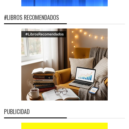
#LIBROS RECOMENDADOS
PUBLICIDAD