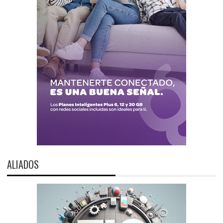
ALIADOS