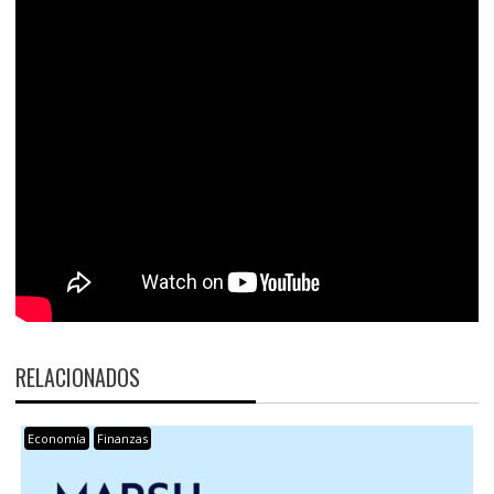
RELACIONADOS
Economía
Finanzas