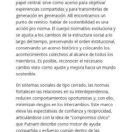
papel central: sirve como acervo para objetivar
experiencias compartidas y para transmitirlas de
generación en generación. Allí encontramos un
punto de reinicio: hablar de sostenibilidad es una
acción pro norma. El cuerpo normativo evoluciona y
se ajusta a los cambios de la estructura social a lo
largo del tiempo, preservando el orden institucional,
conservando un acervo histórico y colocando los
acontecimientos colectivos al alcance de todos los
miembros. Es posible, reconocer el necesario
cambio visto como ajuste y mejora hacia un mundo
sostenible.
En sistemas sociales de tipo cerrado, las normas
fortalecen las relaciones en su interdependencia,
reducen comportamientos oportunistas y, con ello,
minimizan riesgos en los intercambios. Este marco
eleva las expectativas de confianza y reciprocidad,
articulándose con la idea de “compromiso cívico”
que Putnam describe como motor de ayuda
compartida y esfuerzo común dentro de las