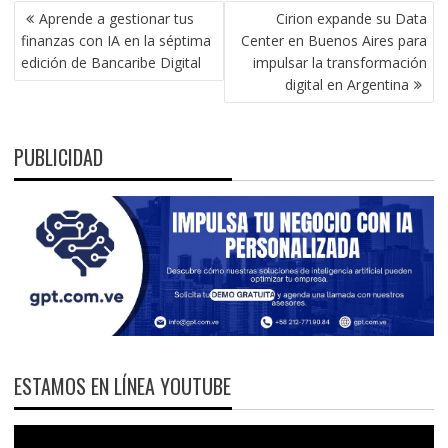
NAVEGACIÓN
Aprende a gestionar tus
Cirion expande su Data
DE
finanzas con IA en la séptima
Center en Buenos Aires para
ENTRADAS
edición de Bancaribe Digital
impulsar la transformación
digital en Argentina
PUBLICIDAD
ESTAMOS EN LÍNEA YOUTUBE