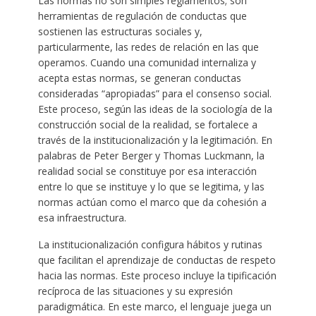
Las normas no son simples reglamentos; son
herramientas de regulación de conductas que
sostienen las estructuras sociales y,
particularmente, las redes de relación en las que
operamos. Cuando una comunidad internaliza y
acepta estas normas, se generan conductas
consideradas “apropiadas” para el consenso social.
Este proceso, según las ideas de la sociología de la
construcción social de la realidad, se fortalece a
través de la institucionalización y la legitimación. En
palabras de Peter Berger y Thomas Luckmann, la
realidad social se constituye por esa interacción
entre lo que se instituye y lo que se legitima, y las
normas actúan como el marco que da cohesión a
esa infraestructura.
La institucionalización configura hábitos y rutinas
que facilitan el aprendizaje de conductas de respeto
hacia las normas. Este proceso incluye la tipificación
recíproca de las situaciones y su expresión
paradigmática. En este marco, el lenguaje juega un