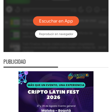
PUBLICIDAD