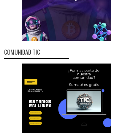
COMUNIDAD TIC