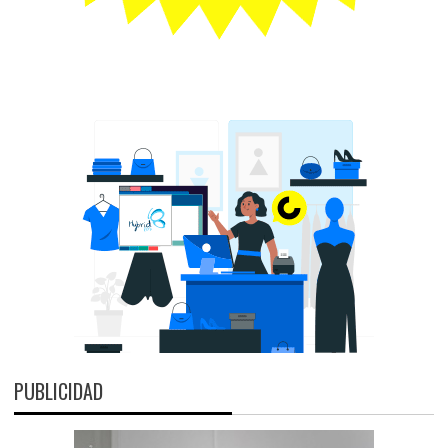
PUBLICIDAD