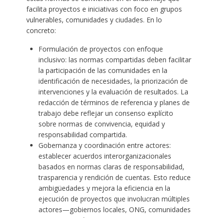
facilita proyectos e iniciativas con foco en grupos
vulnerables, comunidades y ciudades. En lo
concreto:
Formulación de proyectos con enfoque
inclusivo: las normas compartidas deben facilitar
la participación de las comunidades en la
identificación de necesidades, la priorización de
intervenciones y la evaluación de resultados. La
redacción de términos de referencia y planes de
trabajo debe reflejar un consenso explícito
sobre normas de convivencia, equidad y
responsabilidad compartida.
Gobernanza y coordinación entre actores:
establecer acuerdos interorganizacionales
basados en normas claras de responsabilidad,
trasparencia y rendición de cuentas. Esto reduce
ambigüedades y mejora la eficiencia en la
ejecución de proyectos que involucran múltiples
actores—gobiernos locales, ONG, comunidades