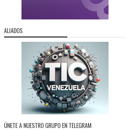
ALIADOS
ÚNETE A NUESTRO GRUPO EN TELEGRAM