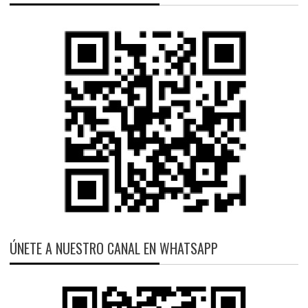
ÚNETE A NUESTRO CANAL EN WHATSAPP