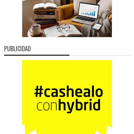
PUBLICIDAD