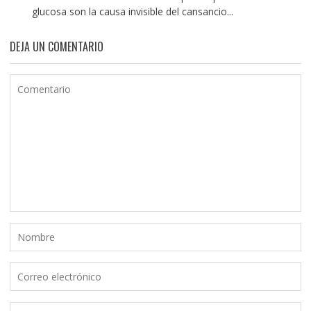
glucosa son la causa invisible del cansancio...
DEJA UN COMENTARIO