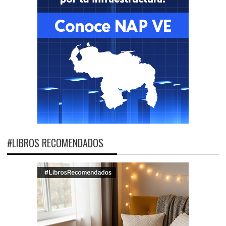
#LIBROS RECOMENDADOS