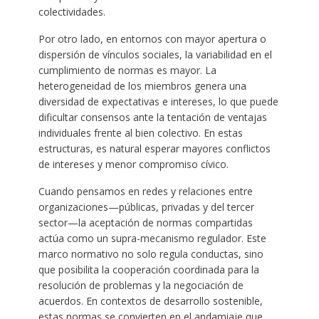
colectividades.
Por otro lado, en entornos con mayor apertura o
dispersión de vínculos sociales, la variabilidad en el
cumplimiento de normas es mayor. La
heterogeneidad de los miembros genera una
diversidad de expectativas e intereses, lo que puede
dificultar consensos ante la tentación de ventajas
individuales frente al bien colectivo. En estas
estructuras, es natural esperar mayores conflictos
de intereses y menor compromiso cívico.
Cuando pensamos en redes y relaciones entre
organizaciones—públicas, privadas y del tercer
sector—la aceptación de normas compartidas
actúa como un supra-mecanismo regulador. Este
marco normativo no solo regula conductas, sino
que posibilita la cooperación coordinada para la
resolución de problemas y la negociación de
acuerdos. En contextos de desarrollo sostenible,
estas normas se convierten en el andamiaje que