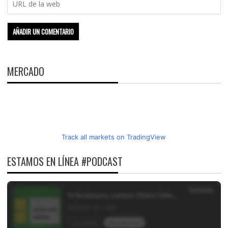
MERCADO
Track all markets on TradingView
ESTAMOS EN LÍNEA #PODCAST