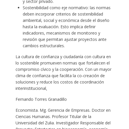
y sector privado.
Sostenibilidad como eje normativo: las normas
deben incorporar criterios de sostenibilidad
ambiental, social y económica desde el diseño
hasta la evaluación. Esto implica definir
indicadores, mecanismos de monitoreo y
revisión que permitan ajustar proyectos ante
cambios estructurales.
La cultura de confianza y ciudadanía con cultura en
lo sostenible promueven normas que fortalecen el
compromiso cívico y la cooperación. Con un mayor
clima de confianza que facilita la co-creación de
soluciones y reduce los costos de coordinación
interinstitucional
.
Fernando Torres Granadillo
Economista. Mg. Gerencia de Empresas. Doctor en
Ciencias Humanas. Profesor Titular de la
Universidad del Zulia. Investigador Responsable del