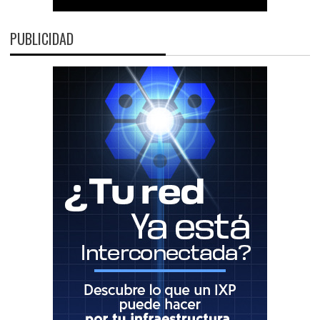
PUBLICIDAD