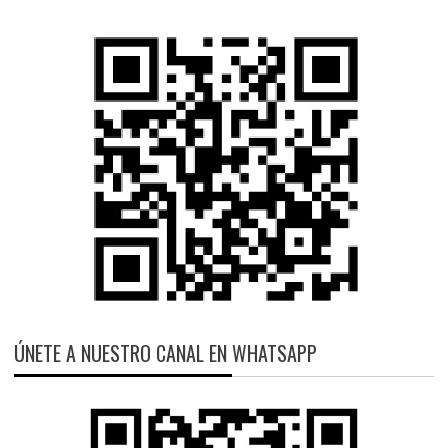
ÚNETE A NUESTRO CANAL EN WHATSAPP