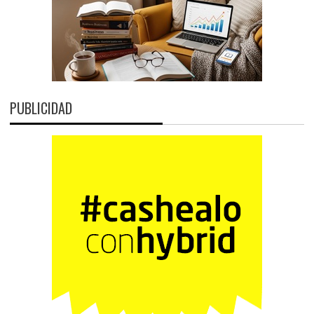
PUBLICIDAD