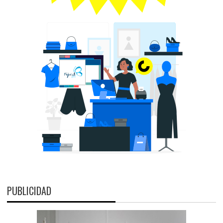
PUBLICIDAD