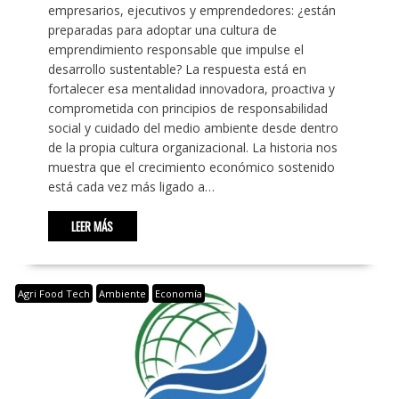
empresarios, ejecutivos y emprendedores: ¿están
preparadas para adoptar una cultura de
emprendimiento responsable que impulse el
desarrollo sustentable? La respuesta está en
fortalecer esa mentalidad innovadora, proactiva y
comprometida con principios de responsabilidad
social y cuidado del medio ambiente desde dentro
de la propia cultura organizacional. La historia nos
muestra que el crecimiento económico sostenido
está cada vez más ligado a…
LEER MÁS
Agri Food Tech
Ambiente
Economía