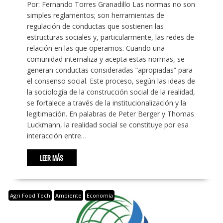
Por: Fernando Torres Granadillo Las normas no son
simples reglamentos; son herramientas de
regulación de conductas que sostienen las
estructuras sociales y, particularmente, las redes de
relación en las que operamos. Cuando una
comunidad internaliza y acepta estas normas, se
generan conductas consideradas “apropiadas” para
el consenso social. Este proceso, según las ideas de
la sociología de la construcción social de la realidad,
se fortalece a través de la institucionalización y la
legitimación. En palabras de Peter Berger y Thomas
Luckmann, la realidad social se constituye por esa
interacción entre…
LEER MÁS
Agri Food Tech
Ambiente
Economía