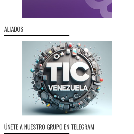
ALIADOS
ÚNETE A NUESTRO GRUPO EN TELEGRAM