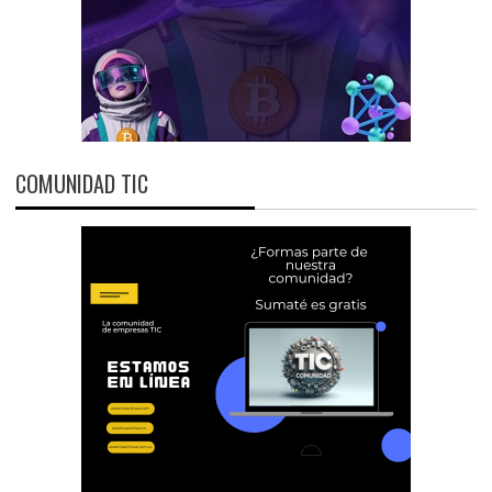
COMUNIDAD TIC