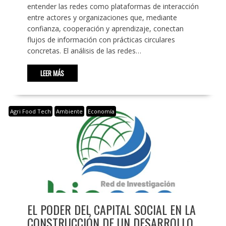
entender las redes como plataformas de interacción
entre actores y organizaciones que, mediante
confianza, cooperación y aprendizaje, conectan
flujos de información con prácticas circulares
concretas. El análisis de las redes…
LEER MÁS
Agri Food Tech
Ambiente
Economía
EL PODER DEL CAPITAL SOCIAL EN LA
CONSTRUCCIÓN DE UN DESARROLLO