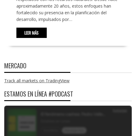
aproximadamente 20 años, estos enfoques han
fortalecido su presencia en la planificación del
desarrollo, impulsados por…
LEER MÁS
MERCADO
Track all markets on TradingView
ESTAMOS EN LÍNEA #PODCAST