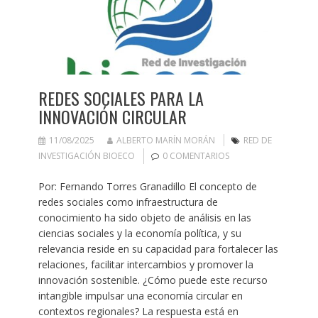
REDES SOCIALES PARA LA
INNOVACIÓN CIRCULAR
11/08/2025
ALBERTO MARÍN MORÁN
RED DE
INVESTIGACIÓN BIOECO
0 COMENTARIOS
Por: Fernando Torres Granadillo El concepto de
redes sociales como infraestructura de
conocimiento ha sido objeto de análisis en las
ciencias sociales y la economía política, y su
relevancia reside en su capacidad para fortalecer las
relaciones, facilitar intercambios y promover la
innovación sostenible. ¿Cómo puede este recurso
intangible impulsar una economía circular en
contextos regionales? La respuesta está en