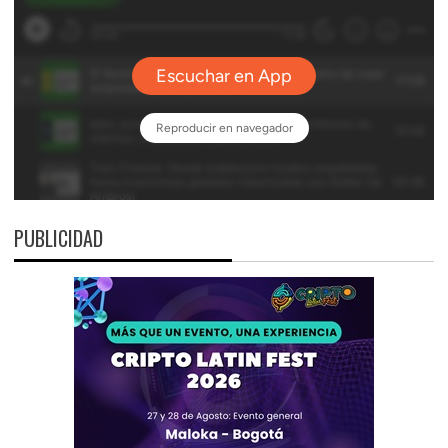
PUBLICIDAD