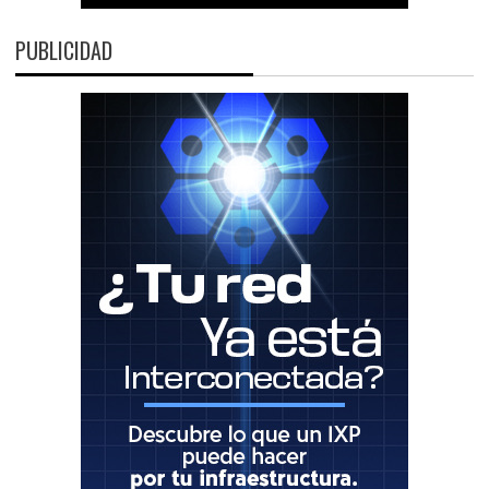
PUBLICIDAD