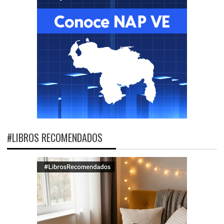
#LIBROS RECOMENDADOS