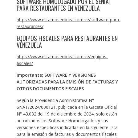
SOFTWARE HOMOLOGADO POR EL SENIAT
PARA RESTAURANTES EN VENEZUELA
https://www.estamosenlinea.com.ve/software-para-
restaurantes/
EQUIPOS FISCALES PARA RESTAURANTES EN
VENEZUELA
https://www.estamosenlinea.com.ve/equipos-
fiscales/
Importante: SOFTWARE Y VERSIONES
AUTORIZADAS PARA LA EMISIÓN DE FACTURAS Y
OTROS DOCUMENTOS FISCALES
Según la Providencia Administrativa N°
SNAT/2024/000121, publicada en la Gaceta Oficial
N° 43.032 del 19 de diciembre de 2024, solo están
autorizados los Software Homologados y sus
versiones específicas indicadas en la siguiente lista
para la emisión de facturas y documentos fiscales.