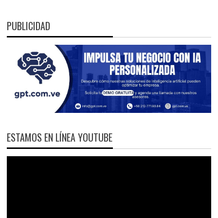
PUBLICIDAD
ESTAMOS EN LÍNEA YOUTUBE