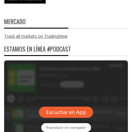
MERCADO
Track all markets on TradingView
ESTAMOS EN LÍNEA #PODCAST