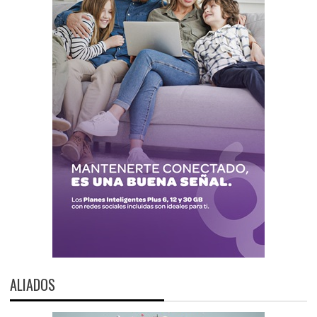
ALIADOS