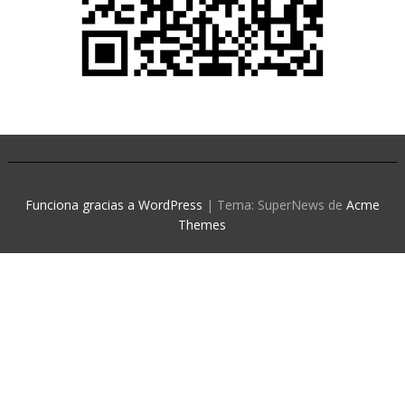
Funciona gracias a WordPress
|
Tema: SuperNews de
Acme
Themes