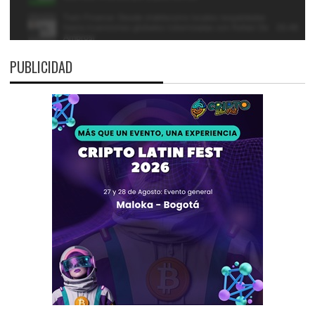
PUBLICIDAD