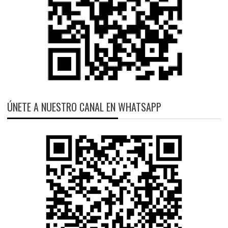
ÚNETE A NUESTRO CANAL EN WHATSAPP