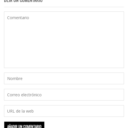
DEJA UN COMENTARIO