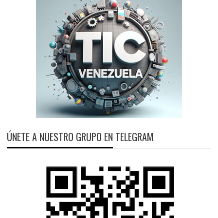
ÚNETE A NUESTRO GRUPO EN TELEGRAM