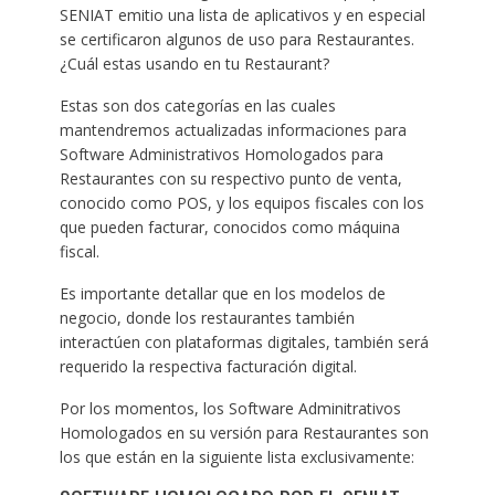
SENIAT emitio una lista de aplicativos y en especial
se certificaron algunos de uso para Restaurantes.
¿Cuál estas usando en tu Restaurant?
Estas son dos categorías en las cuales
mantendremos actualizadas informaciones para
Software Administrativos Homologados para
Restaurantes con su respectivo punto de venta,
conocido como POS, y los equipos fiscales con los
que pueden facturar, conocidos como máquina
fiscal.
Es importante detallar que en los modelos de
negocio, donde los restaurantes también
interactúen con plataformas digitales, también será
requerido la respectiva facturación digital.
Por los momentos, los Software Adminitrativos
Homologados en su versión para Restaurantes son
los que están en la siguiente lista exclusivamente: