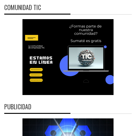
COMUNIDAD TIC
PUBLICIDAD