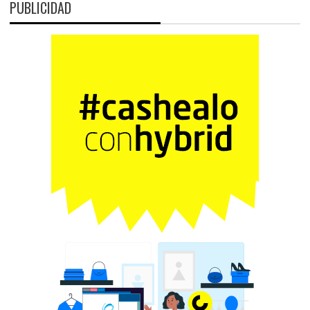
PUBLICIDAD