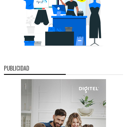
PUBLICIDAD