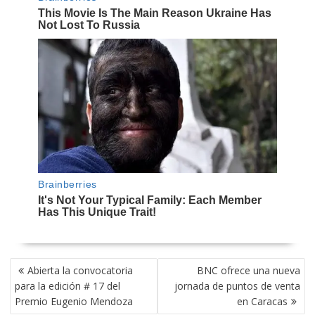
NAVEGACIÓN
Abierta la convocatoria
BNC ofrece una nueva
DE
para la edición # 17 del
jornada de puntos de venta
ENTRADAS
Premio Eugenio Mendoza
en Caracas