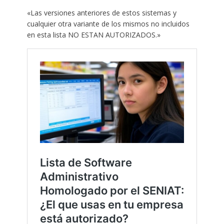
«Las versiones anteriores de estos sistemas y
cualquier otra variante de los mismos no incluidos
en esta lista NO ESTAN AUTORIZADOS.»