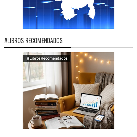
#LIBROS RECOMENDADOS