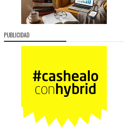
PUBLICIDAD