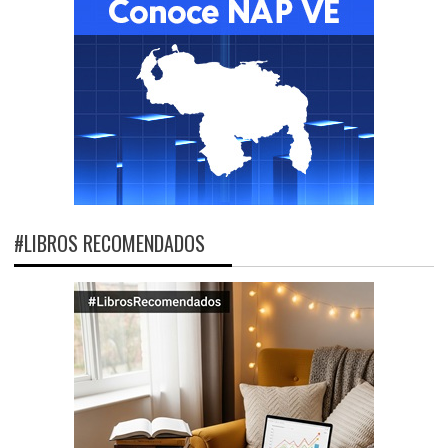
#LIBROS RECOMENDADOS