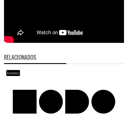
RELACIONADOS
Eventos