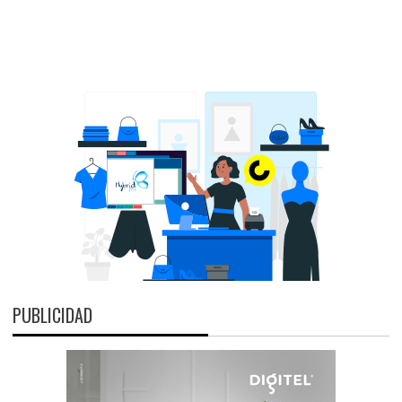
PUBLICIDAD