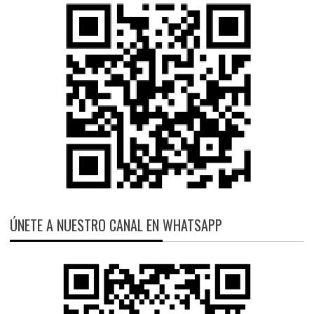
ÚNETE A NUESTRO CANAL EN WHATSAPP