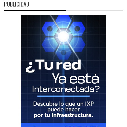
PUBLICIDAD