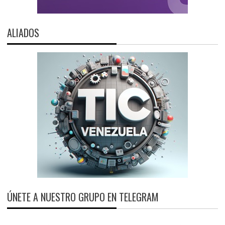
ALIADOS
ÚNETE A NUESTRO GRUPO EN TELEGRAM