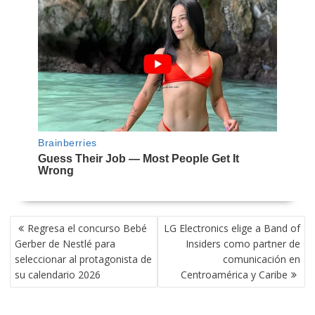
NAVEGACIÓN
Regresa el concurso Bebé
LG Electronics elige a Band of
DE
Gerber de Nestlé para
Insiders como partner de
ENTRADAS
seleccionar al protagonista de
comunicación en
su calendario 2026
Centroamérica y Caribe