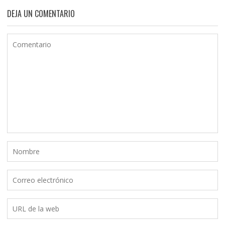
DEJA UN COMENTARIO