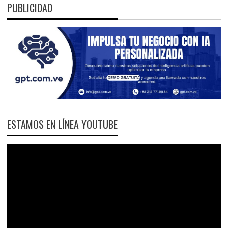
PUBLICIDAD
ESTAMOS EN LÍNEA YOUTUBE