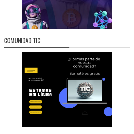
COMUNIDAD TIC