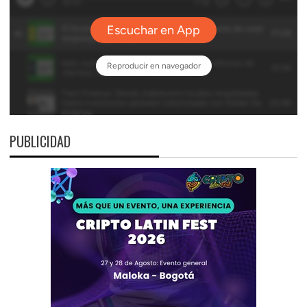
PUBLICIDAD