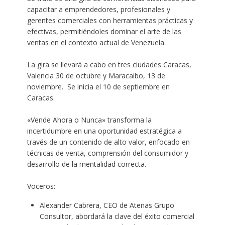
capacitar a emprendedores, profesionales y
gerentes comerciales con herramientas prácticas y
efectivas, permitiéndoles dominar el arte de las
ventas en el contexto actual de Venezuela.
La gira se llevará a cabo en tres ciudades Caracas,
Valencia 30 de octubre y Maracaibo, 13 de
noviembre. Se inicia el 10 de septiembre en
Caracas.
«Vende Ahora o Nunca» transforma la
incertidumbre en una oportunidad estratégica a
través de un contenido de alto valor, enfocado en
técnicas de venta, comprensión del consumidor y
desarrollo de la mentalidad correcta.
Voceros:
Alexander Cabrera, CEO de Atenas Grupo
Consultor, abordará la clave del éxito comercial