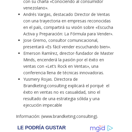
con su charla «Conociendo al consumidor
venezolano».
Andrés Vargas, destacado Director de Ventas
con una trayectoria en empresas reconocidas
en el país, compartirá su visión sobre «Escucha
Activa y Preparación: La Fórmula para Vender».
Jose Gremo, consultor comunicacional,
presentará «Es fácil vender escuchando bien».
Emerson Ramírez, director-fundador de Master
Minds, encenderá la pasión por el éxito en
ventas con «Let’s Rock en Ventas», una
conferencia llena de técnicas innovadoras.
Yusmery Rojas. Directora de
Brandketing.consulting explicará el porqué el
éxito en ventas no es casualidad, sino el
resultado de una estrategia sólida y una
ejecución impecable
Información: (www.brandketing.consulting).