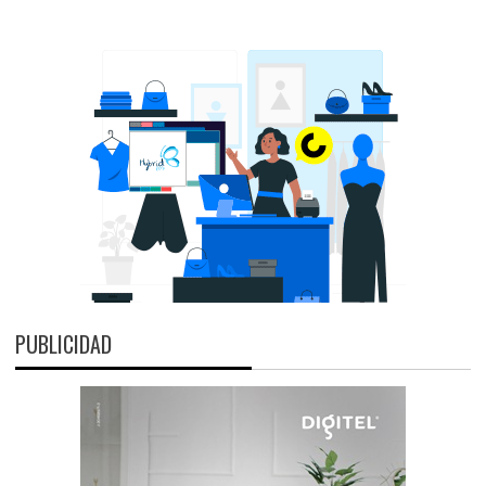
PUBLICIDAD