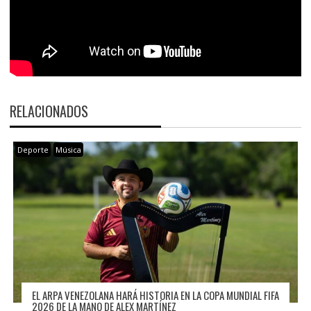
RELACIONADOS
Deporte
Música
EL ARPA VENEZOLANA HARÁ HISTORIA EN LA COPA MUNDIAL FIFA
2026 DE LA MANO DE ALEX MARTÍNEZ