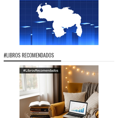
#LIBROS RECOMENDADOS