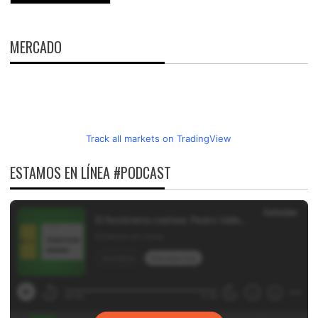
MERCADO
Track all markets on TradingView
ESTAMOS EN LÍNEA #PODCAST