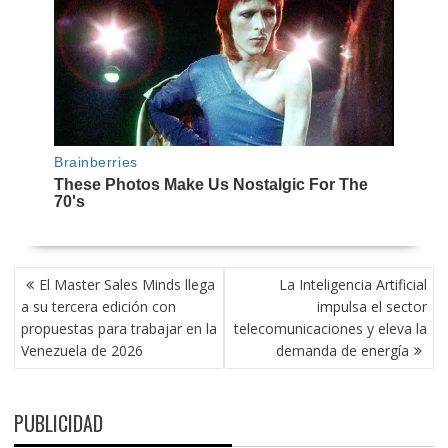
NAVEGACIÓN
El Master Sales Minds llega
La Inteligencia Artificial
DE
a su tercera edición con
impulsa el sector
ENTRADAS
propuestas para trabajar en la
telecomunicaciones y eleva la
Venezuela de 2026
demanda de energía
PUBLICIDAD