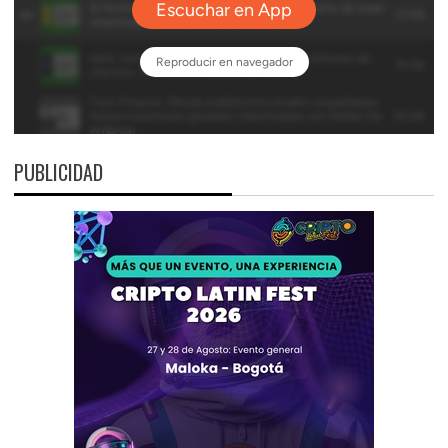
PUBLICIDAD