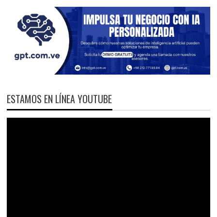
ESTAMOS EN LÍNEA YOUTUBE