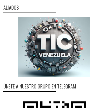
ALIADOS
ÚNETE A NUESTRO GRUPO EN TELEGRAM