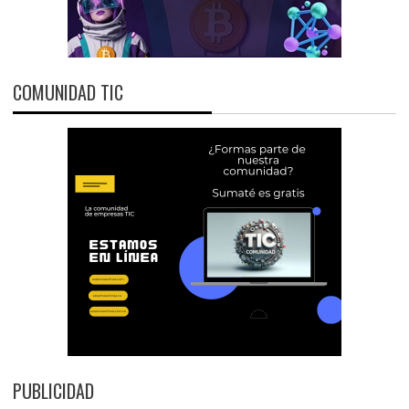
COMUNIDAD TIC
PUBLICIDAD