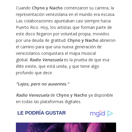
Cuando
Chyno y Nacho
comenzaron su carrera, la
representación venezolana en el mundo era escasa.
Las colaboraciones apuntaban casi siempre hacia
Puerto Rico. Hoy, los artistas que forman parte de
este disco llegaron por voluntad propia, movidos
por una deuda de gratitud:
Chyno y Nacho
abrieron
el camino para que una nueva generación de
venezolanos conquistara el mapa musical
global.
Radio Venezuela
es la prueba de que esa
élite existe, que está unida, y que tiene algo
profundo que decir.
“Lejos, pero no ausentes.”
Radio Venezuela
de
Chyno y Nacho
ya disponible
en todas las plataformas digitales.