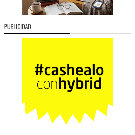
PUBLICIDAD