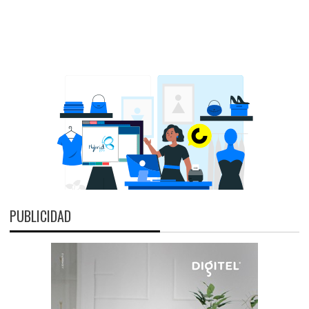
PUBLICIDAD