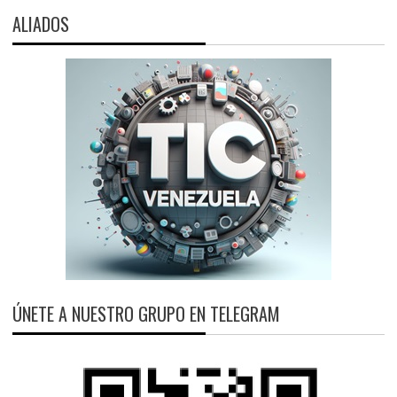
ALIADOS
ÚNETE A NUESTRO GRUPO EN TELEGRAM