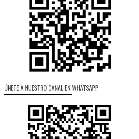
ÚNETE A NUESTRO CANAL EN WHATSAPP