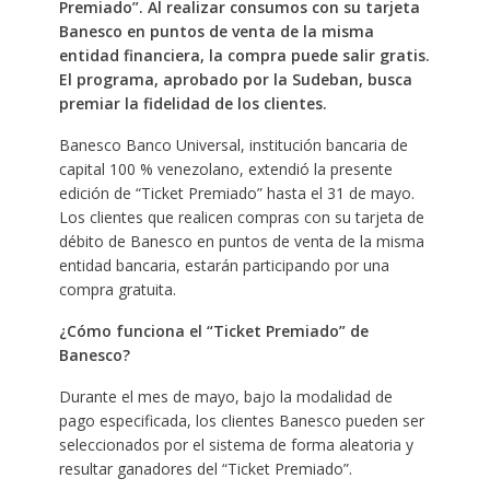
Premiado”. Al realizar consumos con su tarjeta
Banesco en puntos de venta de la misma
entidad financiera, la compra puede salir gratis.
El programa, aprobado por la Sudeban, busca
premiar la fidelidad de los clientes.
Banesco Banco Universal, institución bancaria de
capital 100 % venezolano, extendió la presente
edición de “Ticket Premiado” hasta el 31 de mayo.
Los clientes que realicen compras con su tarjeta de
débito de Banesco en puntos de venta de la misma
entidad bancaria, estarán participando por una
compra gratuita.
¿Cómo funciona el “Ticket Premiado” de
Banesco?
Durante el mes de mayo, bajo la modalidad de
pago especificada, los clientes Banesco pueden ser
seleccionados por el sistema de forma aleatoria y
resultar ganadores del “Ticket Premiado”.