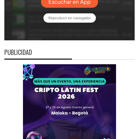
PUBLICIDAD