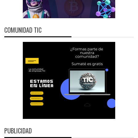
COMUNIDAD TIC
PUBLICIDAD