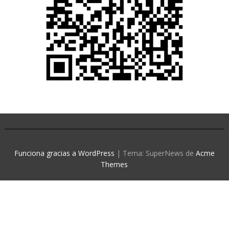
Funciona gracias a WordPress
|
Tema: SuperNews de
Acme
Themes