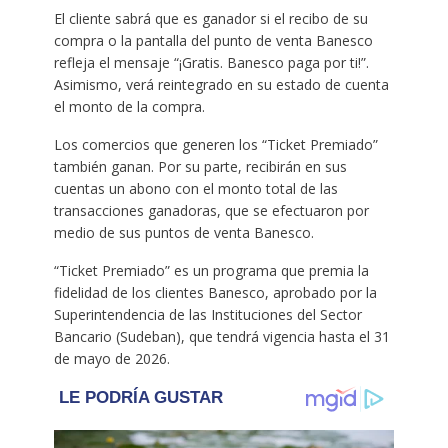
El cliente sabrá que es ganador si el recibo de su
compra o la pantalla del punto de venta Banesco
refleja el mensaje “¡Gratis. Banesco paga por ti!”.
Asimismo, verá reintegrado en su estado de cuenta
el monto de la compra.
Los comercios que generen los “Ticket Premiado”
también ganan. Por su parte, recibirán en sus
cuentas un abono con el monto total de las
transacciones ganadoras, que se efectuaron por
medio de sus puntos de venta Banesco.
“Ticket Premiado” es un programa que premia la
fidelidad de los clientes Banesco, aprobado por la
Superintendencia de las Instituciones del Sector
Bancario (Sudeban), que tendrá vigencia hasta el 31
de mayo de 2026.