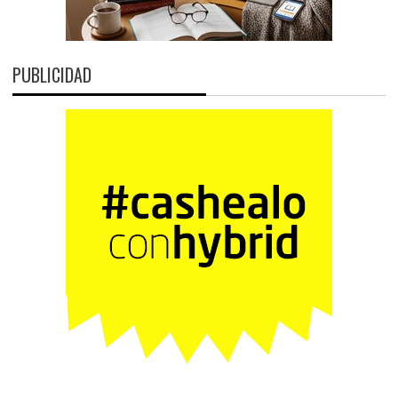
PUBLICIDAD