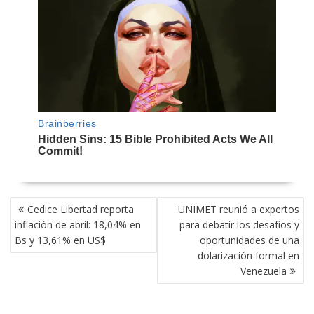
NAVEGACIÓN
Cedice Libertad reporta
UNIMET reunió a expertos
DE
inflación de abril: 18,04% en
para debatir los desafíos y
ENTRADAS
Bs y 13,61% en US$
oportunidades de una
dolarización formal en
Venezuela