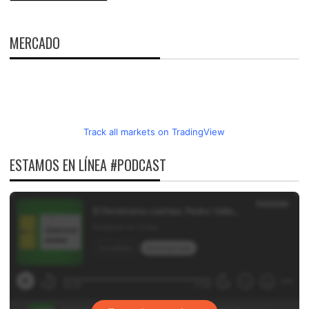
MERCADO
Track all markets on TradingView
ESTAMOS EN LÍNEA #PODCAST