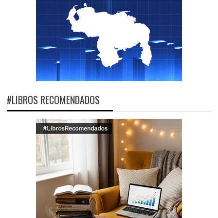
#LIBROS RECOMENDADOS