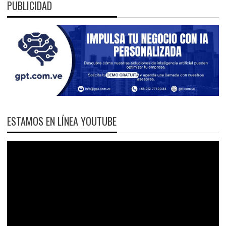
PUBLICIDAD
ESTAMOS EN LÍNEA YOUTUBE