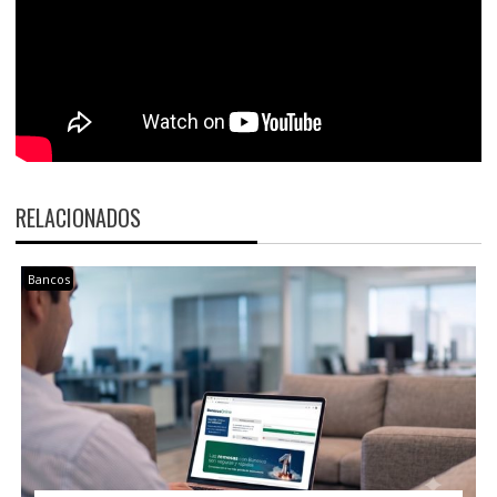
RELACIONADOS
Bancos