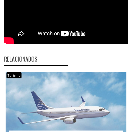
RELACIONADOS
Turismo