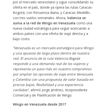
por el mercado venezolano y sigue consolidando su
oferta en el país, donde ya opera las rutas Caracas-
Bogotá, con frecuencia diaria, y Caracas-Medellín,
con tres vuelos semanales. Ahora,
Valencia se
suma a la red de Wingo en Venezuela
como una
nueva ciudad estratégica para seguir acercando a
ambos países con una oferta de viaje directa y a
bajo costo.
“Venezuela es un mercado estratégico para Wingo
y una apuesta de largo plazo dentro de nuestra
red. El anuncio de la ruta Valencia-Bogotá
responde a una demanda real de los viajeros y
representa un paso más en nuestro compromiso
por ampliar las opciones de viaje entre Venezuela
y Colombia con una propuesta de valor basada en
precios bajos, flexibilidad y una experiencia
confiable”,
afirmó Jorge Jiménez, Vicepresidente
Comercial y de Planificación de Wingo.
Wingo en Venezuela desde 2017