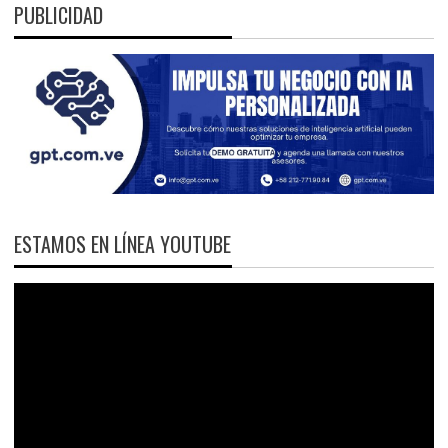
PUBLICIDAD
ESTAMOS EN LÍNEA YOUTUBE