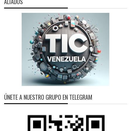
ALIADOS
ÚNETE A NUESTRO GRUPO EN TELEGRAM