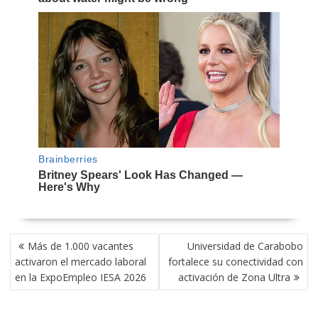
NAVEGACIÓN
Más de 1.000 vacantes
Universidad de Carabobo
DE
activaron el mercado laboral
fortalece su conectividad con
ENTRADAS
en la ExpoEmpleo IESA 2026
activación de Zona Ultra