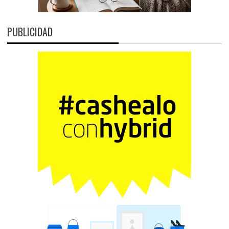
PUBLICIDAD