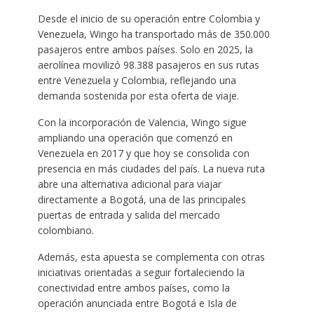
Desde el inicio de su operación entre Colombia y
Venezuela, Wingo ha transportado más de 350.000
pasajeros entre ambos países. Solo en 2025, la
aerolínea movilizó 98.388 pasajeros en sus rutas
entre Venezuela y Colombia, reflejando una
demanda sostenida por esta oferta de viaje.
Con la incorporación de Valencia, Wingo sigue
ampliando una operación que comenzó en
Venezuela en 2017 y que hoy se consolida con
presencia en más ciudades del país. La nueva ruta
abre una alternativa adicional para viajar
directamente a Bogotá, una de las principales
puertas de entrada y salida del mercado
colombiano.
Además, esta apuesta se complementa con otras
iniciativas orientadas a seguir fortaleciendo la
conectividad entre ambos países, como la
operación anunciada entre Bogotá e Isla de