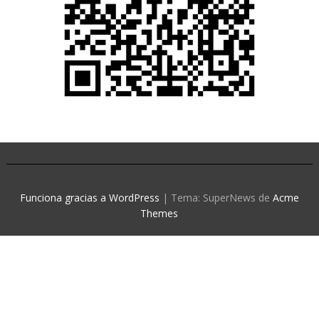
Funciona gracias a WordPress
|
Tema: SuperNews de
Acme
Themes