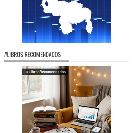
#LIBROS RECOMENDADOS