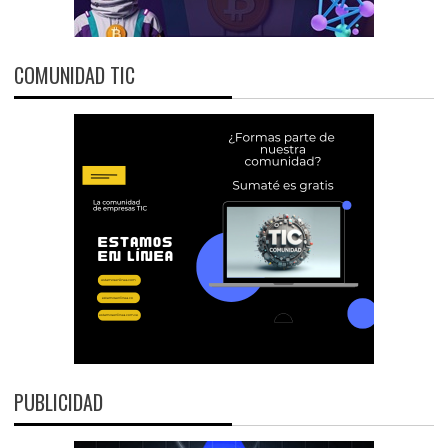
COMUNIDAD TIC
PUBLICIDAD