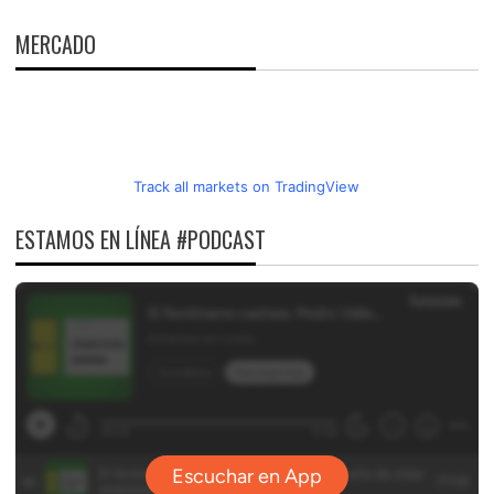
MERCADO
Track all markets on TradingView
ESTAMOS EN LÍNEA #PODCAST