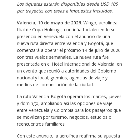
Los tiquetes estarán disponibles desde USD 105
por trayecto, con tasas e impuestos incluidos.
Valencia, 10 de mayo de 2026.
Wingo, aerolínea
filial de Copa Holdings, continúa fortaleciendo su
presencia en Venezuela con el anuncio de una
nueva ruta directa entre Valencia y Bogotá, que
comenzará a operar el próximo 14 de julio de 2026
con tres vuelos semanales. La nueva ruta fue
presentada en el Hotel Internacional de Valencia, en
un evento que reunió a autoridades del Gobierno
nacional y local, gremios, agencias de viaje y
medios de comunicación de la ciudad.
La ruta Valencia-Bogotá operará los martes, jueves
y domingo, ampliando así las opciones de viaje
entre Venezuela y Colombia para los pasajeros que
se movilizan por turismo, negocios, estudios o
reencuentros familiares.
Con este anuncio, la aerolínea reafirma su apuesta