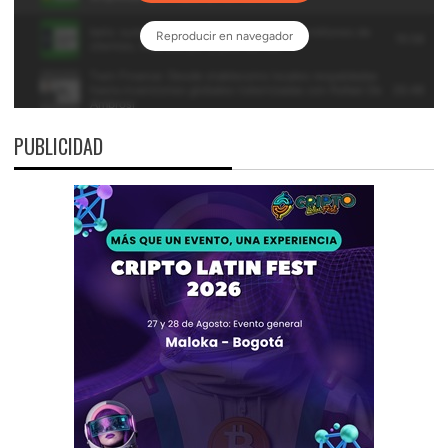
PUBLICIDAD