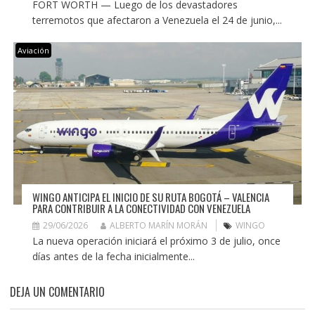
FORT WORTH — Luego de los devastadores
terremotos que afectaron a Venezuela el 24 de junio,...
Aviación
WINGO ANTICIPA EL INICIO DE SU RUTA BOGOTÁ – VALENCIA
PARA CONTRIBUIR A LA CONECTIVIDAD CON VENEZUELA
29/06/2026
ALBERTO MARÍN MORÁN
WINGO
La nueva operación iniciará el próximo 3 de julio, once
días antes de la fecha inicialmente...
DEJA UN COMENTARIO