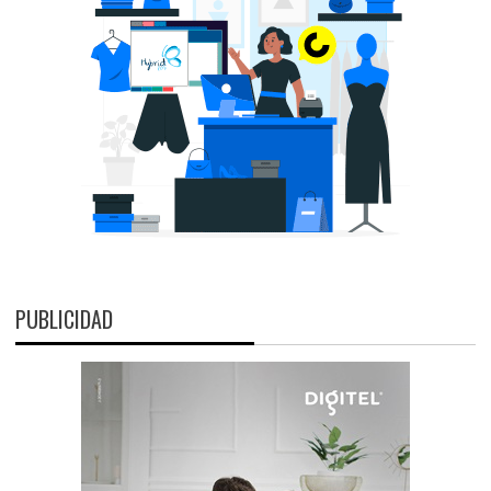
PUBLICIDAD