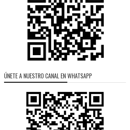
ÚNETE A NUESTRO CANAL EN WHATSAPP