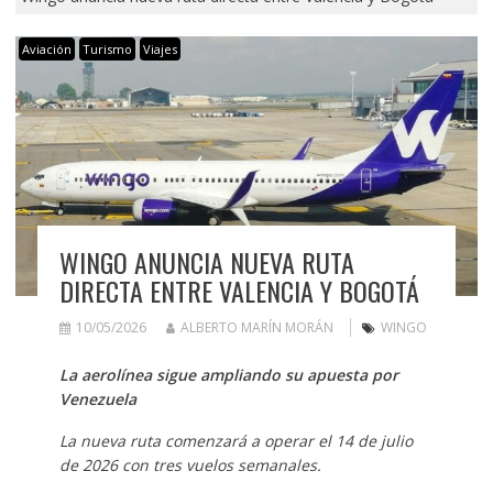
Aviación
Turismo
Viajes
WINGO ANUNCIA NUEVA RUTA
DIRECTA ENTRE VALENCIA Y BOGOTÁ
10/05/2026
ALBERTO MARÍN MORÁN
WINGO
La aerolínea sigue ampliando su apuesta por
Venezuela
La nueva ruta comenzará a operar el 14 de julio
de 2026 con tres vuelos semanales.