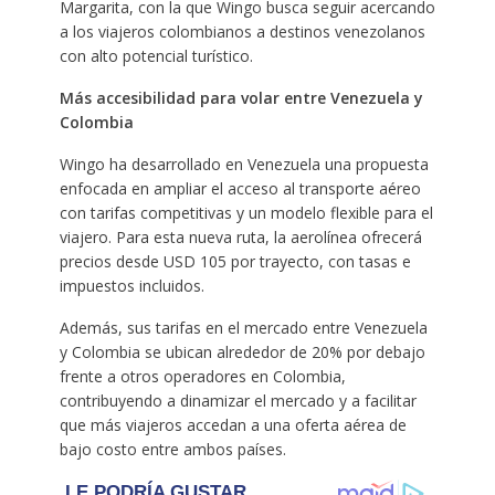
Margarita, con la que Wingo busca seguir acercando
a los viajeros colombianos a destinos venezolanos
con alto potencial turístico.
Más accesibilidad para volar entre Venezuela y
Colombia
Wingo ha desarrollado en Venezuela una propuesta
enfocada en ampliar el acceso al transporte aéreo
con tarifas competitivas y un modelo flexible para el
viajero. Para esta nueva ruta, la aerolínea ofrecerá
precios desde USD 105 por trayecto, con tasas e
impuestos incluidos.
Además, sus tarifas en el mercado entre Venezuela
y Colombia se ubican alrededor de 20% por debajo
frente a otros operadores en Colombia,
contribuyendo a dinamizar el mercado y a facilitar
que más viajeros accedan a una oferta aérea de
bajo costo entre ambos países.