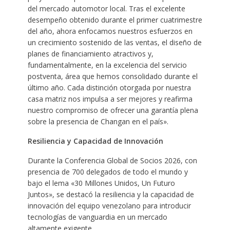
del mercado automotor local. Tras el excelente
desempeño obtenido durante el primer cuatrimestre
del año, ahora enfocamos nuestros esfuerzos en
un crecimiento sostenido de las ventas, el diseño de
planes de financiamiento atractivos y,
fundamentalmente, en la excelencia del servicio
postventa, área que hemos consolidado durante el
último año. Cada distinción otorgada por nuestra
casa matriz nos impulsa a ser mejores y reafirma
nuestro compromiso de ofrecer una garantía plena
sobre la presencia de Changan en el país».
Resiliencia y Capacidad de Innovación
Durante la Conferencia Global de Socios 2026, con
presencia de 700 delegados de todo el mundo y
bajo el lema «30 Millones Unidos, Un Futuro
Juntos», se destacó la resiliencia y la capacidad de
innovación del equipo venezolano para introducir
tecnologías de vanguardia en un mercado
altamente exigente.