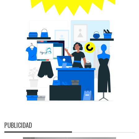
PUBLICIDAD