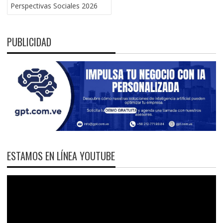
Perspectivas Sociales 2026
PUBLICIDAD
ESTAMOS EN LÍNEA YOUTUBE