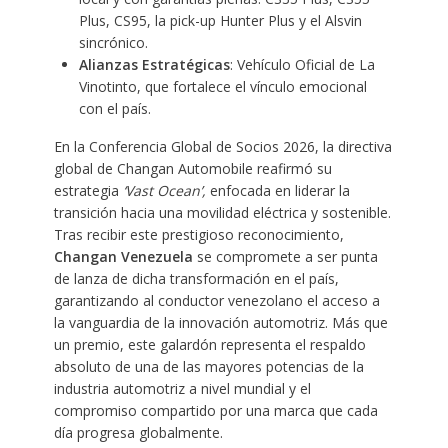
Plus, CS95, la pick-up Hunter Plus y el Alsvin
sincrónico.
Alianzas Estratégicas
: Vehículo Oficial de La
Vinotinto, que fortalece el vínculo emocional
con el país.
En la Conferencia Global de Socios 2026, la directiva
global de Changan Automobile reafirmó su
estrategia
‘Vast Ocean’,
enfocada en liderar la
transición hacia una movilidad eléctrica y sostenible.
Tras recibir este prestigioso reconocimiento,
Changan Venezuela
se compromete a ser punta
de lanza de dicha transformación en el país,
garantizando al conductor venezolano el acceso a
la vanguardia de la innovación automotriz. Más que
un premio, este galardón representa el respaldo
absoluto de una de las mayores potencias de la
industria automotriz a nivel mundial y el
compromiso compartido por una marca que cada
día progresa globalmente.