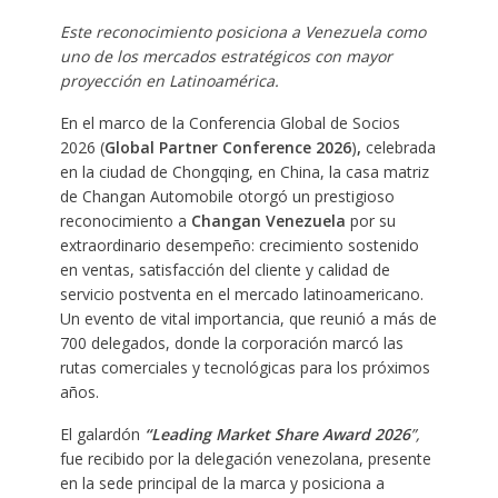
Este reconocimiento posiciona a Venezuela como
uno de los mercados estratégicos con mayor
proyección en Latinoamérica.
En el marco de la Conferencia Global de Socios
2026 (
Global Partner Conference 2026
)
,
celebrada
en la ciudad de Chongqing, en China, la casa matriz
de Changan Automobile otorgó un prestigioso
reconocimiento a
Changan Venezuela
por su
extraordinario desempeño: crecimiento sostenido
en ventas, satisfacción del cliente y calidad de
servicio postventa en el mercado latinoamericano.
Un evento de vital importancia, que reunió a más de
700 delegados, donde la corporación marcó las
rutas comerciales y tecnológicas para los próximos
años.
El galardón
“Leading Market Share Award 2026
”,
fue recibido por la delegación venezolana, presente
en la sede principal de la marca y posiciona a