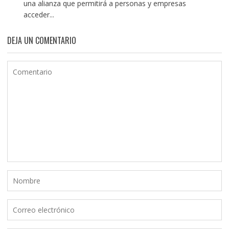
una alianza que permitirá a personas y empresas
acceder...
DEJA UN COMENTARIO