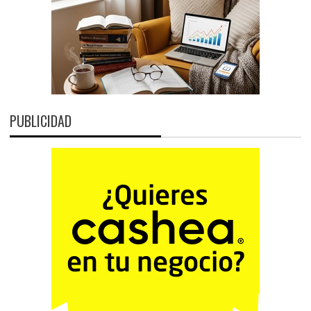
PUBLICIDAD