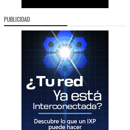
PUBLICIDAD