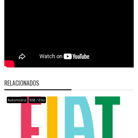
RELACIONADOS
Automotriz
RSE / ESG