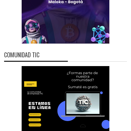
COMUNIDAD TIC