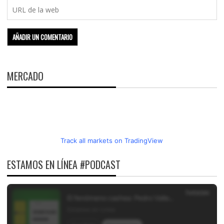
MERCADO
Track all markets on TradingView
ESTAMOS EN LÍNEA #PODCAST