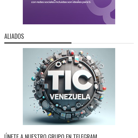
ALIADOS
ÚNETE A NUESTRO GRUPO EN TELEGRAM