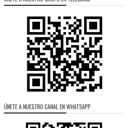
ÚNETE A NUESTRO CANAL EN WHATSAPP