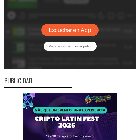
PUBLICIDAD