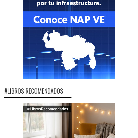
#LIBROS RECOMENDADOS