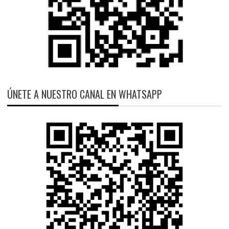
ÚNETE A NUESTRO CANAL EN WHATSAPP