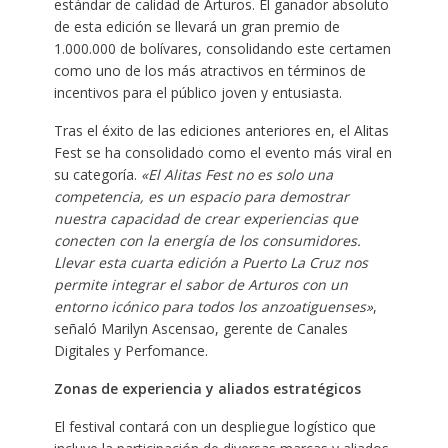
estándar de calidad de Arturos. El ganador absoluto
de esta edición se llevará un gran premio de
1.000.000 de bolívares, consolidando este certamen
como uno de los más atractivos en términos de
incentivos para el público joven y entusiasta.
Tras el éxito de las ediciones anteriores en, el Alitas
Fest se ha consolidado como el evento más viral en
su categoría.
«El Alitas Fest no es solo una
competencia, es un espacio para demostrar
nuestra capacidad de crear experiencias que
conecten con la energía de los consumidores.
Llevar esta cuarta edición a Puerto La Cruz nos
permite integrar el sabor de Arturos con un
entorno icónico para todos los anzoatiguenses»
,
señaló Marilyn Ascensao, gerente de Canales
Digitales y Perfomance.
Zonas de experiencia y aliados estratégicos
El festival contará con un despliegue logístico que