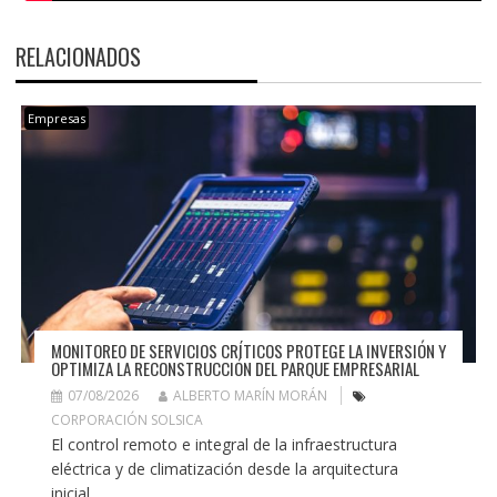
RELACIONADOS
Empresas
MONITOREO DE SERVICIOS CRÍTICOS PROTEGE LA INVERSIÓN Y
OPTIMIZA LA RECONSTRUCCIÓN DEL PARQUE EMPRESARIAL
07/08/2026
ALBERTO MARÍN MORÁN
CORPORACIÓN SOLSICA
El control remoto e integral de la infraestructura
eléctrica y de climatización desde la arquitectura
inicial...