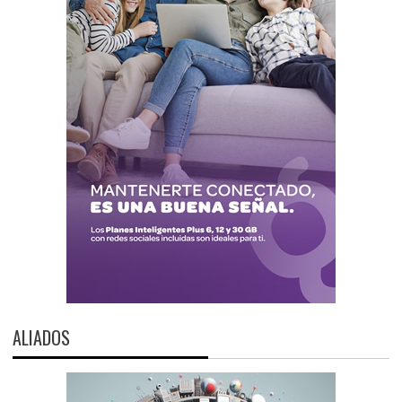
ALIADOS