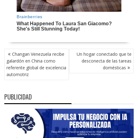
NAVEGACIÓN
Changan Venezuela recibe
Un hogar conectado que te
DE
galardón en China como
desconecta de las tareas
ENTRADAS
referente global de excelencia
domésticas
automotriz
PUBLICIDAD