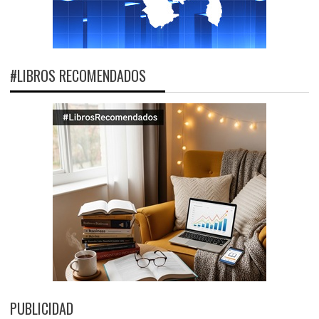
#LIBROS RECOMENDADOS
PUBLICIDAD