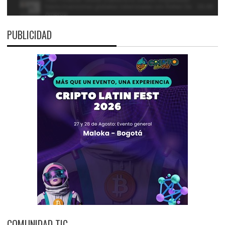
PUBLICIDAD
COMUNIDAD TIC