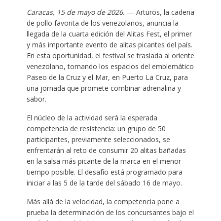
Caracas, 15 de mayo de 2026.
— Arturos, la cadena
de pollo favorita de los venezolanos, anuncia la
llegada de la cuarta edición del Alitas Fest, el primer
y más importante evento de alitas picantes del país.
En esta oportunidad, el festival se traslada al oriente
venezolano, tomando los espacios del emblemático
Paseo de la Cruz y el Mar, en Puerto La Cruz, para
una jornada que promete combinar adrenalina y
sabor.
El núcleo de la actividad será la esperada
competencia de resistencia: un grupo de 50
participantes, previamente seleccionados, se
enfrentarán al reto de consumir 20 alitas bañadas
en la salsa más picante de la marca en el menor
tiempo posible. El desafío está programado para
iniciar a las 5 de la tarde del sábado 16 de mayo.
Más allá de la velocidad, la competencia pone a
prueba la determinación de los concursantes bajo el