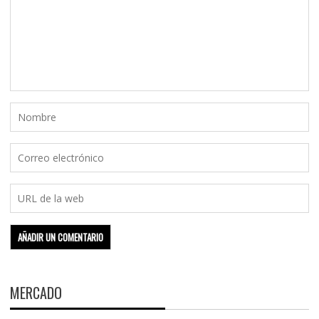
MERCADO