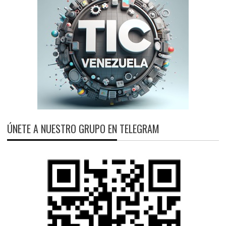
ÚNETE A NUESTRO GRUPO EN TELEGRAM