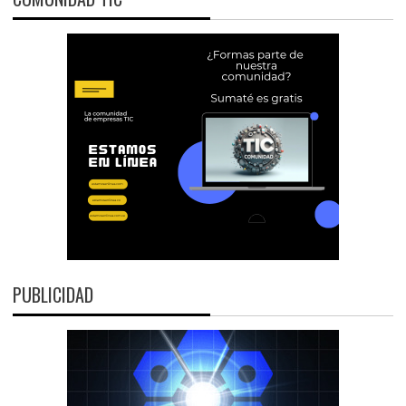
PUBLICIDAD