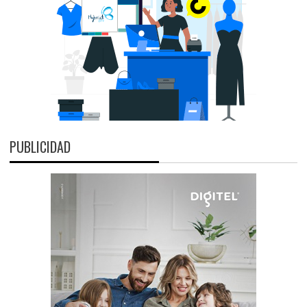
PUBLICIDAD