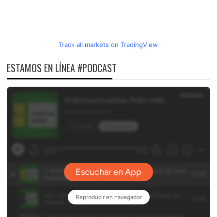
Track all markets on TradingView
ESTAMOS EN LÍNEA #PODCAST