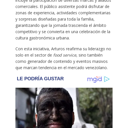
incluye la participación de diversas marcas y aliados
comerciales. El público asistente podrá disfrutar de
zonas de experiencia, actividades complementarias
y sorpresas diseñadas para toda la familia,
garantizando que la jornada trascienda el ámbito
competitivo y se convierta en una celebración de la
cultura gastronómica urbana.
Con esta iniciativa, Arturos reafirma su liderazgo no
solo en el sector de
food service
, sino también
como generador de contenido y eventos masivos
que marcan tendencia en el mercado venezolano.