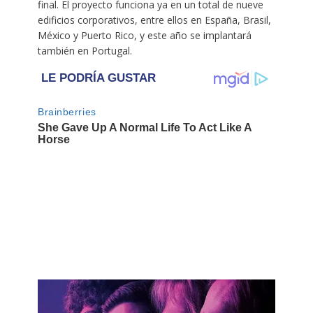
final. El proyecto funciona ya en un total de nueve
edificios corporativos, entre ellos en España, Brasil,
México y Puerto Rico, y este año se implantará
también en Portugal.