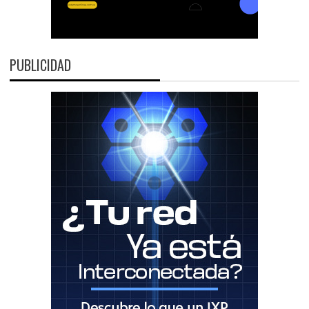
PUBLICIDAD