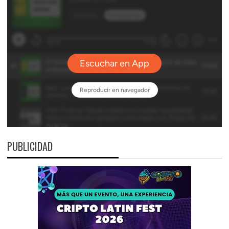
PUBLICIDAD