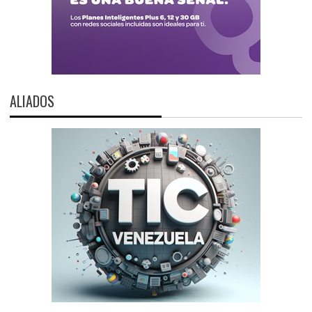
ALIADOS