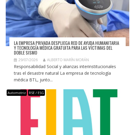
LA EMPRESA PRIVADA DESPLIEGA RED DE AYUDA HUMANITARIA
Y TECNOLOGÍA MÉDICA GRATUITA PARA LAS VÍCTIMAS DEL
DOBLE SISMO
29/07/2026
ALBERTO MARÍN MORÁN
Responsabilidad Social y alianzas interinstitucionales
tras el desastre natural La empresa de tecnología
médica BTL, junto...
Automotriz
RSE / ESG