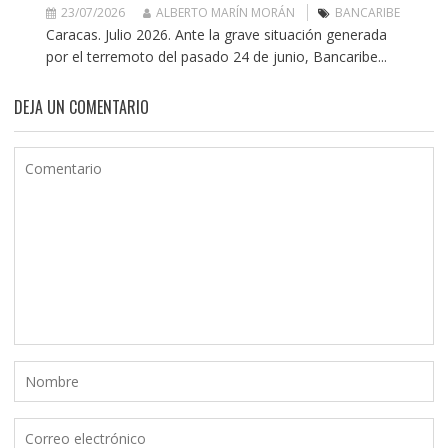
23/07/2026
ALBERTO MARÍN MORÁN
BANCARIBE
Caracas. Julio 2026. Ante la grave situación generada
por el terremoto del pasado 24 de junio, Bancaribe...
DEJA UN COMENTARIO