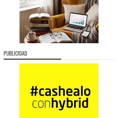
PUBLICIDAD