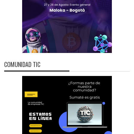
COMUNIDAD TIC