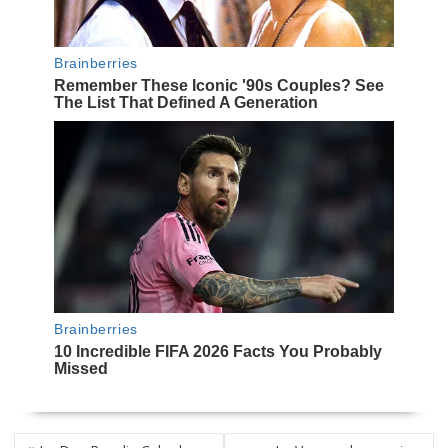
NAVEGACIÓN