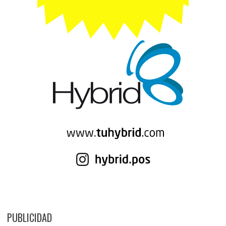
PUBLICIDAD