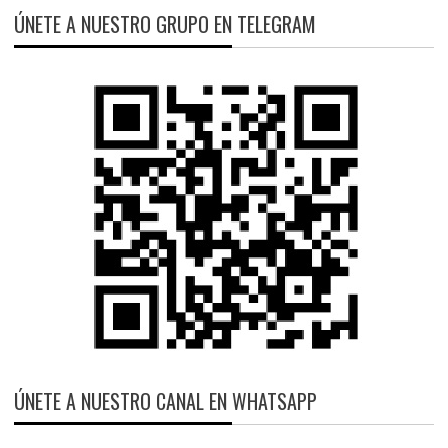
ÚNETE A NUESTRO GRUPO EN TELEGRAM
ÚNETE A NUESTRO CANAL EN WHATSAPP