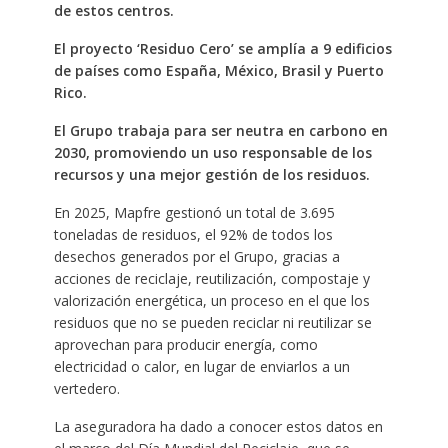
de estos centros.
El proyecto ‘Residuo Cero’ se amplía a 9 edificios
de países como España, México, Brasil y
Puerto
Rico.
El Grupo trabaja para ser neutra en carbono en
2030, promoviendo un uso responsable de los
recursos y una mejor gestión de los residuos.
En 2025, Mapfre gestionó un total de 3.695
toneladas de residuos, el 92% de todos los
desechos generados por el Grupo, gracias a
acciones de reciclaje, reutilización, compostaje y
valorización energética, un proceso en el que los
residuos que no se pueden reciclar ni reutilizar se
aprovechan para producir energía, como
electricidad o calor, en lugar de enviarlos a un
vertedero.
La aseguradora ha dado a conocer estos datos en