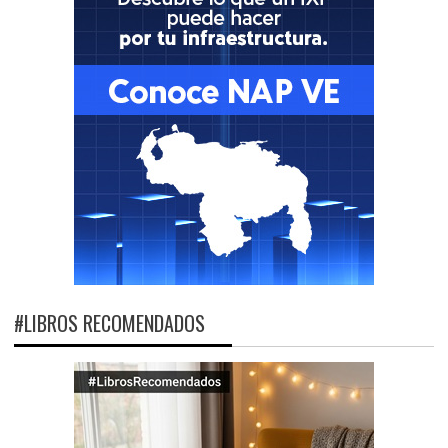
#LIBROS RECOMENDADOS