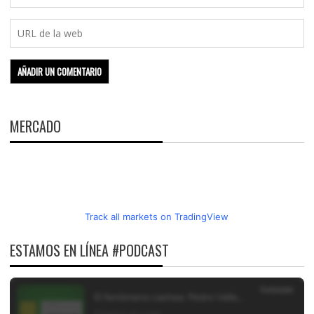
MERCADO
Track all markets on TradingView
ESTAMOS EN LÍNEA #PODCAST