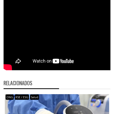
RELACIONADOS
ONG
RSE / ESG
Salud