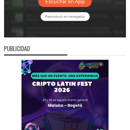
PUBLICIDAD