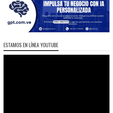
ESTAMOS EN LÍNEA YOUTUBE