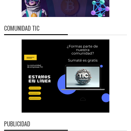
COMUNIDAD TIC
PUBLICIDAD