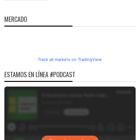
MERCADO
Track all markets on TradingView
ESTAMOS EN LÍNEA #PODCAST