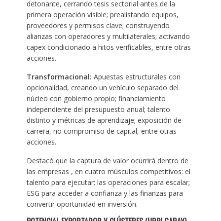
detonante, cerrando tesis sectorial antes de la
primera operación visible; prealistando equipos,
proveedores y permisos clave; construyendo
alianzas con operadores y multilaterales; activando
capex condicionado a hitos verificables, entre otras
acciones.
Transformacional:
Apuestas estructurales con
opcionalidad, creando un vehículo separado del
núcleo con gobierno propio; financiamiento
independiente del presupuesto anual; talento
distinto y métricas de aprendizaje; exposición de
carrera, no compromiso de capital, entre otras
acciones.
Destacó que la captura de valor ocurrirá dentro de
las empresas , en cuatro músculos competitivos: el
talento para ejecutar; las operaciones para escalar;
ESG para acceder a confianza y las finanzas para
convertir oportunidad en inversión.