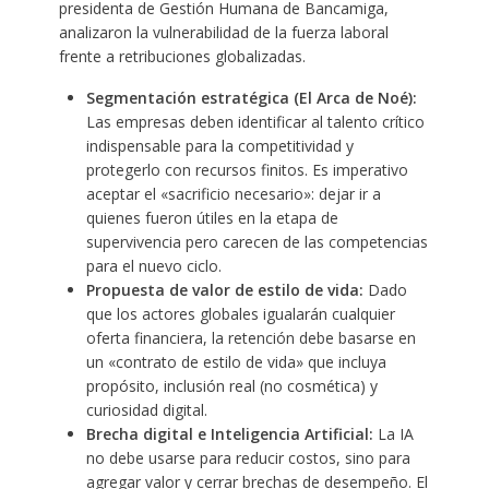
presidenta de Gestión Humana de Bancamiga,
analizaron la vulnerabilidad de la fuerza laboral
frente a retribuciones globalizadas.
Segmentación estratégica (El Arca de Noé):
Las empresas deben identificar al talento crítico
indispensable para la competitividad y
protegerlo con recursos finitos. Es imperativo
aceptar el «sacrificio necesario»: dejar ir a
quienes fueron útiles en la etapa de
supervivencia pero carecen de las competencias
para el nuevo ciclo.
Propuesta de valor de estilo de vida:
Dado
que los actores globales igualarán cualquier
oferta financiera, la retención debe basarse en
un «contrato de estilo de vida» que incluya
propósito, inclusión real (no cosmética) y
curiosidad digital.
Brecha digital e Inteligencia Artificial:
La IA
no debe usarse para reducir costos, sino para
agregar valor y cerrar brechas de desempeño. El