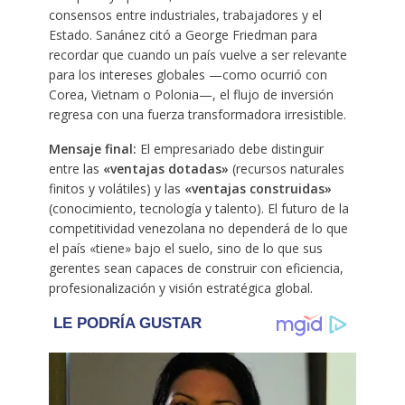
consensos entre industriales, trabajadores y el
Estado. Sanánez citó a George Friedman para
recordar que cuando un país vuelve a ser relevante
para los intereses globales —como ocurrió con
Corea, Vietnam o Polonia—, el flujo de inversión
regresa con una fuerza transformadora irresistible.
Mensaje final:
El empresariado debe distinguir
entre las
«ventajas dotadas»
(recursos naturales
finitos y volátiles) y las
«ventajas construidas»
(conocimiento, tecnología y talento). El futuro de la
competitividad venezolana no dependerá de lo que
el país «tiene» bajo el suelo, sino de lo que sus
gerentes sean capaces de construir con eficiencia,
profesionalización y visión estratégica global.