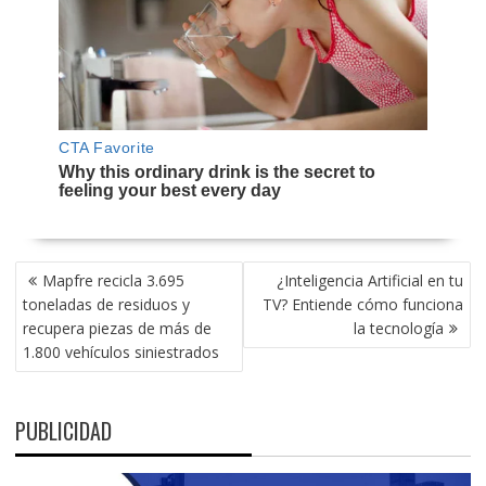
NAVEGACIÓN
Mapfre recicla 3.695
¿Inteligencia Artificial en tu
DE
toneladas de residuos y
TV? Entiende cómo funciona
ENTRADAS
recupera piezas de más de
la tecnología
1.800 vehículos siniestrados
PUBLICIDAD