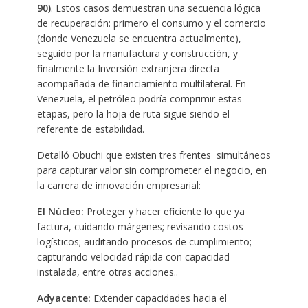
90)
. Estos casos demuestran una secuencia lógica
de recuperación: primero el consumo y el comercio
(donde Venezuela se encuentra actualmente),
seguido por la manufactura y construcción, y
finalmente la Inversión extranjera directa
acompañada de financiamiento multilateral. En
Venezuela, el petróleo podría comprimir estas
etapas, pero la hoja de ruta sigue siendo el
referente de estabilidad.
Detalló Obuchi que existen tres frentes simultáneos
para capturar valor sin comprometer el negocio, en
la carrera de innovación empresarial:
El Núcleo:
Proteger y hacer eficiente lo que ya
factura, cuidando márgenes; revisando costos
logísticos; auditando procesos de cumplimiento;
capturando velocidad rápida con capacidad
instalada, entre otras acciones..
Adyacente:
Extender capacidades hacia el