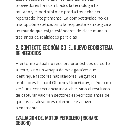
proveedores han cambiado, la tecnología ha
mutado y el portafolio de productos debe ser
repensado íntegramente. La competitividad no es
una opción estética, sino la respuesta estratégica a
un mundo que exige estándares de clase mundial
tras años de realidades paralelas.
2. CONTEXTO ECONÓMICO: EL NUEVO ECOSISTEMA
DE NEGOCIOS
El entorno actual no requiere pronósticos de corto
aliento, sino un «mapa de navegación» que
identifique factores habilitadores. Según los
profesores Richard Obuchi y Urbi Garay, el éxito no
será una consecuencia inevitable, sino el resultado
de capturar valor en sectores específicos antes de
que los catalizadores externos se activen
plenamente.
EVALUACIÓN DEL MOTOR PETROLERO (RICHARD
OBUCHI)