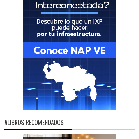
#LIBROS RECOMENDADOS