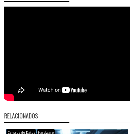
RELACIONADOS
Centros de Datos
Hardware