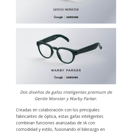
Dos diseños de gafas inteligentes premium de
Gentle Monster y Warby Parker.
Creadas en colaboración con los principales
fabricantes de óptica, estas gafas inteligentes
combinan funciones avanzadas de IA con
comodidad y estilo, fusionando el liderazgo en