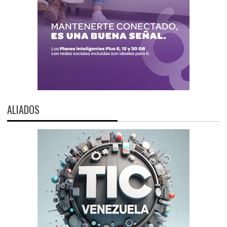
ALIADOS