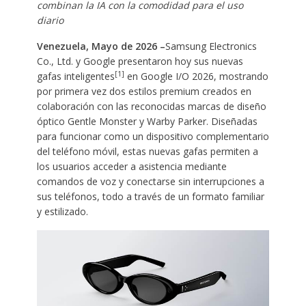
combinan la IA con la comodidad para el uso
diario
Venezuela, Mayo de 2026 –
Samsung Electronics
Co., Ltd. y Google presentaron hoy sus nuevas
[1]
gafas inteligentes
en Google I/O 2026, mostrando
por primera vez dos estilos premium creados en
colaboración con las reconocidas marcas de diseño
óptico Gentle Monster y Warby Parker. Diseñadas
para funcionar como un dispositivo complementario
del teléfono móvil, estas nuevas gafas permiten a
los usuarios acceder a asistencia mediante
comandos de voz y conectarse sin interrupciones a
sus teléfonos, todo a través de un formato familiar
y estilizado.