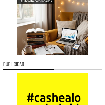
PUBLICIDAD