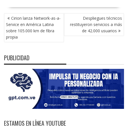
NAVEGACIÓN
Cirion lanza Network-as-a-
Despliegues técnicos
DE
Service en América Latina
restituyeron servicios a más
ENTRADAS
sobre 105.000 km de fibra
de 42.000 usuarios
propia
PUBLICIDAD
ESTAMOS EN LÍNEA YOUTUBE