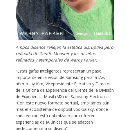
Ambos diseños reflejan la estética disruptiva pero
refinada de Gentle Monster y los diseños
refinados y atemporales de Warby Parker.
“Estas gafas inteligentes representan un paso
importante en la visión de Samsung para la IA»,
afirmó Jay Kim, Vicepresidente Ejecutivo y Director
de la Oficina de Experiencia del Cliente de la División
de Experiencia Móvil (MX) de Samsung Electronics.
“Con este nuevo formato portátil, ampliamos aún
más el ecosistema de dispositivos Galaxy, donde
cada equipo está optimizado para ofrecer
experiencias de IA únicas que se adaptan
perfectamente a su diseño”.