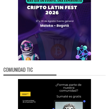
COMUNIDAD TIC