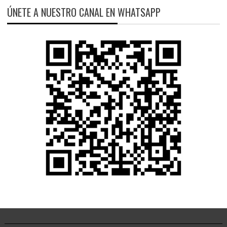
ÚNETE A NUESTRO CANAL EN WHATSAPP