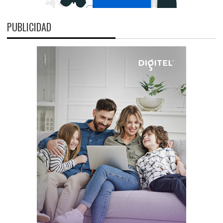
PUBLICIDAD