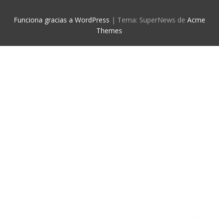
Funciona gracias a WordPress
|
Tema: SuperNews de
Acme
Themes