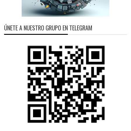
ÚNETE A NUESTRO GRUPO EN TELEGRAM