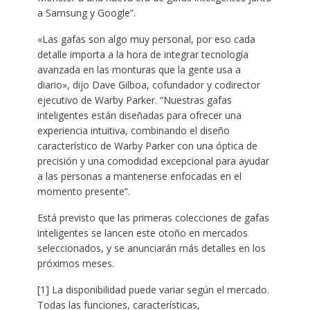
a Samsung y Google”.
«Las gafas son algo muy personal, por eso cada
detalle importa a la hora de integrar tecnología
avanzada en las monturas que la gente usa a
diario», dijo Dave Gilboa, cofundador y codirector
ejecutivo de Warby Parker. “Nuestras gafas
inteligentes están diseñadas para ofrecer una
experiencia intuitiva, combinando el diseño
característico de Warby Parker con una óptica de
precisión y una comodidad excepcional para ayudar
a las personas a mantenerse enfocadas en el
momento presente”.
Está previsto que las primeras colecciones de gafas
inteligentes se lancen este otoño en mercados
seleccionados, y se anunciarán más detalles en los
próximos meses.
[1] La disponibilidad puede variar según el mercado.
Todas las funciones, características,