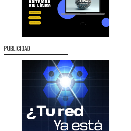
PUBLICIDAD