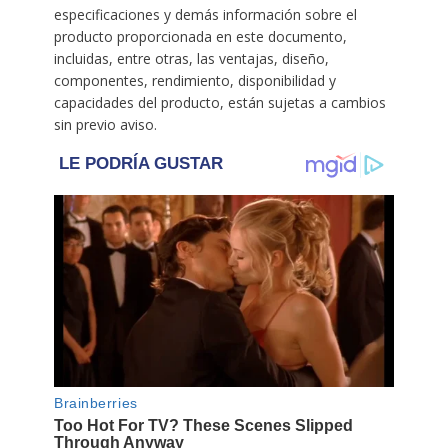
especificaciones y demás información sobre el
producto proporcionada en este documento,
incluidas, entre otras, las ventajas, diseño,
componentes, rendimiento, disponibilidad y
capacidades del producto, están sujetas a cambios
sin previo aviso.