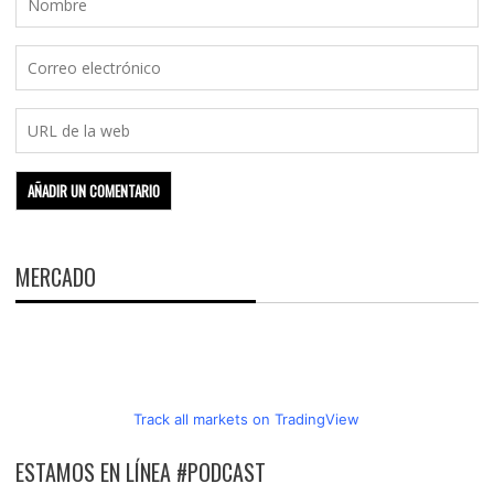
MERCADO
Track all markets on TradingView
ESTAMOS EN LÍNEA #PODCAST