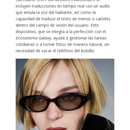
incluyen traducciones en tiempo real con un audio
que emula la voz del hablante, así como la
capacidad de traducir el texto de menús o carteles
dentro del campo de visión del usuario. Este
dispositivo, que se integra a la perfección con el
ecosistema Galaxy, ayuda a gestionar las tareas
cotidianas o a tomar fotos de manera natural, sin
necesidad de sacar el teléfono del bolsillo.