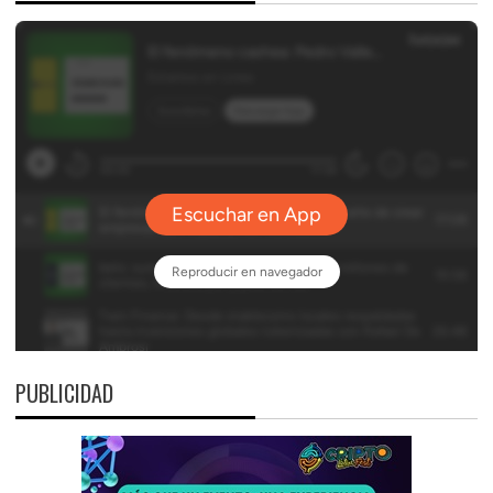
PUBLICIDAD