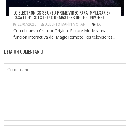
LG ELECTRONICS SE UNE A PRIME VIDEO PARA IMPULSAR EN
CASA EL ÉPICO ESTRENO DE MASTERS OF THE UNIVERSE
22/07/2026
ALBERTO MARÍN MORÁN
LG
Con el nuevo Creator Original Picture Mode y una
función interactiva del Magic Remote, los televisores...
DEJA UN COMENTARIO